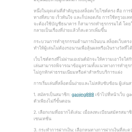
หนึ่งในจุดเด่นที่สำคัญของสล็อตเว็บไซต์ตรง คือ การท
ทางที่สบาย เร็วทันใจ และก็ปลอดภัย การใช้ทรูวอเลทเป
จะต้องใช้บัญชีธนาคาร ก็สามารถทำธุรกรรมได้ โดยใช
กลายเป็นเรื่องที่ง่ายแล้วก็สะดวกเพิ่มขึ้น
กระบวนการทำธุรกรรมด้านการเงินบน สล็อตเว็บตรง ชอ
ทำให้ผู้เล่นไม่ต้องรอนานเพื่อลุ้นผลหรือเงินรางวัลที่
เว็บไซต์ตรงที่ไม่ผ่านเอเย่นต์มักจะให้ความเอาใจใส่
เล่นสามารถพิจารณาข้อมูลรวมทั้งแนวทางการทำธุรกรร
ไม่ถูกหักค่าธรรมเนียมหรือค่าสำหรับบริการแฝง
การเริ่มเล่นที่สล็อตนั้นง่ายและไม่สลับซับซ้อน ผู้เ
1. สมัครเป็นสมาชิก:
gaojing888
เข้าไปที่หน้าเว็บ g
ตัวเพียงไม่กี่ขั้นตอน
2. เลือกเกมที่อยากได้เล่น: เมื่อลงทะเบียนสมัครสมา
เซนเทชั่น
3. กระทำการฝากเงิน: เลือกหนทางการฝากเงินที่สะดว