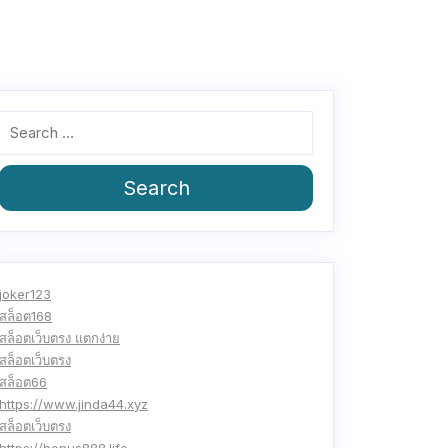
Search
joker123
สล็อต168
สล็อตเว็บตรง แตกง่าย
สล็อตเว็บตรง
สล็อต66
https://www.jinda44.xyz
สล็อตเว็บตรง