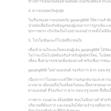
ทำให้การเล่นเกมสล็อตในสล็อต เป็นเรื่องที่สะดวกและก
4. ความปลอดภัยสูงสุด
ในเรื่องของความปลอดภัย gaojing888 ให้ความสำคัญเ
นำสมัยเพื่อป้องกันข้อมูลของผู้เล่นจากการถูกปล้น แ
ทุกการฝาก-เบิกเงินเป็นไปอย่างแม่นยำรวมทั้งไม่มีอ
5. โปรโมชั่นและก็โบนัสที่น่าสนใจ
เพื่อเย้ายวนใจและก็ทดแทนผู้เล่น gaojing888 ได้จัด
ไม่ว่าจะเป็นโบนัสต้อนรับสำหรับผู้สมัครใหม่, โบน
เพื่อน ซึ่งสามารถช่วยเพิ่มช่องทางสำหรับเพื่อการชน
gaojing888 ไม่ผ่านเอเย่นต์ รองรับการ ฝาก-ถอน ทรู
เนื่องจากว่าไม่เฉพาะแต่ให้ความสนุกสนานและความระ
มากมาย เมื่อเอ่ยถึงเว็บสล็อตในขณะนี้หลายๆคนอาจจ
ผ่านเอเย่นต์ ที่รองรับการ ฝาก-ถอน ทรูวอเลท ซึ่งถือ
การฝาก-ถอนผ่าน สล็อต888 ชอบไม่มีอย่างต่ำสำหรับเ
ปริมาณที่ต้องการ และถอนเงินได้ตามจำนวนที่อยากเหมือ
มีทุนน้อยหรือผู้เล่นที่มีกำลังทุนสูง