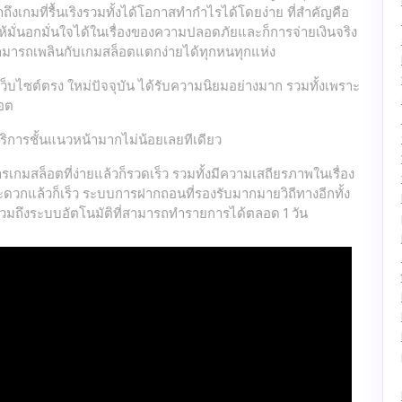
ถึงเกมที่รื้นเริงรวมทั้งได้โอกาสทำกำไรได้โดยง่าย ที่สำคัญคือ
ำให้มั่นอกมั่นใจได้ในเรื่องของความปลอดภัยและก็การจ่ายเงินจริง
็สามารถเพลินกับเกมสล็อตแตกง่ายได้ทุกหนทุกแห่ง
เว็บไซต์ตรง ใหม่ปัจจุบัน ได้รับความนิยมอย่างมาก รวมทั้งเพราะ
็อต
้บริการชั้นแนวหน้ามากไม่น้อยเลยทีเดียว
รเกมสล็อตที่ง่ายแล้วก็รวดเร็ว รวมทั้งมีความเสถียรภาพในเรื่อง
ดวกแล้วก็เร็ว ระบบการฝากถอนที่รองรับมากมายวิถีทางอีกทั้ง
วมถึงระบบอัตโนมัติที่สามารถทำรายการได้ตลอด 1 วัน