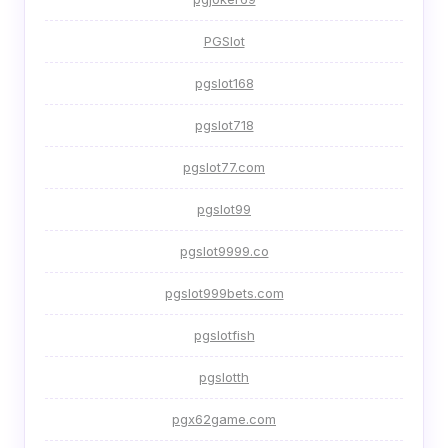
PGSlot
pgslot168
pgslot718
pgslot77.com
pgslot99
pgslot9999.co
pgslot999bets.com
pgslotfish
pgslotth
pgx62game.com