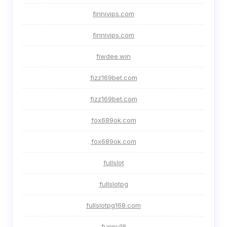
finnivips.com
finnivips.com
fiwdee.win
fizz169bet.com
fizz169bet.com
fox689ok.com
fox689ok.com
fullslot
fullslotpg
fullslotpg168.com
funny18