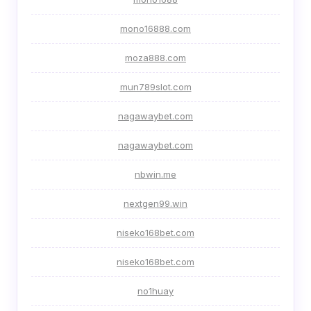
mono16888.com
moza888.com
mun789slot.com
nagawaybet.com
nagawaybet.com
nbwin.me
nextgen99.win
niseko168bet.com
niseko168bet.com
no1huay