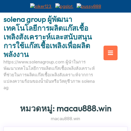
Skip
solena group ผู้พัฒนา
to
เทคโนโลยีการผลิตแก๊สเชื้อ
content
เพลิงสังเคราะห์และสนับสนุน
การใช้แก๊สเชื้อเพลิงเพื่อผลิต
Op
พลังงาน
https://www.solenagroup.com ผู้นำในการ
But
พัฒนาเทคโนโลยีการผลิตแก๊สเชื้อเพลิงสังเคราะห์
ที่ช่วยในการผลิตแก๊สเชื้อเพลิงสังเคราะห์จากการ
แปลงความร้อนของน้ำมันหรือวัสดุชีวภาพ solena
ag
หมวดหมู่:
macau888.win
macau888.win