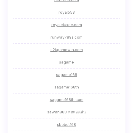
royal558
royaleluxee.com
runway789s.com
s2kgamewin.com
sagame
sagame168
sagame168th
sagame168th.com
sawan888 ทดลองเล่น
sbobet168