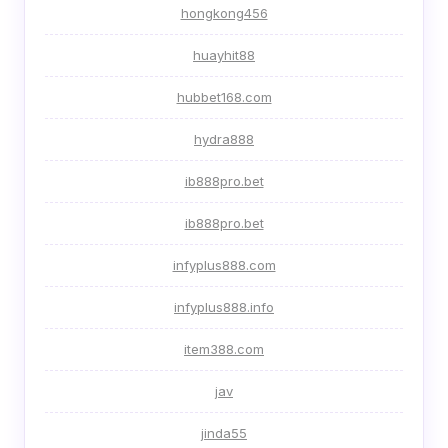
hongkong456
huayhit88
hubbet168.com
hydra888
ib888pro.bet
ib888pro.bet
infyplus888.com
infyplus888.info
item388.com
jav
jinda55