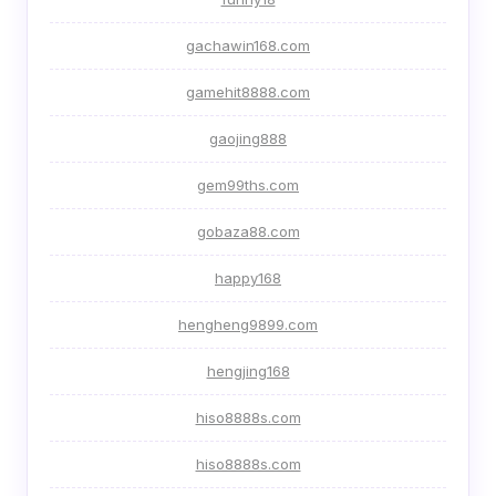
gachawin168.com
gamehit8888.com
gaojing888
gem99ths.com
gobaza88.com
happy168
hengheng9899.com
hengjing168
hiso8888s.com
hiso8888s.com