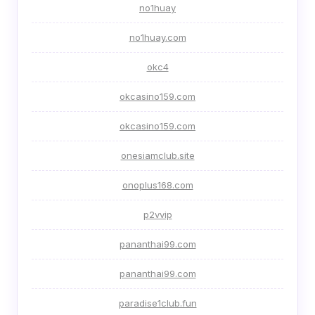
no1huay
no1huay.com
okc4
okcasino159.com
okcasino159.com
onesiamclub.site
onoplus168.com
p2vvip
pananthai99.com
pananthai99.com
paradise1club.fun