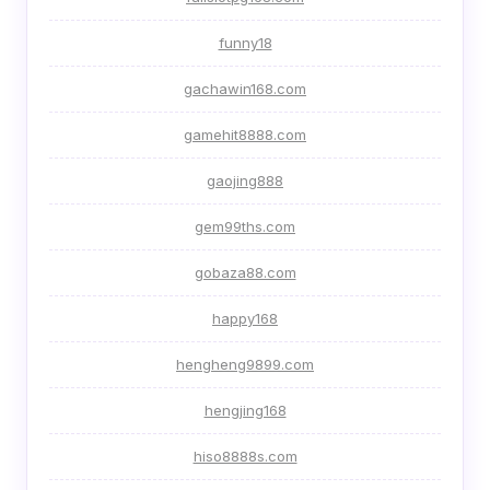
funny18
gachawin168.com
gamehit8888.com
gaojing888
gem99ths.com
gobaza88.com
happy168
hengheng9899.com
hengjing168
hiso8888s.com