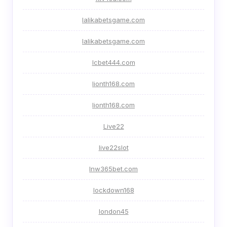
lalikabetsgame.com
lalikabetsgame.com
lcbet444.com
lionth168.com
lionth168.com
Live22
live22slot
lnw365bet.com
lockdown168
london45