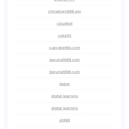
chinatown888.win
cloudbet
coke55
cupcake88x.com
daruma1688.com
daruma1688.com
debet
digital learning
digital learning
dr888