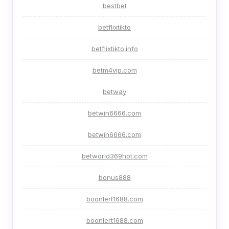
bestbet
betflixtikto
betflixtikto.info
betm4vip.com
betway
betwin6666.com
betwin6666.com
betworld369hot.com
bonus888
boonlert1688.com
boonlert1688.com