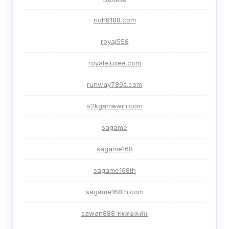
rich8188.com
royal558
royaleluxee.com
runway789s.com
s2kgamewin.com
sagame
sagame168
sagame168th
sagame168th.com
sawan888 ทดลองเล่น