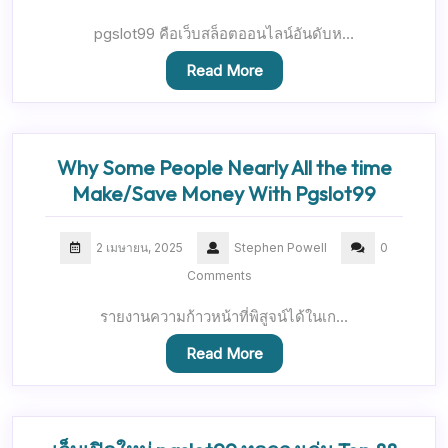
pgslot99 คือเว็บสล็อตออนไลน์อันดับห…
Read More
Why Some People Nearly All the time
Make/Save Money With Pgslot99
2 เมษายน, 2025
Stephen Powell
0
Comments
รายงานความก้าวหน้าที่พิสูจน์ได้ในเก…
Read More