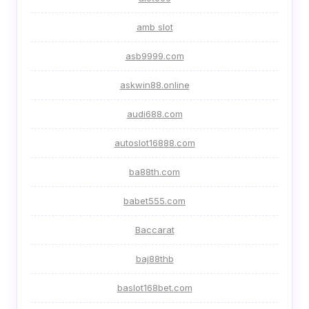
amb slot
asb9999.com
askwin88.online
audi688.com
autoslot16888.com
ba88th.com
babet555.com
Baccarat
baj88thb
baslot168bet.com