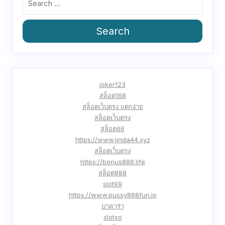
Search
joker123
สล็อต168
สล็อตเว็บตรง แตกง่าย
สล็อตเว็บตรง
สล็อต66
https://www.jinda44.xyz
สล็อตเว็บตรง
https://bonus888.life
สล็อต888
slot99
https://www.pussy888fun.io
บาคาร่า
slotxo