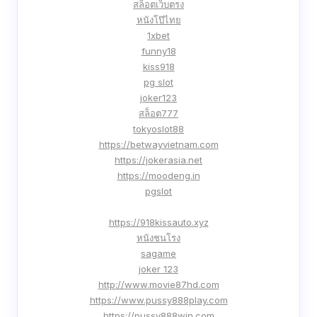
สล็อตเว็บตรง
หนังโป๊ไทย
1xbet
funny18
kiss918
pg slot
joker123
สล็อต777
tokyoslot88
https://betwayvietnam.com
https://jokerasia.net
https://moodeng.in
pgslot
https://918kissauto.xyz
หนังชนโรง
sagame
joker 123
http://www.movie87hd.com
https://www.pussy888play.com
https://pussy888win.com