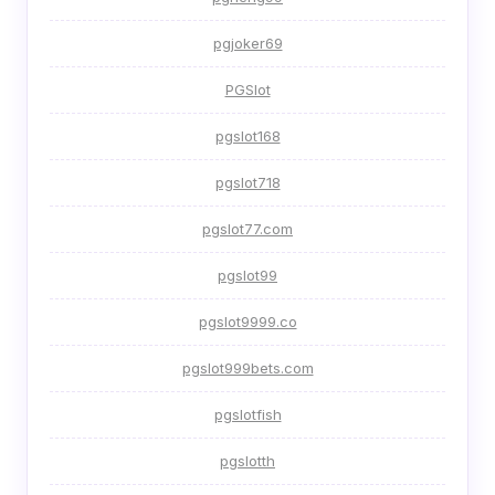
pgjoker69
PGSlot
pgslot168
pgslot718
pgslot77.com
pgslot99
pgslot9999.co
pgslot999bets.com
pgslotfish
pgslotth