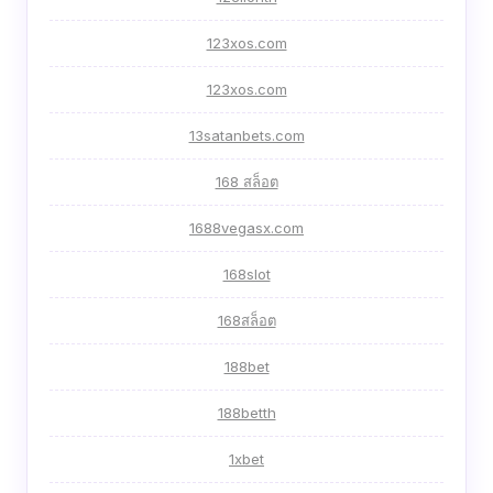
123xos.com
123xos.com
13satanbets.com
168 สล็อต
1688vegasx.com
168slot
168สล็อต
188bet
188betth
1xbet