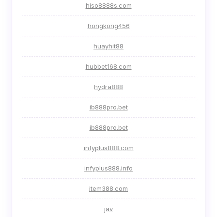
hiso8888s.com
hongkong456
huayhit88
hubbet168.com
hydra888
ib888pro.bet
ib888pro.bet
infyplus888.com
infyplus888.info
item388.com
jav