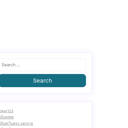
Search
joker123
สล็อต168
สล็อตเว็บตรง แตกง่าย