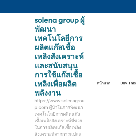
Skip
solena group ผู้
to
พัฒนา
content
เทคโนโลยีการ
ผลิตแก๊สเชื้อ
เพลิงสังเคราะห์
และสนับสนุน
การใช้แก๊สเชื้อ
เพลิงเพื่อผลิต
หน้าแรก
Buy Thi
พลังงาน
https://www.solenagrou
p.com ผู้นำในการพัฒนา
เทคโนโลยีการผลิตแก๊ส
เชื้อเพลิงสังเคราะห์ที่ช่วย
ในการผลิตแก๊สเชื้อเพลิง
สังเคราะห์จากการแปลง