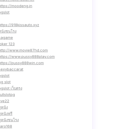
https://moodeng.in
pgslot
https://918kissauto.xyz
หนังชนโรง
sagame
joker 123
http://www.movie87hd.com
https://www.pussy888play.com
https://pussy888win.com
sexybaccarat
pgslot
pg slot
pgslot เว็บตรง
fullslotpg
live22
ดูหนัง
ดูหนังฟรี
ดูหนังชนโรง
faro168