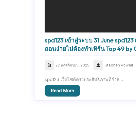
spd123 เข้าสู่ระบบ 31 June spd123
ถอนง่ายไม่ต้องทำเทิร์น Top 49 by
22 พฤศจิกายน, 2025
Stephen Powell
spd123 เว็บไซต์ตรงประสิทธิภาพที่กำล…
Read More