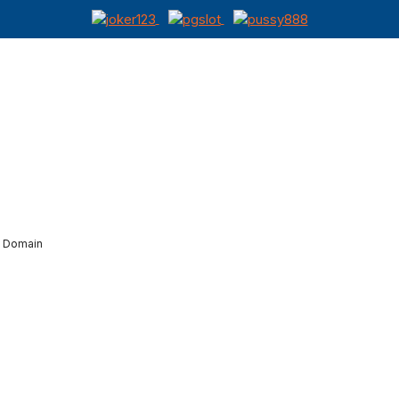
s Domain