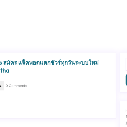
s สมัคร แจ็คพอตแตกชัวร์ทุกวันระบบใหม่
atha
0 Comments