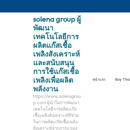
Skip
solena group ผู้
to
พัฒนา
content
เทคโนโลยีการ
ผลิตแก๊สเชื้อ
เพลิงสังเคราะห์
และสนับสนุน
การใช้แก๊สเชื้อ
เพลิงเพื่อผลิต
หน้าแรก
Buy Thi
พลังงาน
https://www.solenagrou
p.com ผู้นำในการพัฒนา
เทคโนโลยีการผลิตแก๊ส
เชื้อเพลิงสังเคราะห์ที่ช่วย
ในการผลิตแก๊สเชื้อเพลิง
สังเคราะห์จากการแปลง