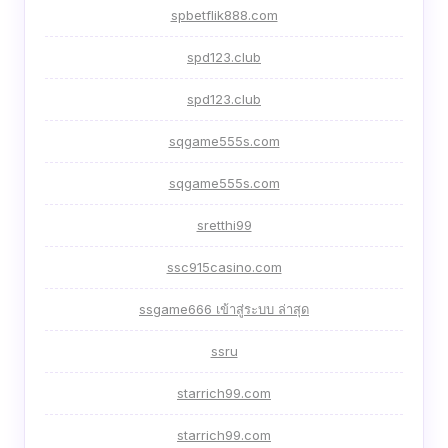
spbetflik888.com
spd123.club
spd123.club
sqgame555s.com
sqgame555s.com
sretthi99
ssc915casino.com
ssgame666 เข้าสู่ระบบ ล่าสุด
ssru
starrich99.com
starrich99.com