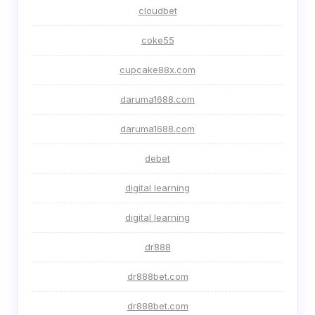
cloudbet
coke55
cupcake88x.com
daruma1688.com
daruma1688.com
debet
digital learning
digital learning
dr888
dr888bet.com
dr888bet.com