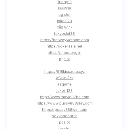
funny18
kiss918
pg slot
joker123
สล็อต777
tokyoslot88
https://betwayvietnam.com
https://jokerasia.net
https://moodeng.in
pgslot
https://918kissauto.xyz
หนังชนโรง
sagame
joker 123
http://www.movie87hd.com
https://www.pussy888play.com
https://pussy888win.com
sexybaccarat
pgslot
pg slot