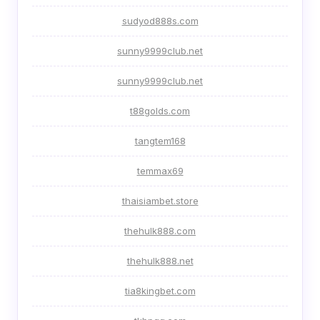
sudyod888s.com
sunny9999club.net
sunny9999club.net
t88golds.com
tangtem168
temmax69
thaisiambet.store
thehulk888.com
thehulk888.net
tia8kingbet.com