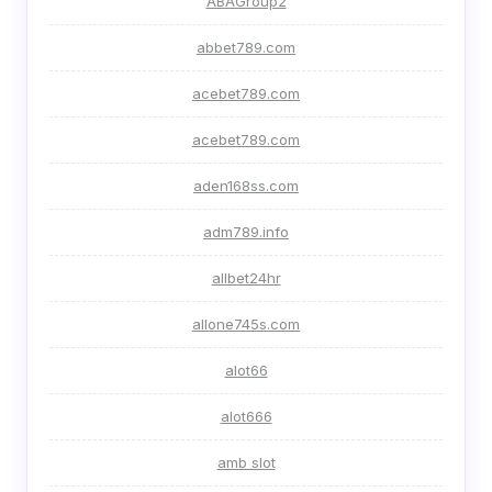
ABAGroup2
abbet789.com
acebet789.com
acebet789.com
aden168ss.com
adm789.info
allbet24hr
allone745s.com
alot66
alot666
amb slot