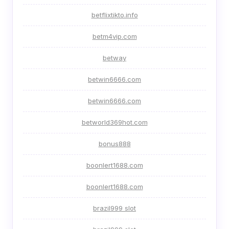
betflixtikto.info
betm4vip.com
betway
betwin6666.com
betwin6666.com
betworld369hot.com
bonus888
boonlert1688.com
boonlert1688.com
brazil999 slot