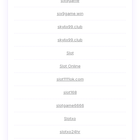
six9game
six9game.win
skylix99.club
skylix99.club
Slot
Slot Online
slot1111ok.com
slot168
slotgame6666
Slotxo
slotxo24hr