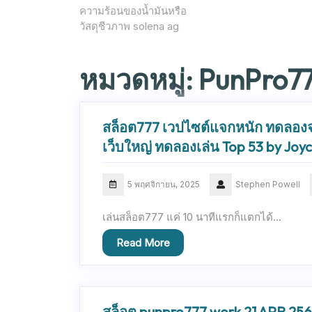
ความร้อนของน้ำมันหรือ
วัสดุชีวภาพ solena ag
หมวดหมู่:
PunPro7
สล็อต777 เวปไซต์แจกหนัก ทดลองจริง
เว็บใหญ่ ทดลองเล่น Top 53 by Jo
5 พฤศจิกายน, 2025
Stephen Powell
เล่นสล็อต777 แค่ 10 นาทีแรกก็แตกได้…
Read More
สล็อต punpro777.work 21 APR 256