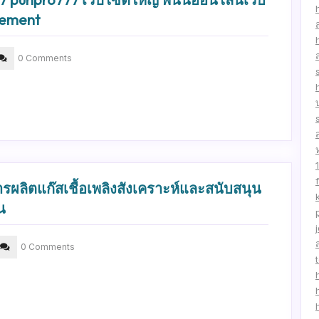
Clement
0 Comments
รผลิตแก๊สเชื้อเพลิงสังเคราะห์และสนับสนุน
น
0 Comments