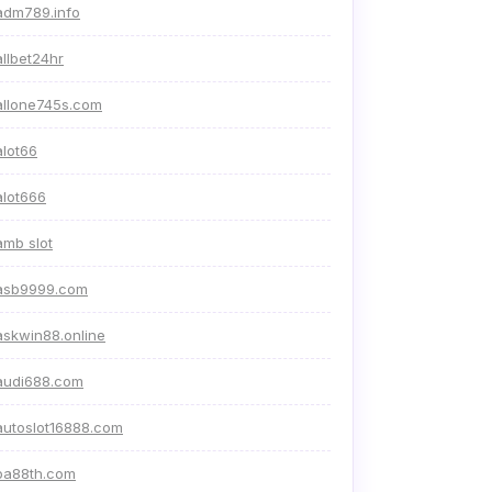
adm789.info
allbet24hr
allone745s.com
alot66
alot666
amb slot
asb9999.com
askwin88.online
audi688.com
autoslot16888.com
ba88th.com