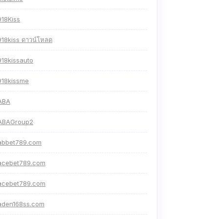
918Kiss
918kiss ดาวน์โหลด
918kissauto
918kissme
ABA
ABAGroup2
abbet789.com
acebet789.com
acebet789.com
aden168ss.com