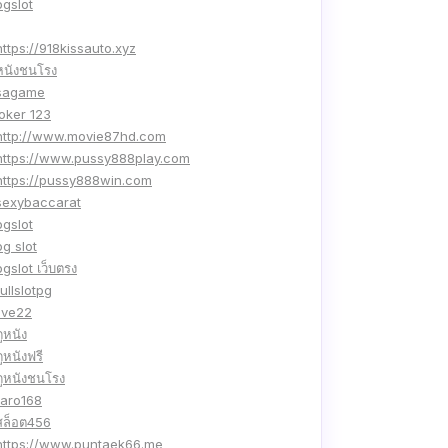
pgslot
https://918kissauto.xyz
หนังชนโรง
sagame
joker 123
http://www.movie87hd.com
https://www.pussy888play.com
https://pussy888win.com
sexybaccarat
pgslot
pg slot
pgslot เว็บตรง
fullslotpg
live22
ดูหนัง
ดูหนังฟรี
ดูหนังชนโรง
faro168
สล็อต456
https://www.puntaek66.me