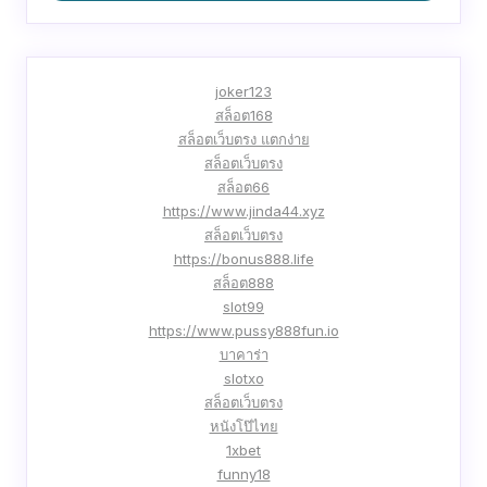
joker123
สล็อต168
สล็อตเว็บตรง แตกง่าย
สล็อตเว็บตรง
สล็อต66
https://www.jinda44.xyz
สล็อตเว็บตรง
https://bonus888.life
สล็อต888
slot99
https://www.pussy888fun.io
บาคาร่า
slotxo
สล็อตเว็บตรง
หนังโป๊ไทย
1xbet
funny18