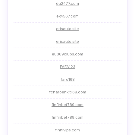
du2477.com
ek4567.com
erisauto.site
erisauto.site
eu369clubs.com
FAFA123
faro168
fcharoenkit168.com
finfinbet789.com
finfinbet789.com
finnivips.com