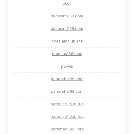
okc4
okcasino159.com
okcasino159.com
onesiamclub.site
onoplus168.com
p2vvip
pananthai99.com
pananthai99.com
paradise1club.fun
paradise1club.fun
paramax1688.info