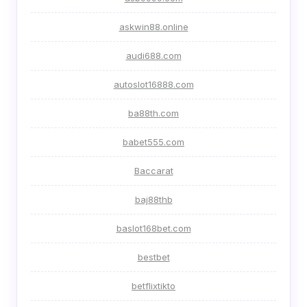
askwin88.online
audi688.com
autoslot16888.com
ba88th.com
babet555.com
Baccarat
baj88thb
baslot168bet.com
bestbet
betflixtikto