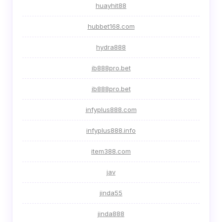
huayhit88
hubbet168.com
hydra888
ib888pro.bet
ib888pro.bet
infyplus888.com
infyplus888.info
item388.com
jav
jinda55
jinda888