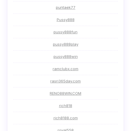
puntaek77
Pussy888
pussy888fun
pussy888play
pussy888win
ramclubx.com
rasri365day.com
RENO88WIN.COM
rich818
rich8188.com
royal558