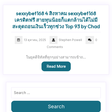
sexxybet168 4 สิงหาคม sexxybet168
เครดิตฟรี สายทุนน้อยก็แตกล้านได้ไม่มี
สะดุดถอนเงินเร็วทุกช่วง Top 93 by Chad
13 ตุลาคม, 2025
Stephen Powell
0
Comments
ในยุคดิจิทัลที่ทุกๆอย่างสามารถเข้าถ…
Read More
Search