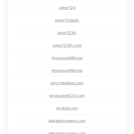
Joker123
joker123auto
joker123th
Joker123th.com
khumsup888.me
khumsup888.me
kimchibetbet.com
kingxxxbet123.com
ktv4sd.com
lalikabetsgame.com
lalikabetsgame.com