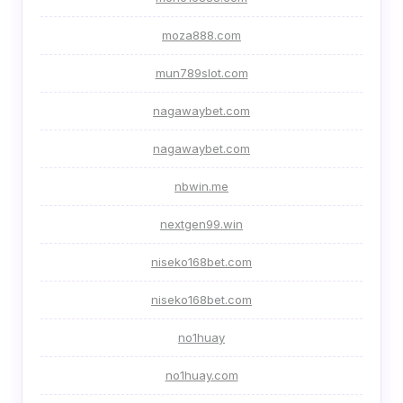
moza888.com
mun789slot.com
nagawaybet.com
nagawaybet.com
nbwin.me
nextgen99.win
niseko168bet.com
niseko168bet.com
no1huay
no1huay.com