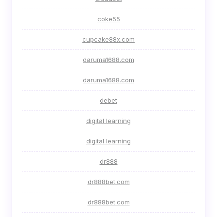
coke55
cupcake88x.com
daruma1688.com
daruma1688.com
debet
digital learning
digital learning
dr888
dr888bet.com
dr888bet.com