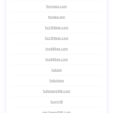
finnivips.com
fiwdee.win
fizz169bet.com
fizz169bet.com
fox689ok.com
fox689ok.com
fullslot
fullslotpg
fullslotpg168.com
funny18
gachawin168.com