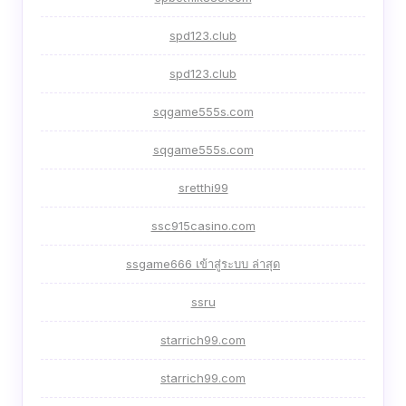
spd123.club
spd123.club
sqgame555s.com
sqgame555s.com
sretthi99
ssc915casino.com
ssgame666 เข้าสู่ระบบ ล่าสุด
ssru
starrich99.com
starrich99.com