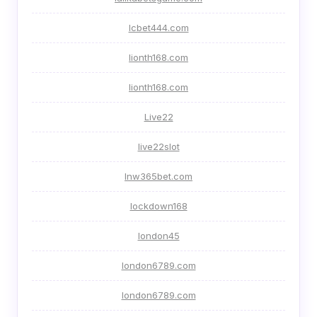
lcbet444.com
lionth168.com
lionth168.com
Live22
live22slot
lnw365bet.com
lockdown168
london45
london6789.com
london6789.com