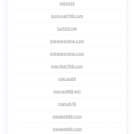
lotto432
luckycat789.com
lux555.net
m4newonline.com
m4newonline.com
mac1bet789.com
macau69
macau888.win
mario678
medee989.com
medee989.com