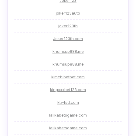
Joker123
joker123auto
joker123th
Joker123th.com
khumsup888.me
khumsup888.me
kimchibetbet.com
kingxxxbet123.com
ktv4sd.com
lalikabetsgame.com
lalikabetsgame.com