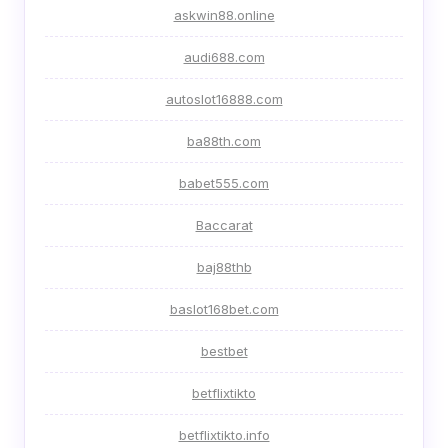
askwin88.online
audi688.com
autoslot16888.com
ba88th.com
babet555.com
Baccarat
baj88thb
baslot168bet.com
bestbet
betflixtikto
betflixtikto.info