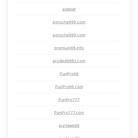
pokbet
porsche999.com
porsche999.com
premium66.info
proded888x.com
PunPro66
PunPro66.com
PunPro777
PunPro777.com
puntaek66