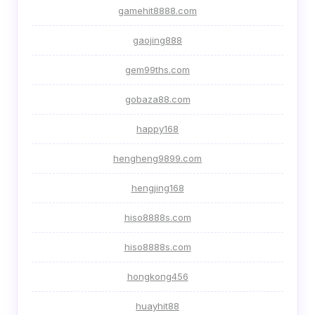
gamehit8888.com
gaojing888
gem99ths.com
gobaza88.com
happy168
hengheng9899.com
hengjing168
hiso8888s.com
hiso8888s.com
hongkong456
huayhit88