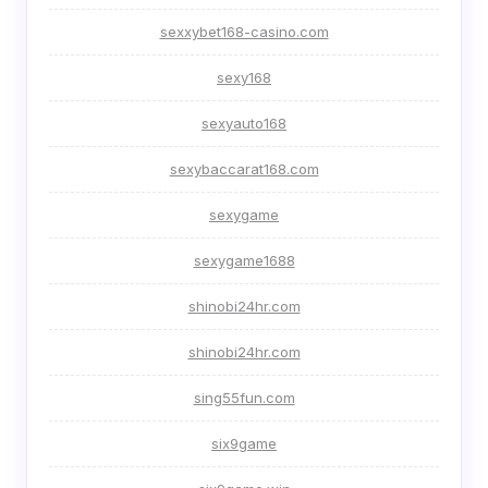
sexxybet168-casino.com
sexy168
sexyauto168
sexybaccarat168.com
sexygame
sexygame1688
shinobi24hr.com
shinobi24hr.com
sing55fun.com
six9game