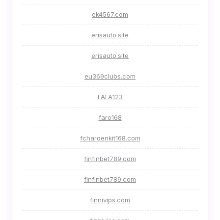
ek4567.com
erisauto.site
erisauto.site
eu369clubs.com
FAFA123
faro168
fcharoenkit168.com
finfinbet789.com
finfinbet789.com
finnivips.com