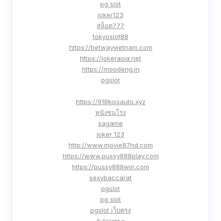
pg slot
joker123
สล็อต777
tokyoslot88
https://betwayvietnam.com
https://jokerasia.net
https://moodeng.in
pgslot
https://918kissauto.xyz
หนังชนโรง
sagame
joker 123
http://www.movie87hd.com
https://www.pussy888play.com
https://pussy888win.com
sexybaccarat
pgslot
pg slot
pgslot เว็บตรง
fullslotpg