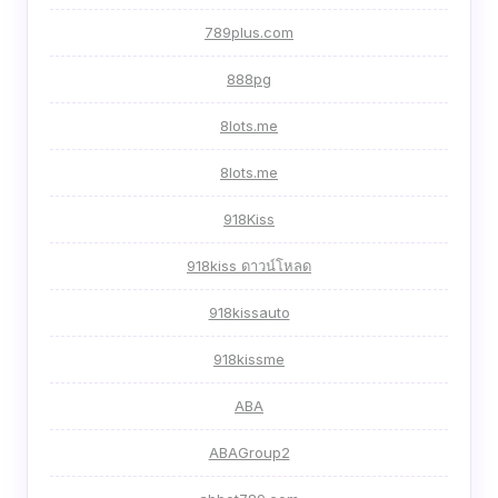
789plus.com
888pg
8lots.me
8lots.me
918Kiss
918kiss ดาวน์โหลด
918kissauto
918kissme
ABA
ABAGroup2