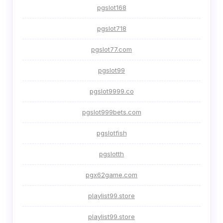
pgslot168
pgslot718
pgslot77.com
pgslot99
pgslot9999.co
pgslot999bets.com
pgslotfish
pgslotth
pgx62game.com
playlist99.store
playlist99.store