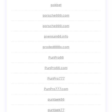
pokbet
porsche999.com
porsche999.com
premium66.info
proded888x.com
PunPro66
PunPro66.com
PunPro777
PunPro777.com
puntaek66
puntaek77