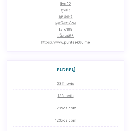
live22
ดูหนัง
ดูหนังฟรี
ดูหนังชนโรง
faro168
สล็อต456
https://www.puntaek66.me
หมวดหมู่
037movie
123lionth
123xos.com
123xos.com