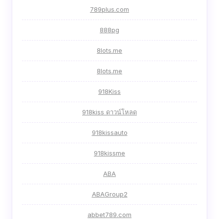
789plus.com
888pg
8lots.me
8lots.me
918Kiss
918kiss ดาวน์โหลด
918kissauto
918kissme
ABA
ABAGroup2
abbet789.com