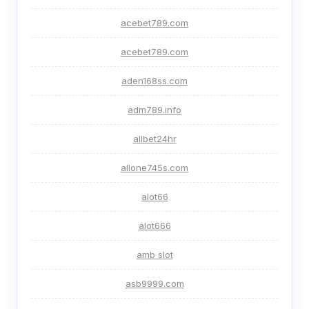
acebet789.com
acebet789.com
aden168ss.com
adm789.info
allbet24hr
allone745s.com
alot66
alot666
amb slot
asb9999.com