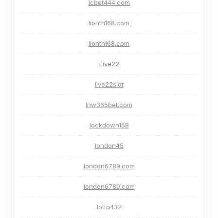
lcbet444.com
lionth168.com
lionth168.com
Live22
live22slot
lnw365bet.com
lockdown168
london45
london6789.com
london6789.com
lotto432