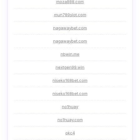
moza888.com
mun789slot.com
nagawaybet.com
nagawaybet.com
nbwin.me
nextgen99.win
niseko168bet.com
niseko168bet.com
no1huay
no1huay.com
okc4