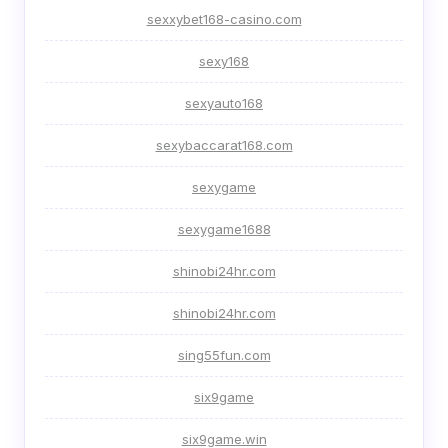
sexxybet168-casino.com
sexy168
sexyauto168
sexybaccarat168.com
sexygame
sexygame1688
shinobi24hr.com
shinobi24hr.com
sing55fun.com
six9game
six9game.win