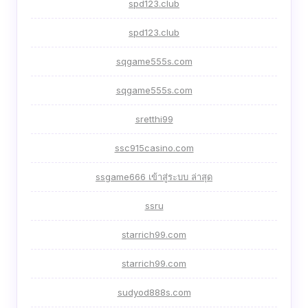
spd123.club
spd123.club
sqgame555s.com
sqgame555s.com
sretthi99
ssc915casino.com
ssgame666 เข้าสู่ระบบ ล่าสุด
ssru
starrich99.com
starrich99.com
sudyod888s.com