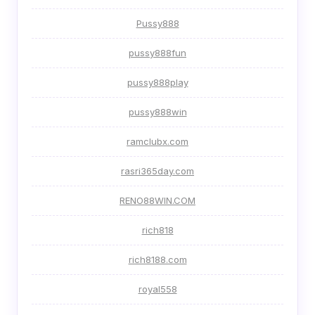
Pussy888
pussy888fun
pussy888play
pussy888win
ramclubx.com
rasri365day.com
RENO88WIN.COM
rich818
rich8188.com
royal558