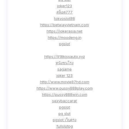
joker123
สล็อต777
tokyoslot88
https://betwayvietnam.com
https://jokerasia.net
https://moodeng.in
pgslot
https://918kissauto.xyz
หนังชนโรง
sagame
joker 123
http://www.movie87hd.com
https://www.pussy888play.com
https://pussy888win.com
sexybaccarat
pgslot
pg slot
pgslot เว็บตรง
fullslotpg