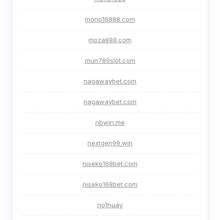
mono16888.com
moza888.com
mun789slot.com
nagawaybet.com
nagawaybet.com
nbwin.me
nextgen99.win
niseko168bet.com
niseko168bet.com
no1huay