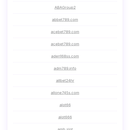
ABAGroup2
abbet789.com
acebet789.com
acebet789.com
aden168ss.com
adm789.info
allbet24hr
allone745s.com
alot66
alot666
amb slot