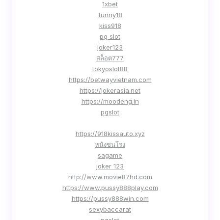
1xbet
funny18
kiss918
pg slot
joker123
สล็อต777
tokyoslot88
https://betwayvietnam.com
https://jokerasia.net
https://moodeng.in
pgslot
https://918kissauto.xyz
หนังชนโรง
sagame
joker 123
http://www.movie87hd.com
https://www.pussy888play.com
https://pussy888win.com
sexybaccarat
pgslot