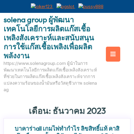
Skip
solena group ผู้พัฒนา
to
เทคโนโลยีการผลิตแก๊สเชื้อ
content
เพลิงสังเคราะห์และสนับสนุน
การใช้แก๊สเชื้อเพลิงเพื่อผลิต
Op
พลังงาน
https://www.solenagroup.com ผู้นำในการ
But
พัฒนาเทคโนโลยีการผลิตแก๊สเชื้อเพลิงสังเคราะห์
ที่ช่วยในการผลิตแก๊สเชื้อเพลิงสังเคราะห์จากการ
แปลงความร้อนของน้ำมันหรือวัสดุชีวภาพ solena
ag
เดือน:
ธันวาคม 2023
บาคาร่าall เกมไพ่ทำกำไร ลิขสิทธิ์แท้ คาสิ