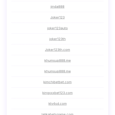
jinda888
Joker123
joker123auto
joker123th
Joker123th.com
khumsup888.me
khumsup888.me
kimchibetbet.com
kingxxxbet123.com
ktv4sd.com
lalikabetsgame.com