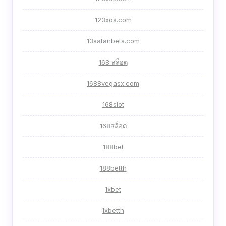
123xos.com
13satanbets.com
168 สล็อต
1688vegasx.com
168slot
168สล็อต
188bet
188betth
1xbet
1xbetth