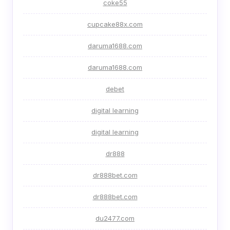
coke55
cupcake88x.com
daruma1688.com
daruma1688.com
debet
digital learning
digital learning
dr888
dr888bet.com
dr888bet.com
du2477.com