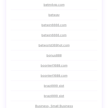
betm4vip.com
betway
betwin6666.com
betwin6666.com
betworld369hot.com
bonus888
boonlert1688.com
boonlert1688.com
brazil999 slot
brazil999 slot
Business, Small Business