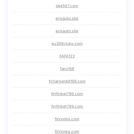
ek4567.com
erisauto.site
erisauto.site
eu369clubs.com
FAFA123
faro168
fcharoenkit168.com
finfinbet789.com
finfinbet789.com
finnivips.com
finnivips.com