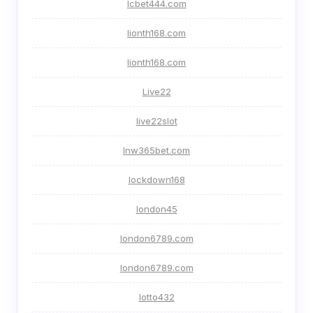
lcbet444.com
lionth168.com
lionth168.com
Live22
live22slot
lnw365bet.com
lockdown168
london45
london6789.com
london6789.com
lotto432