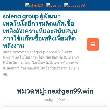
Skip
solena group ผู้พัฒนา
to
เทคโนโลยีการผลิตแก๊สเชื้อ
content
เพลิงสังเคราะห์และสนับสนุน
การใช้แก๊สเชื้อเพลิงเพื่อผลิต
Op
พลังงาน
https://www.solenagroup.com ผู้นำในการ
But
พัฒนาเทคโนโลยีการผลิตแก๊สเชื้อเพลิงสังเคราะห์
ที่ช่วยในการผลิตแก๊สเชื้อเพลิงสังเคราะห์จากการ
แปลงความร้อนของน้ำมันหรือวัสดุชีวภาพ solena
ag
หมวดหมู่:
nextgen99.win
nextgen99.win