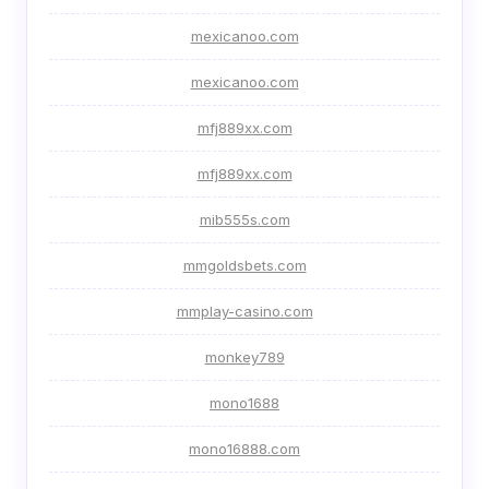
mexicanoo.com
mexicanoo.com
mfj889xx.com
mfj889xx.com
mib555s.com
mmgoldsbets.com
mmplay-casino.com
monkey789
mono1688
mono16888.com