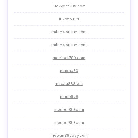
luckycat789.com
lux555.net
m4newonline.com
m4newonline.com
mac1bet789.com
macau69
macau888.win
mario678
medee989.com
medee989.com
meekin365day.com