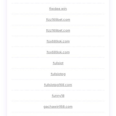
fiwdee.win
fizz169bet.com
fizz169bet.com
fox689ok.com
fox689ok.com
fullslot
fullslotpg
fullslotpg168.com
funny18
gachawin168.com