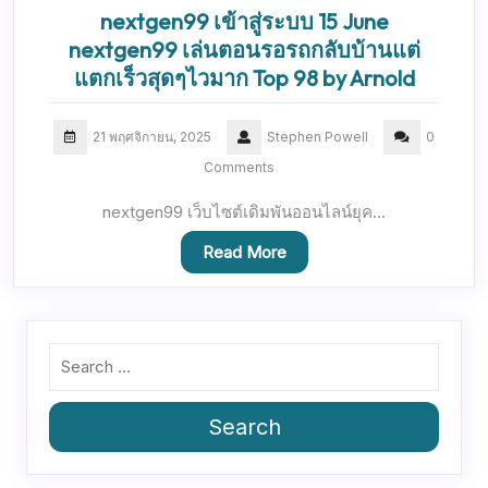
nextgen99 เข้าสู่ระบบ 15 June
nextgen99 เล่นตอนรอรถกลับบ้านแต่
แตกเร็วสุดๆไวมาก Top 98 by Arnold
21 พฤศจิกายน, 2025
Stephen Powell
0
Comments
nextgen99 เว็บไซต์เดิมพันออนไลน์ยุค…
Read More
Search