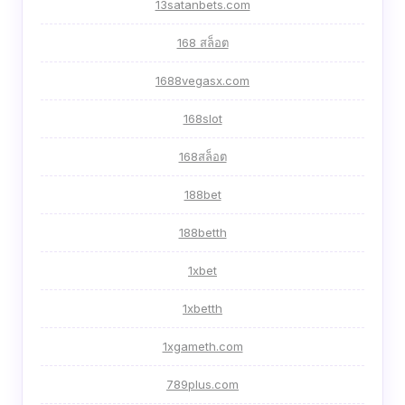
13satanbets.com
168 สล็อต
1688vegasx.com
168slot
168สล็อต
188bet
188betth
1xbet
1xbetth
1xgameth.com
789plus.com