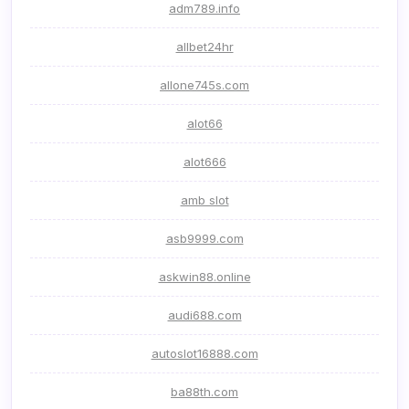
adm789.info
allbet24hr
allone745s.com
alot66
alot666
amb slot
asb9999.com
askwin88.online
audi688.com
autoslot16888.com
ba88th.com