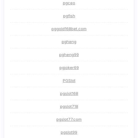
pgceo
pgfish
pggold168bet.com
pgheng
pgheng99
pgjoker69
PGSlot
pgslot168
pgslot718
pgslot77.com
pgslot99