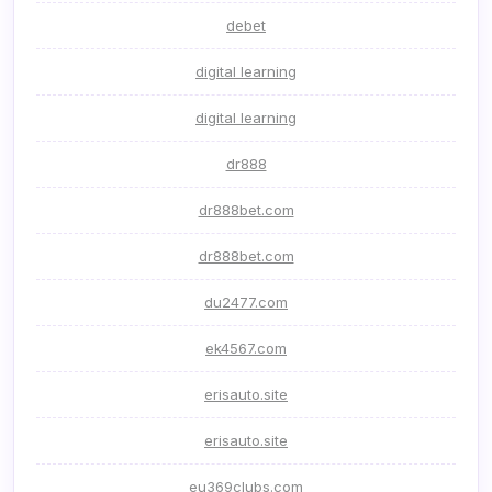
debet
digital learning
digital learning
dr888
dr888bet.com
dr888bet.com
du2477.com
ek4567.com
erisauto.site
erisauto.site
eu369clubs.com