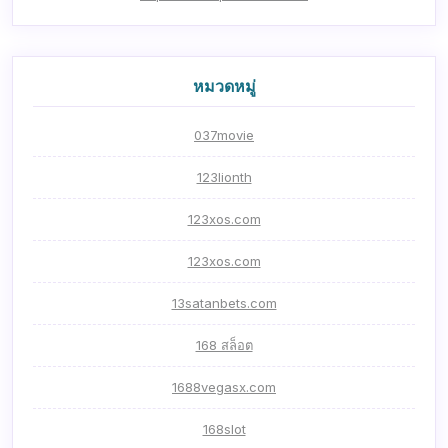
หมวดหมู่
037movie
123lionth
123xos.com
123xos.com
13satanbets.com
168 สล็อต
1688vegasx.com
168slot