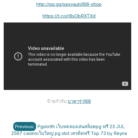
http://gg.gg/sexyauto168-shop
https://t.co/rBsObRXTXd
ป้ายกำกับ:
บาคาร่า168
แนะแนว
Previous:
Pgslotth เว็บทดลองเล่นสล็อตpg ฟรี 23 JUL
เรื่อง
2567 casinoเว็บใหญ่ pg slot เครดิตฟรี Top 73 by Reyna