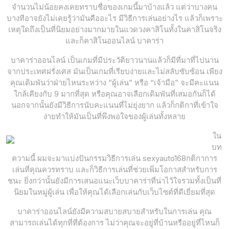
จำนวนไม่น้อยคงเคยทราบชื่อของเกมนี้มาบ้างแล้ว แต่ว่าบางคน
บางทีอาจยังไม่เคยรู้ว่ามันคืออะไร มีวิธีการเล่นอย่างไร แล้วก็เพราะ
เหตุใดถึงเป็นที่นิยมอย่างมากมายในแวดวงคาสิโนทั้งในคาสิโนจริง
และก็คาสิโนออนไลน์ บาคาร่า
บาคาร่าออนไลน์ เป็นเกมที่มีประวัติยาวนานแล้วก็มีที่มาที่ไปนาน
จากประเทศฝรั่งเศส มันเป็นเกมที่เรียบง่ายและไม่สลับซับซ้อน เพียง
คุณเดิมพันว่าฝ่ายไหนระหว่าง “ผู้เล่น” หรือ “เจ้ามือ” จะมีคะแนน
ใกล้เคียงกับ 9 มากที่สุด หรือคุณอาจเลือกเดิมพันที่เสมอกันก็ได้
นอกจากนั้นยังมีวิธีการนับคะแนนที่ไม่ยุ่งยาก แล้วก็กติกาที่เข้าใจ
ง่ายทำให้มันเป็นที่พึงพอใจของผู้เล่นทั้งหลาย
ใน
บท
ความนี้ ผมจะมาแบ่งปันกรรมวิธีการเล่น sexyauto168กติกาการ
เล่นที่คุณควรทราบ และก็วิธีการเล่นที่ช่วยเพิ่มโอกาสสำหรับการ
ชนะ ยิ่งกว่านั้นยังมีการเสนอแนะเว็บบาคาร่าที่น่าไว้ใจรวมทั้งเป็นที่
นิยมในหมู่ผู้เล่น เพื่อให้คุณได้เลือกเล่นกับเว็บไซต์ที่ดีเยี่ยมที่สุด
บาคาร่าออนไลน์ยังมีความสบายสบายสำหรับในการเล่น คุณ
สามารถเล่นได้ทุกที่ที่ต้องการ ไม่ว่าคุณจะอยู่ที่บ้านหรืออยู่ที่ไหนก็