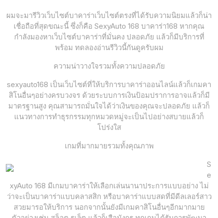
ผมจะมารีวิวเว็บไซต์บาคาร่าเว็บไซต์ตรงที่ได้รับความนิยมแล้วก็น่า
เชื่อถือที่สุดขณะนี้ ซึ่งก็คือ SexyAuto 168 บาคาร่า168 หากคุณ
กำลังมองหาเว็บไซต์บาคาร่าที่มั่นคง ปลอดภัย แล้วก็มีบริการที่
พร้อม ทดลองอ่านรีวิวนี้กันดูครับผม
ความน่าวางใจรวมทั้งความปลอดภัย
sexyauto168 เป็นเว็บไซต์ที่ให้บริการบาคาร่าออนไลน์แล้วก็เกมคา
สิโนอื่นๆอย่างครบวงจร ด้วยระบบการเงินป้อมปราการอาจแล้วก็มี
มาตรฐานสูง คุณสามารถมั่นใจได้ว่าเงินของคุณจะปลอดภัย แล้วก็
แนวทางการทำธุรกรรมทุกหมวดหมู่จะเป็นไปอย่างสบายแล้วก็
โปร่งใส
เกมที่มากมายรวมทั้งคุณภาพ
S
e
xyAuto 168 มีเกมบาคาร่าให้เลือกเล่นนานาประการแบบอย่าง ไม่
ว่าจะเป็นบาคาร่าแบบคลาสสิก หรือบาคาร่าแบบสดที่มีดีลเลอร์สาว
สวยมารอให้บริการ นอกจากนั้นยังมีเกมคาสิโนอื่นๆอีกมากมาย
ตัวอย่างเช่น สล็อต รูเล็ต แล้วก็เสือมังกร ทุกเกมได้รับการพัฒนา