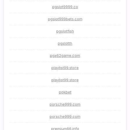
pgslot9999.co
pgslot999bets.com
pgslotfish
pgslotth
pgx62game.com
playlist99.store
playlist99.store
pokbet
porsche999.com
porsche999.com
premium66.info