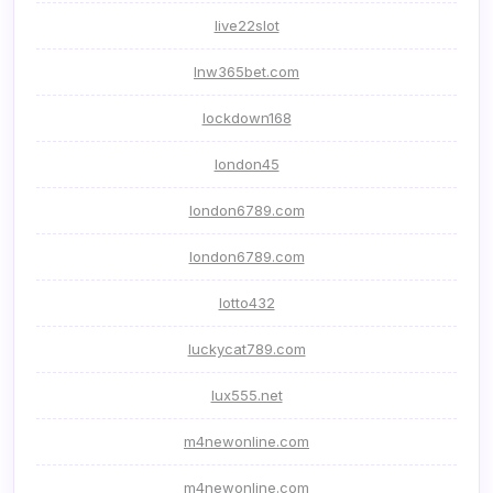
live22slot
lnw365bet.com
lockdown168
london45
london6789.com
london6789.com
lotto432
luckycat789.com
lux555.net
m4newonline.com
m4newonline.com