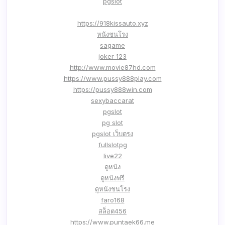
pgslot
https://918kissauto.xyz
หนังชนโรง
sagame
joker 123
http://www.movie87hd.com
https://www.pussy888play.com
https://pussy888win.com
sexybaccarat
pgslot
pg slot
pgslot เว็บตรง
fullslotpg
live22
ดูหนัง
ดูหนังฟรี
ดูหนังชนโรง
faro168
สล็อต456
https://www.puntaek66.me