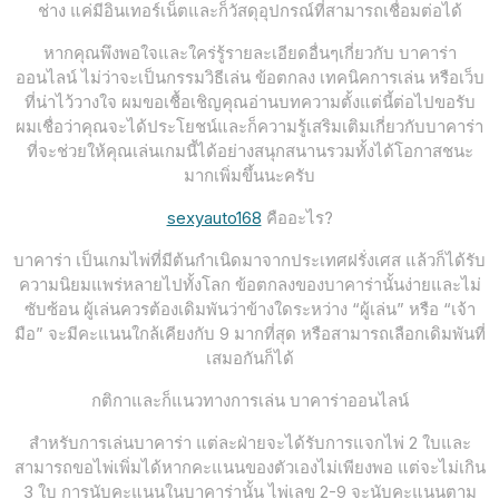
ช่าง แค่มีอินเทอร์เน็ตและก็วัสดุอุปกรณ์ที่สามารถเชื่อมต่อได้
หากคุณพึงพอใจและใคร่รู้รายละเอียดอื่นๆเกี่ยวกับ บาคาร่า
ออนไลน์ ไม่ว่าจะเป็นกรรมวิธีเล่น ข้อตกลง เทคนิคการเล่น หรือเว็บ
ที่น่าไว้วางใจ ผมขอเชื้อเชิญคุณอ่านบทความตั้งแต่นี้ต่อไปขอรับ
ผมเชื่อว่าคุณจะได้ประโยชน์และก็ความรู้เสริมเติมเกี่ยวกับบาคาร่า
ที่จะช่วยให้คุณเล่นเกมนี้ได้อย่างสนุกสนานรวมทั้งได้โอกาสชนะ
มากเพิ่มขึ้นนะครับ
sexyauto168
คืออะไร?
บาคาร่า เป็นเกมไพ่ที่มีต้นกำเนิดมาจากประเทศฝรั่งเศส แล้วก็ได้รับ
ความนิยมแพร่หลายไปทั้งโลก ข้อตกลงของบาคาร่านั้นง่ายและไม่
ซับซ้อน ผู้เล่นควรต้องเดิมพันว่าข้างใดระหว่าง “ผู้เล่น” หรือ “เจ้า
มือ” จะมีคะแนนใกล้เคียงกับ 9 มากที่สุด หรือสามารถเลือกเดิมพันที่
เสมอกันก็ได้
กติกาและก็แนวทางการเล่น บาคาร่าออนไลน์
สำหรับการเล่นบาคาร่า แต่ละฝ่ายจะได้รับการแจกไพ่ 2 ใบและ
สามารถขอไพ่เพิ่มได้หากคะแนนของตัวเองไม่เพียงพอ แต่จะไม่เกิน
3 ใบ การนับคะแนนในบาคาร่านั้น ไพ่เลข 2-9 จะนับคะแนนตาม