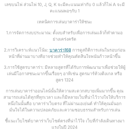
เลขบนไพ่ ส่วนไพ่ 10, J, Q, K จะมีคะแนนเท่ากับ 0 แล้วก็ไพ่ A จะมี
คะแนนพอๆกับ 1
เทคนิคการเล่นบาคาร่าให้ชนะ
1.การจัดการงบประมาณ: ตั้งงบสำหรับเพื่อการเล่นแล้วก็ทำตามอ
ย่างเคร่งครัด
2.การวิเคราะห์แนวโน้ม:
บาคาร่า168
การดูสถิติการเล่นในรอบก่อน
หน้าที่ผ่านมาบางทีอาจช่วยทำให้คุณตัดสินใจพนันก้าวหน้าขึ้น
3.การใช้สูตรบาคาร่า: มีหลายสูตรที่ได้รับการพัฒนามาเพื่อช่วยให้ผู้
เล่นมีโอกาสชนะมากขึ้นเรื่อยๆ อาทิเช่น สูตรมาร์ท้วงติงเกล หรือ
สูตร 1324
การเล่นบาคาร่าออนไลน์นั้นให้ความสะดวกสบายเพิ่มมากขึ้น คุณ
สามารถเล่นได้ทุกที่ทุกเวลา และก็มีหลายเว็บที่น่าไว้วางใจให้บริการ
หนึ่งในนั้นคือ บาคาร่าเว็บตรง ที่ไม่ผ่านเอเย่นต์ ทำให้คุณมั่นอก
มั่นใจได้ในความปลอดภัยและความชอบธรรมสำหรับการเล่น
ชี้แนะเว็บไซต์บาคาร่าเว็บไซต์ตรงที่น่าไว้ใจ เว็บที่กำลังเดินทางมา
แรงในปี 2024