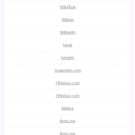
168สล็อต
188bet
188betth
1xbet
1xbetth
1xgameth.com
789plus.com
789plus.com
888pg
8lots.me
8lots.me