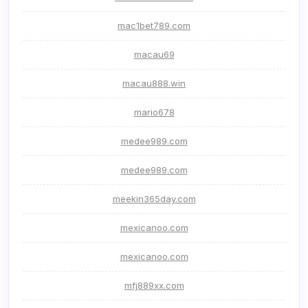
mac1bet789.com
macau69
macau888.win
mario678
medee989.com
medee989.com
meekin365day.com
mexicanoo.com
mexicanoo.com
mfj889xx.com