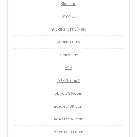
8lots.me
918Kiss
918kiss ดาวน์โหลด
918kissauto
918kissme
ABA
ABAGroup2
abbet789.com
acebet789.com
acebet789.com
aden168ss.com