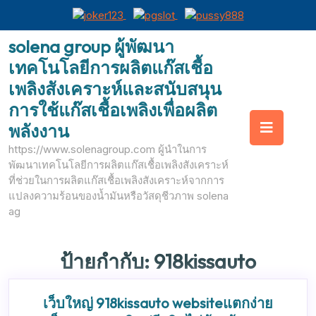
Skip
solena group ผู้พัฒนา
to
เทคโนโลยีการผลิตแก๊สเชื้อ
content
เพลิงสังเคราะห์และสนับสนุน
การใช้แก๊สเชื้อเพลิงเพื่อผลิต
Op
พลังงาน
https://www.solenagroup.com ผู้นำในการ
But
พัฒนาเทคโนโลยีการผลิตแก๊สเชื้อเพลิงสังเคราะห์
ที่ช่วยในการผลิตแก๊สเชื้อเพลิงสังเคราะห์จากการ
แปลงความร้อนของน้ำมันหรือวัสดุชีวภาพ solena
ag
ป้ายกำกับ:
918kissauto
เว็บใหญ่ 918kissauto websiteแตกง่าย