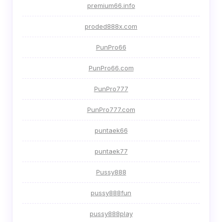
premium66.info
proded888x.com
PunPro66
PunPro66.com
PunPro777
PunPro777.com
puntaek66
puntaek77
Pussy888
pussy888fun
pussy888play