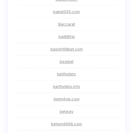
babet555.com
Baccarat
baj88thb
baslot168bet.com
bestbet
betflixtikto
betflixtikto.info
betm4vip.com
betway
betwin6666.com