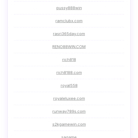
pussy888win
ramclubx.com
rasri365day.com
RENO88WIN.COM
rich818
rich8188.com
royal558
royaleluxee.com
runway789s.com
s2kgamewin.com
sagame