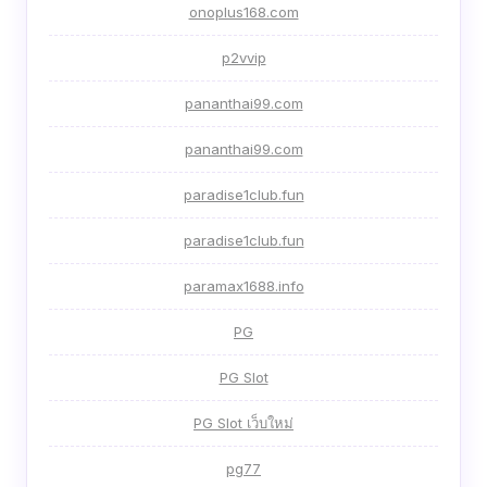
onoplus168.com
p2vvip
pananthai99.com
pananthai99.com
paradise1club.fun
paradise1club.fun
paramax1688.info
PG
PG Slot
PG Slot เว็บใหม่
pg77