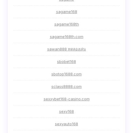
sagame168
sagame168th
sagame168th.com
sawan888 ทดลองเล่น
sbobet168
sbotop1688.com
sclass8888.com
sexxybet168-casino.com
sexy168
sexyauto168