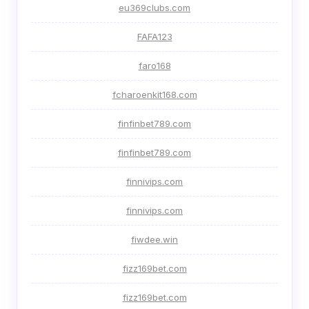
eu369clubs.com
FAFA123
faro168
fcharoenkit168.com
finfinbet789.com
finfinbet789.com
finnivips.com
finnivips.com
fiwdee.win
fizz169bet.com
fizz169bet.com