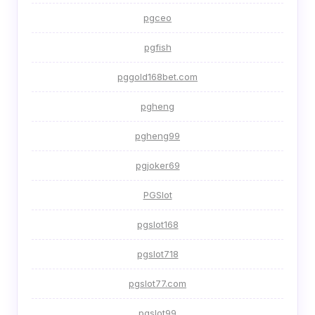
pgceo
pgfish
pggold168bet.com
pgheng
pgheng99
pgjoker69
PGSlot
pgslot168
pgslot718
pgslot77.com
pgslot99