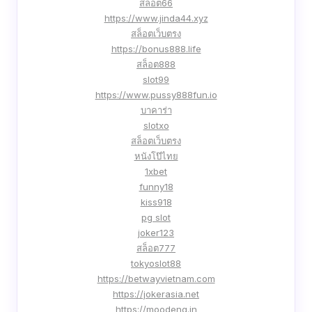
สล็อต66
https://www.jinda44.xyz
สล็อตเว็บตรง
https://bonus888.life
สล็อต888
slot99
https://www.pussy888fun.io
บาคาร่า
slotxo
สล็อตเว็บตรง
หนังโป๊ไทย
1xbet
funny18
kiss918
pg slot
joker123
สล็อต777
tokyoslot88
https://betwayvietnam.com
https://jokerasia.net
https://moodeng.in