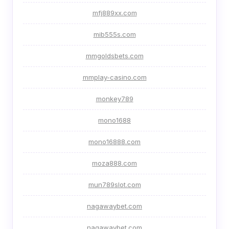
mfj889xx.com
mib555s.com
mmgoldsbets.com
mmplay-casino.com
monkey789
mono1688
mono16888.com
moza888.com
mun789slot.com
nagawaybet.com
nagawaybet.com