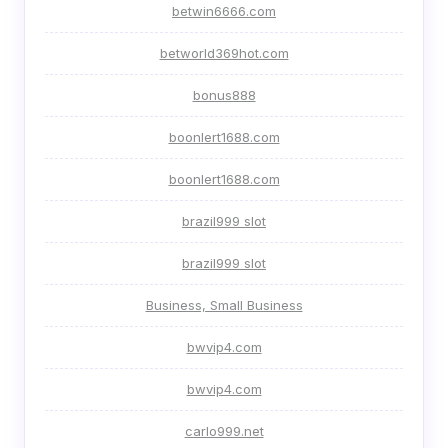
betwin6666.com
betworld369hot.com
bonus888
boonlert1688.com
boonlert1688.com
brazil999 slot
brazil999 slot
Business, Small Business
bwvip4.com
bwvip4.com
carlo999.net