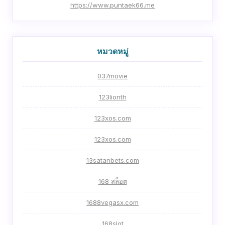
https://www.puntaek66.me
หมวดหมู่
037movie
123lionth
123xos.com
123xos.com
13satanbets.com
168 สล็อต
1688vegasx.com
168slot