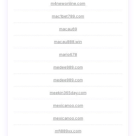
m4newonline.com
mac1bet789.com
macau69
macau888.win
mario678
medee989.com
medee989.com
meekin365day.com
mexicanoo.com
mexicanoo.com
mfj889xx.com