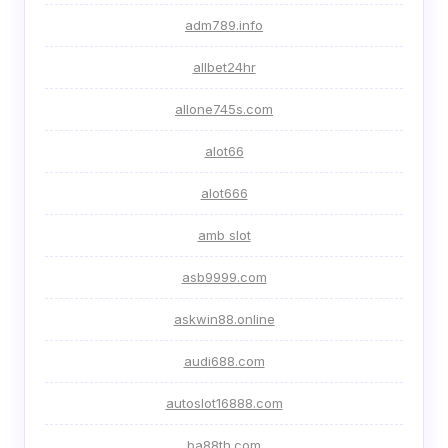
adm789.info
allbet24hr
allone745s.com
alot66
alot666
amb slot
asb9999.com
askwin88.online
audi688.com
autoslot16888.com
ba88th.com