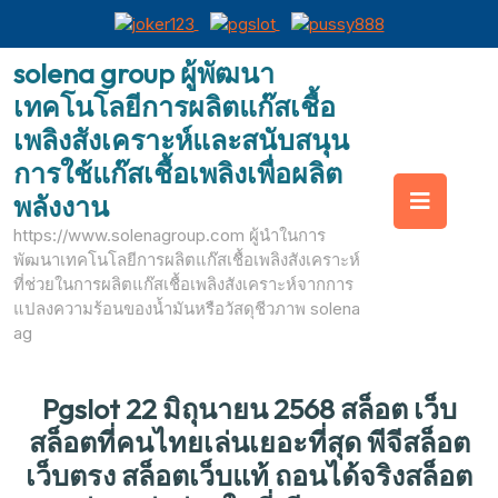
Skip
solena group ผู้พัฒนา
to
เทคโนโลยีการผลิตแก๊สเชื้อ
content
เพลิงสังเคราะห์และสนับสนุน
การใช้แก๊สเชื้อเพลิงเพื่อผลิต
Op
พลังงาน
https://www.solenagroup.com ผู้นำในการ
But
พัฒนาเทคโนโลยีการผลิตแก๊สเชื้อเพลิงสังเคราะห์
ที่ช่วยในการผลิตแก๊สเชื้อเพลิงสังเคราะห์จากการ
แปลงความร้อนของน้ำมันหรือวัสดุชีวภาพ solena
ag
Pgslot 22 มิถุนายน 2568 สล็อต เว็บ
สล็อตที่คนไทยเล่นเยอะที่สุด พีจีสล็อต
เว็บตรง สล็อตเว็บแท้ ถอนได้จริงสล็อต