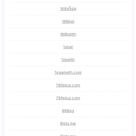
168สล็อต
188bet
188betth
1xbet
1xbetth
1xgameth.com
789plus.com
789plus.com
888pg
8lots.me
8lots.me