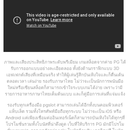
ภาพและเสียงประสิทธิภาพระดับพรีเมียม เกมสล็อตจากค่าย PG ได้
รับการออกแบบอย่างละเอียดลออ ทั้งยังด้านกราฟิกแบบ 3D
เอฟเฟกต์เสียงที่เหมือนจริง ทำให้ผู้เล่นรู้สึกบันเทิงใจและก็ตื่นเต้น
ตลอดเวลา เล่นง่าย รองรับภาษาไทย ไม่ว่าจะเป็นนักการพนันมือ
ใหม่หรือเซียนสล็อตก็สามารถเข้าใจระบบเกมได้ง่าย เพราะว่ามี
รายการอาหารภาษาไทยเต็มต้นแบบ และก็คู่มือการเล่นที่แจ่มแจ้ง
รองรับทุกเครื่องมือ pgslot สามารถเล่นได้อีกทั้งบนคอมพิวเตอร์
แท็บเล็ต รวมทั้งโทรศัพท์มือถือทุกระบบ ไม่ว่าจะเป็น iOS หรือ
Android แค่เพียงเชื่อมต่ออินเทอร์เน็ตก็สามารถบันเทิงใจได้ทุกๆที่
โปรโมชั่นรวมทั้งโบนัสที่น่าดึงดูด เว็บที่ให้บริการ PG มักมีโปรโม