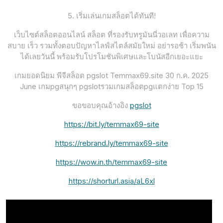
5. เริ่มเล่นเกมสล็อตได้ทันที!
เว็บไซต์สล็อตออนไลน์ สล็อต ที่รองรับทรูมันนี่วอเลท เพื่อความ
สบาย เร็ว รวมทั้งตอบปัญหาไลฟ์สไตล์สมัยใหม่ อย่ารอช้า เริ่มพนัน
ได้เลยวันนี้ พร้อมรับโปรโมชันพิเศษและโบนัสอีกเยอะแยะ
เกมยอดนิยม พีจีสล็อต pgslot Temmax69.site 30 ก.ค. 2025
June เกมpgสนุกๆ pgslotรวมเกมสล็อตpgแตกง่าย Top 15
ขอขอบคุณอ้างอิง
pgslot
https://bit.ly/temmax69-site
https://rebrand.ly/temmax69-site
https://wow.in.th/temmax69-site
https://shorturl.asia/aL6xl