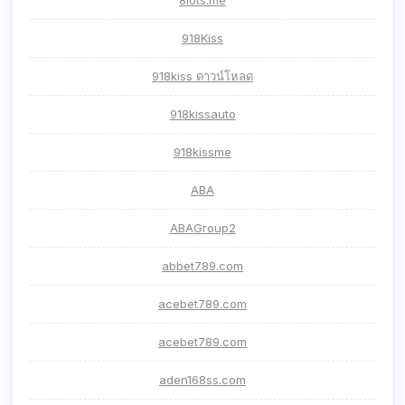
918Kiss
918kiss ดาวน์โหลด
918kissauto
918kissme
ABA
ABAGroup2
abbet789.com
acebet789.com
acebet789.com
aden168ss.com