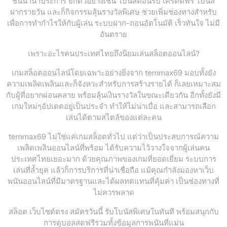
ชั่นนานาประการ ยกตัวอย่างเช่น โบนัสต้อนรับ เครดิตฟรี โบนัส
ฝากรายวัน และก็กิจกรรมลุ้นรางวัลพิเศษ ช่วยเพิ่มช่องทางสำหรับ
เพื่อการทำกำไรให้กับผู้เล่น ระบบฝาก-ถอนอัตโนมัติ เร็วทันใจ ไม่มี
อันตราย
เพราะอะไรคนประเทศไทยถึงนิยมเล่นสล็อตออนไลน์?
เกมสล็อตออนไลน์โดยเฉพาะอย่างยิ่งจาก temmax69 มอบทั้งยัง
ความเพลิดเพลินและก็จังหวะสำหรับการสร้างรายได้ ก็เลยเหมาะสม
กับผู้ที่อยากผ่อนคลาย พร้อมลุ้นเงินรางวัลในขณะเดียวกัน อีกทั้งยังมี
เกมใหม่ๆอัปเดตอยู่เป็นประจำ ทำให้ไม่น่าเบื่อ และสามารถเลือก
เล่นได้ตามสไตล์ของแต่ละคน
temmax69 ไม่ใช่แค่เกมสล็อตทั่วไป แต่ว่าเป็นประสบการณ์ความ
เพลิดเพลินออนไลน์ที่พร้อม ได้รับความไว้วางใจจากผู้เล่นคน
ประเทศไทยเยอะมาก ด้วยคุณภาพของเกมที่ยอดเยี่ยม ระบบการ
เล่นที่ล้ำยุค แล้วก็การบริการที่น่าเชื่อถือ แม้คุณกำลังมองหาเว็บ
พนันออนไลน์ที่มีมาตรฐานและได้ผลทดแทนที่คุ้มค่า เป็นช่องทางที่
ไม่ควรพลาด
สล็อต เว็บไซต์ตรง สมัครวันนี้ รับโบนัสพิเศษในทันที พร้อมสนุกกับ
การดูบอลสดฟรีรวมทั้งข้อมูลการพนันที่แม่น