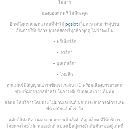
ไม่มาก
มองบอลสดฟรี ไม่มีสะดุด
อีกหนึ่งคุณลักษณะเด่นที่ทำให้
pgslot
เว็บตรง เด่นกว่าคู่ปรับ
เป็นการให้บริการ ดูบอลสดฟรีทุกลีก ทุกคู่ ไม่ว่าจะเป็น
• พรีเมียร์ลีก
• ลาลีกา
• บุนเดสลีกา
• ไทยลีก
ทุกแมตช์มีสัญญาณภาพชัดเจนระดับ HD พร้อมเสียงบรรยายสด
ช่วยเพิ่มอรรถรสสำหรับในการเชียร์บอลและวางเดิมพัน
สล็อต ให้บริการโดยตรง ไม่ผ่านเอเย่นต์ มอบประสบการณ์การเล่น
ที่นำสมัยแล้วก็เร้าใจ
สมัยดิจิทัลที่ความสะดวกสบายเป็นสิ่งสำคัญ สล็อต ที่ให้บริการ
โดยตรงโดยไม่ผ่านเอเย่นต์ แปลงเป็นลู่ทางอันดับต้นๆของผู้เล่นที่