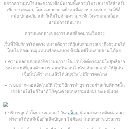
อยากความมั่นใจและความเชื่อมั่นรวมทั้งความโปร่งสบายใสสำหรับ
เพื่อการเล่นเกม โดยเฉพาะอย่างยิ่งคนที่มองหาประสบการณ์ที่ล้ำ
สมัย ปลอดภัย แล้วก็เต็มไปด้วยความระทึกใจจากเกมสล็อต
นานัปการต้นแบบ
ความแตกต่างของการเล่นสล็อตผ่านเว็บตรง
เว็บที่ให้บริการโดยตรง หมายคือการที่ผู้เล่นสามารถเข้าถึงตัวเกมได้
โดยไม่ต้องผ่านผู้แทนหรือคนกลาง ซึ่งมีผลดีในหลายด้าน ได้แก่:
• ความปลอดภัยแล้วก็ความน่าวางใจ: เว็บไซต์ตรงมักมีใบสุทธิจาก
หน่วยงานที่ดูแลด้านการเล่นพนันออนไลน์ระดับสากล ทำให้ผู้เล่น
เชื่อมั่นได้ว่าเล่นแล้วได้เงินจริง ไม่มีการคดโกง
• ระบบฝาก-ถอนอัตโนมัติ เร็ว: วิธีการทำธุรกรรมผ่านเว็บที่ตรงนั้น
เร็วด้านในไม่กี่วินาที ไร้คุณค่าขนบธรรมเนียมประเพณีแฝง
• บริการลูกค้าโดยตรงตลอด 1 วัน:
สล็อต
ผู้เล่นสามารถติดต่อคณะ
ทำงานได้ทันทีเมื่อกำเนิดปัญหา ไม่ต้องผ่านหลายกระบวนการ