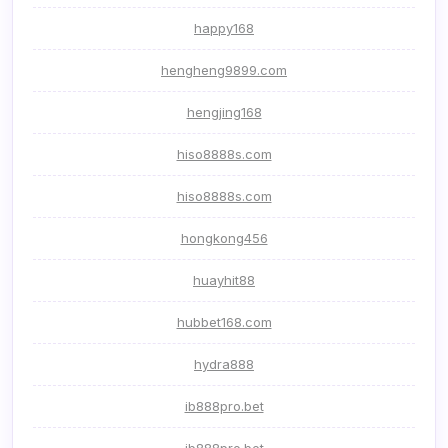
happy168
hengheng9899.com
hengjing168
hiso8888s.com
hiso8888s.com
hongkong456
huayhit88
hubbet168.com
hydra888
ib888pro.bet
ib888pro.bet