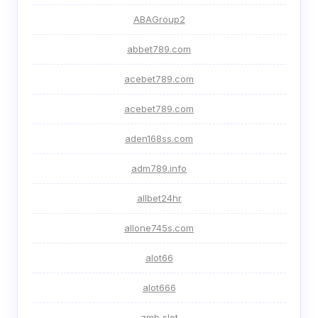
ABAGroup2
abbet789.com
acebet789.com
acebet789.com
aden168ss.com
adm789.info
allbet24hr
allone745s.com
alot66
alot666
amb slot