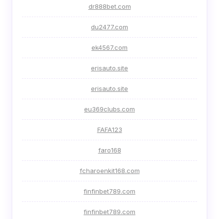
dr888bet.com
du2477.com
ek4567.com
erisauto.site
erisauto.site
eu369clubs.com
FAFA123
faro168
fcharoenkit168.com
finfinbet789.com
finfinbet789.com