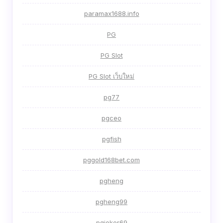
paramax1688.info
PG
PG Slot
PG Slot เว็บใหม่
pg77
pgceo
pgfish
pggold168bet.com
pgheng
pgheng99
pgjoker69