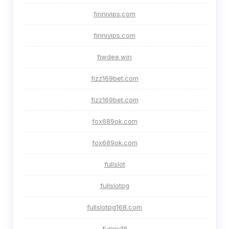
finnivips.com
finnivips.com
fiwdee.win
fizz169bet.com
fizz169bet.com
fox689ok.com
fox689ok.com
fullslot
fullslotpg
fullslotpg168.com
funny18