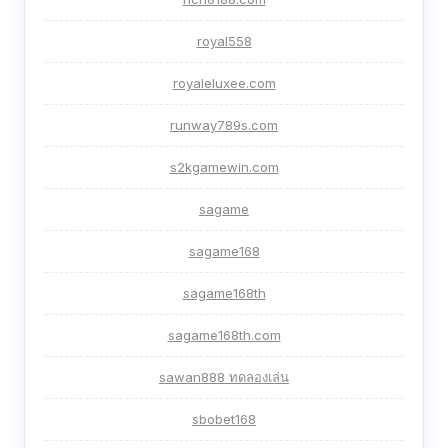
royal558
royaleluxee.com
runway789s.com
s2kgamewin.com
sagame
sagame168
sagame168th
sagame168th.com
sawan888 ทดลองเล่น
sbobet168