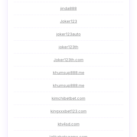
jinda888
Joker123
joker123auto
joker123th
Joker123th.com
khumsup888.me
khumsup888.me
kimchibetbet.com
kingxxxbet123.com
ktv4sd.com
lalikabetsgame.com