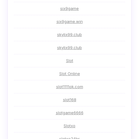
six9game
six9game.win
skylix99.club
skylix99.club
Slot
Slot Online
slot1111ok.com
slot168
slotgame6666
Slotxo
slotxo24hr