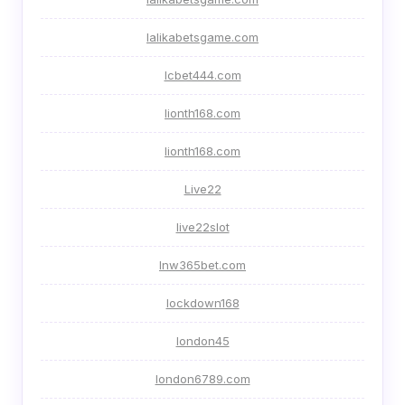
lalikabetsgame.com
lcbet444.com
lionth168.com
lionth168.com
Live22
live22slot
lnw365bet.com
lockdown168
london45
london6789.com