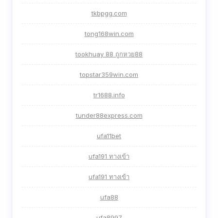
tkbpgg.com
tong168win.com
tookhuay 88 ถูกหวย88
topstar359win.com
tr1688.info
tunder88express.com
ufa11bet
ufa191 ทางเข้า
ufa191 ทางเข้า
ufa88
ufa8997