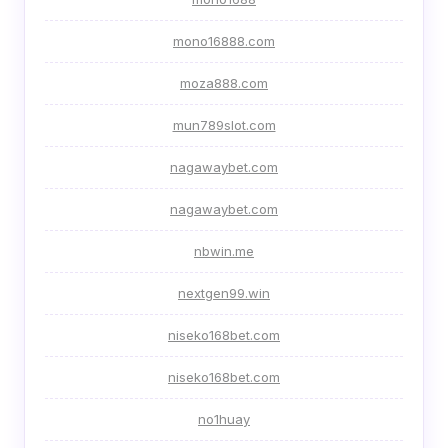
mono16888.com
moza888.com
mun789slot.com
nagawaybet.com
nagawaybet.com
nbwin.me
nextgen99.win
niseko168bet.com
niseko168bet.com
no1huay