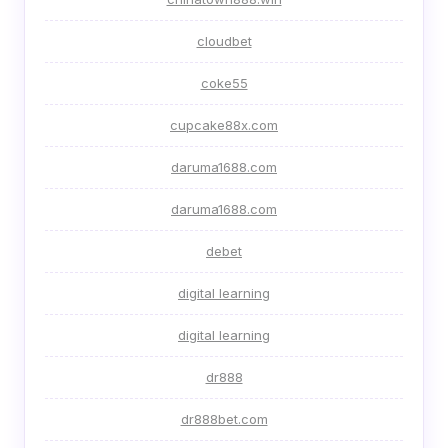
cloudbet
coke55
cupcake88x.com
daruma1688.com
daruma1688.com
debet
digital learning
digital learning
dr888
dr888bet.com