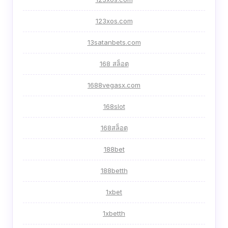
123xos.com
13satanbets.com
168 สล็อต
1688vegasx.com
168slot
168สล็อต
188bet
188betth
1xbet
1xbetth