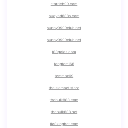
starrich99.com
sudyod888s.com
sunny9999club.net
sunny9999club.net
t88golds.com
tangtem168
temmax69
thaisiambet.store
thehulk888.com
thehulk888.net
tia8kingbet.com