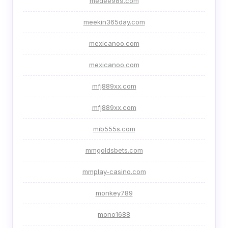
medee989.com
meekin365day.com
mexicanoo.com
mexicanoo.com
mfj889xx.com
mfj889xx.com
mib555s.com
mmgoldsbets.com
mmplay-casino.com
monkey789
mono1688