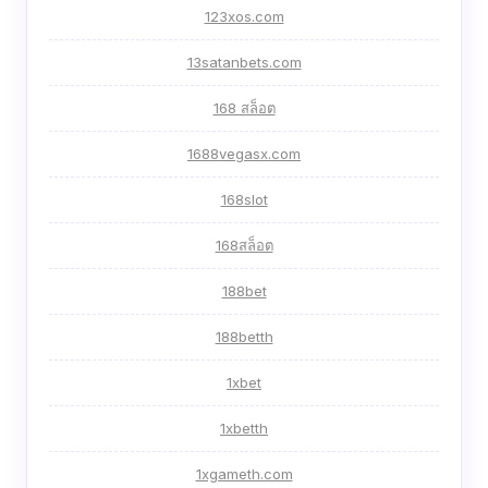
123xos.com
13satanbets.com
168 สล็อต
1688vegasx.com
168slot
168สล็อต
188bet
188betth
1xbet
1xbetth
1xgameth.com