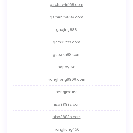
gachawin168.com
gamehit8888.com
gaojing888
gem99ths.com
gobaza88.com
happy168
hengheng9899.com
hengjing168
hiso8888s.com
hiso8888s.com
hongkong456