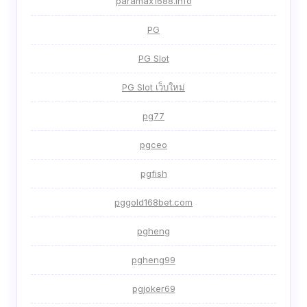
paramax1688.info
PG
PG Slot
PG Slot เว็บใหม่
pg77
pgceo
pgfish
pggold168bet.com
pgheng
pgheng99
pgjoker69