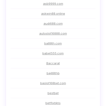
asb9999.com
askwin88.online
audi688.com
autoslot16888.com
ba88th.com
babet555.com
Baccarat
baj88thb
baslot168bet.com
bestbet
betflixtikto