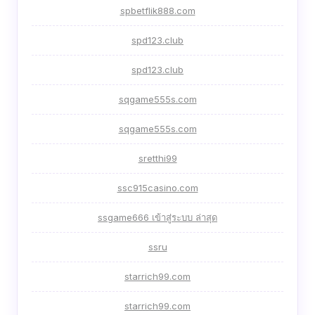
spbetflik888.com
spd123.club
spd123.club
sqgame555s.com
sqgame555s.com
sretthi99
ssc915casino.com
ssgame666 เข้าสู่ระบบ ล่าสุด
ssru
starrich99.com
starrich99.com