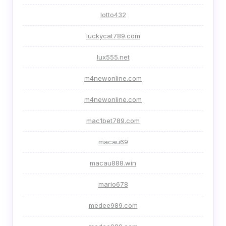
lotto432
luckycat789.com
lux555.net
m4newonline.com
m4newonline.com
mac1bet789.com
macau69
macau888.win
mario678
medee989.com