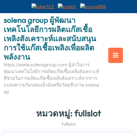
Skip
solena group ผู้พัฒนา
to
เทคโนโลยีการผลิตแก๊สเชื้อ
content
เพลิงสังเคราะห์และสนับสนุน
การใช้แก๊สเชื้อเพลิงเพื่อผลิต
Op
พลังงาน
https://www.solenagroup.com ผู้นำในการ
But
พัฒนาเทคโนโลยีการผลิตแก๊สเชื้อเพลิงสังเคราะห์
ที่ช่วยในการผลิตแก๊สเชื้อเพลิงสังเคราะห์จากการ
แปลงความร้อนของน้ำมันหรือวัสดุชีวภาพ solena
ag
หมวดหมู่:
fullslot
fullslot