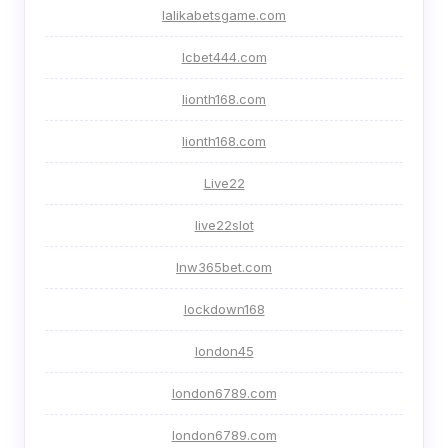
lalikabetsgame.com
lcbet444.com
lionth168.com
lionth168.com
Live22
live22slot
lnw365bet.com
lockdown168
london45
london6789.com
london6789.com