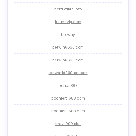
betflixtikto.info
betm4vip.com
betway
betwin6666.com
betwin6666.com
betworld369hot.com
bonus888
boonlert1688.com
boonlert1688.com
brazil999 slot