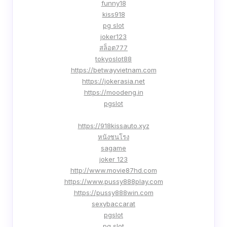
funny18
kiss918
pg slot
joker123
สล็อต777
tokyoslot88
https://betwayvietnam.com
https://jokerasia.net
https://moodeng.in
pgslot
https://918kissauto.xyz
หนังชนโรง
sagame
joker 123
http://www.movie87hd.com
https://www.pussy888play.com
https://pussy888win.com
sexybaccarat
pgslot
pg slot