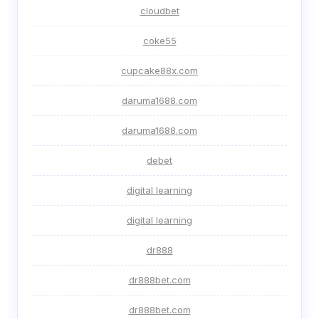
cloudbet
coke55
cupcake88x.com
daruma1688.com
daruma1688.com
debet
digital learning
digital learning
dr888
dr888bet.com
dr888bet.com