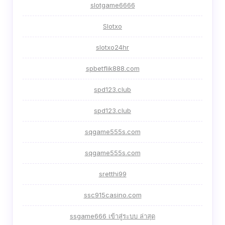
slotgame6666
Slotxo
slotxo24hr
spbetflik888.com
spd123.club
spd123.club
sqgame555s.com
sqgame555s.com
sretthi99
ssc915casino.com
ssgame666 เข้าสู่ระบบ ล่าสุด