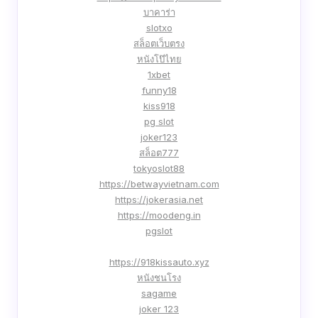
บาคาร่า
slotxo
สล็อตเว็บตรง
หนังโป๊ไทย
1xbet
funny18
kiss918
pg slot
joker123
สล็อต777
tokyoslot88
https://betwayvietnam.com
https://jokerasia.net
https://moodeng.in
pgslot
https://918kissauto.xyz
หนังชนโรง
sagame
joker 123