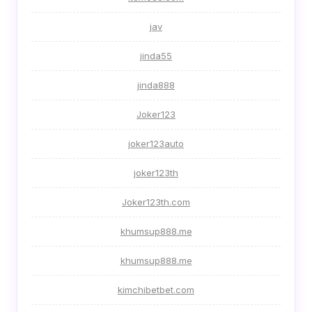
jav
jinda55
jinda888
Joker123
joker123auto
joker123th
Joker123th.com
khumsup888.me
khumsup888.me
kimchibetbet.com