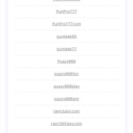
PunPro777
PunPro777.com
puntaek66
puntaek77
Pussy888
pussy888fun
pussy888play
pussy888win
ramclubx.com
rasri365day.com