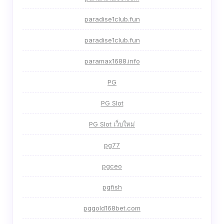
paradise1club.fun
paradise1club.fun
paramax1688.info
PG
PG Slot
PG Slot เว็บใหม่
pg77
pgceo
pgfish
pggold168bet.com