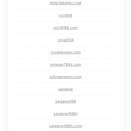
RENO88WIN.COM
rich818
rich8188.com
royal558
royaleluxee.com
runway789s.com
s2kgamewin.com
sagame
sagame168
sagame168th
sagame168th.com