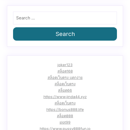
Search
joker123
สล็อต168
สล็อตเว็บตรง แตกง่าย
สล็อตเว็บตรง
สล็อต66
https://www.jinda44.xyz
สล็อตเว็บตรง
https://bonus888.life
สล็อต888
slot99
https://www.pussy888fun.io