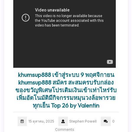
khumsup888 เข้าสู่ระบบ 9 พฤศจิกายน
khumsup888 สมัคร สะสมครบรับกล่อง
ของขวัญพิเศษโปรเติมเงินเข้าเท่าไหร่รับ
เพิ่มอัตโนมัติมีกิจกรรมหมุนวงล้อพารวย
ทุกเย็น Top 26 by Valentin
15 ตุลาคม, 2025
Stephen Powell
0
Comments