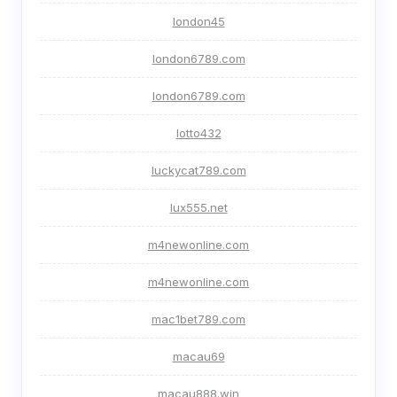
london45
london6789.com
london6789.com
lotto432
luckycat789.com
lux555.net
m4newonline.com
m4newonline.com
mac1bet789.com
macau69
macau888.win