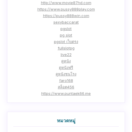
http://www.movie87hd.com
https://www.pussy888play.com
https://pussy888win.com
sexybaccarat
pgslot
pg slot
pgslot เว็บตรง
fullslotpg
live22
ดูหนัง
ดูหนังฟรี
ดูหนังชนโรง
faro168
สล็อต456
https://www.puntaek66.me
หมวดหมู่