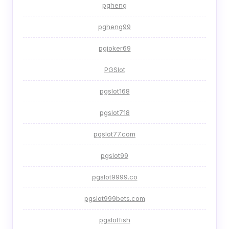
pgheng
pgheng99
pgjoker69
PGSlot
pgslot168
pgslot718
pgslot77.com
pgslot99
pgslot9999.co
pgslot999bets.com
pgslotfish