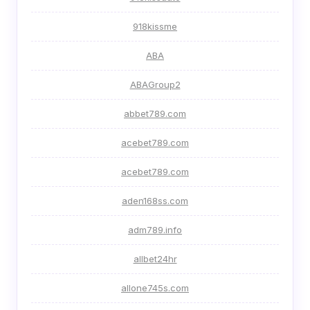
918kissme
ABA
ABAGroup2
abbet789.com
acebet789.com
acebet789.com
aden168ss.com
adm789.info
allbet24hr
allone745s.com