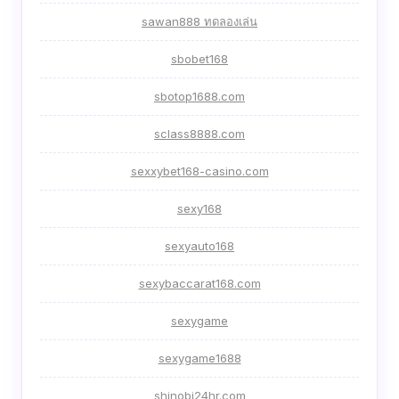
sawan888 ทดลองเล่น
sbobet168
sbotop1688.com
sclass8888.com
sexxybet168-casino.com
sexy168
sexyauto168
sexybaccarat168.com
sexygame
sexygame1688
shinobi24hr.com