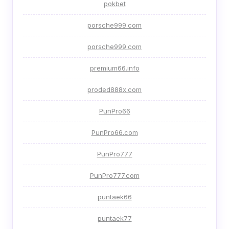
pokbet
porsche999.com
porsche999.com
premium66.info
proded888x.com
PunPro66
PunPro66.com
PunPro777
PunPro777.com
puntaek66
puntaek77