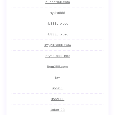
hubbet168.com
hydra888
ib888pro.bet
ib888pro.bet
infyplus888.com
infyplus888.info
item388.com
jav
jinda55
jinda888
Joker123