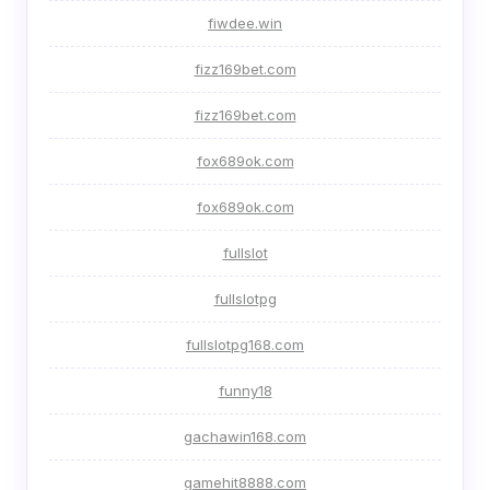
fiwdee.win
fizz169bet.com
fizz169bet.com
fox689ok.com
fox689ok.com
fullslot
fullslotpg
fullslotpg168.com
funny18
gachawin168.com
gamehit8888.com