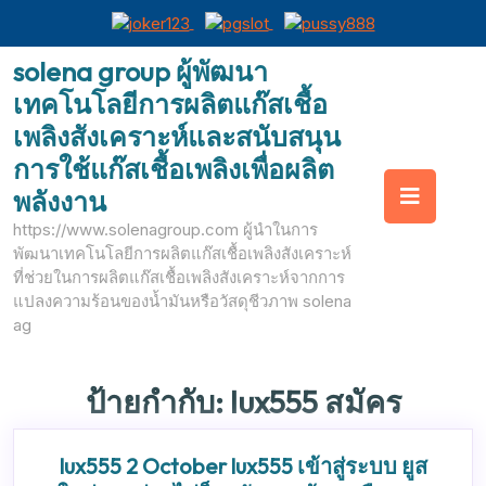
Skip
solena group ผู้พัฒนา
to
เทคโนโลยีการผลิตแก๊สเชื้อ
content
เพลิงสังเคราะห์และสนับสนุน
การใช้แก๊สเชื้อเพลิงเพื่อผลิต
Op
พลังงาน
https://www.solenagroup.com ผู้นำในการ
But
พัฒนาเทคโนโลยีการผลิตแก๊สเชื้อเพลิงสังเคราะห์
ที่ช่วยในการผลิตแก๊สเชื้อเพลิงสังเคราะห์จากการ
แปลงความร้อนของน้ำมันหรือวัสดุชีวภาพ solena
ag
ป้ายกำกับ:
lux555 สมัคร
lux555 2 October lux555 เข้าสู่ระบบ ยูส