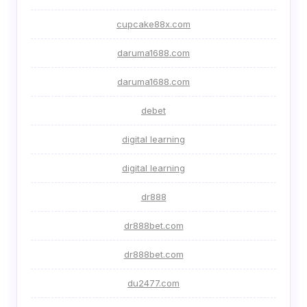
cupcake88x.com
daruma1688.com
daruma1688.com
debet
digital learning
digital learning
dr888
dr888bet.com
dr888bet.com
du2477.com