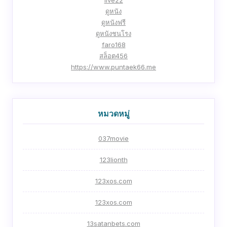
ดูหนัง
ดูหนังฟรี
ดูหนังชนโรง
faro168
สล็อต456
https://www.puntaek66.me
หมวดหมู่
037movie
123lionth
123xos.com
123xos.com
13satanbets.com