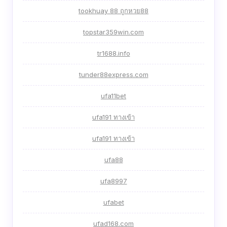
tookhuay 88 ถูกหวย88
topstar359win.com
tr1688.info
tunder88express.com
ufa11bet
ufa191 ทางเข้า
ufa191 ทางเข้า
ufa88
ufa8997
ufabet
ufad168.com