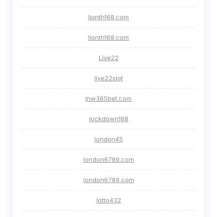
lionth168.com
lionth168.com
Live22
live22slot
lnw365bet.com
lockdown168
london45
london6789.com
london6789.com
lotto432