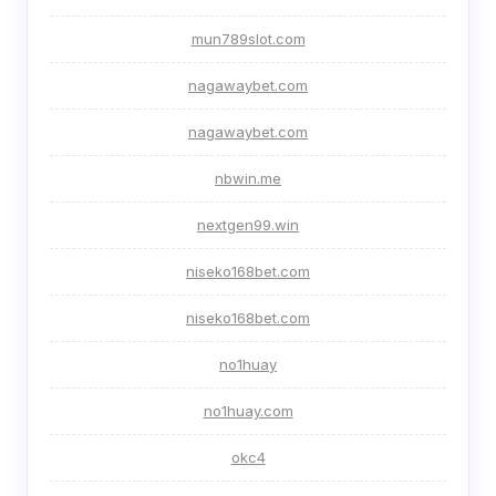
mun789slot.com
nagawaybet.com
nagawaybet.com
nbwin.me
nextgen99.win
niseko168bet.com
niseko168bet.com
no1huay
no1huay.com
okc4