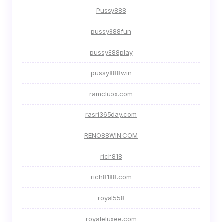
Pussy888
pussy888fun
pussy888play
pussy888win
ramclubx.com
rasri365day.com
RENO88WIN.COM
rich818
rich8188.com
royal558
royaleluxee.com