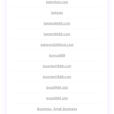
betm4vip.com
betway
betwin6666.com
betwin6666.com
betworld369hot.com
bonus888
boonlert1688.com
boonlert1688.com
brazil999 slot
brazil999 slot
Business, Small Business