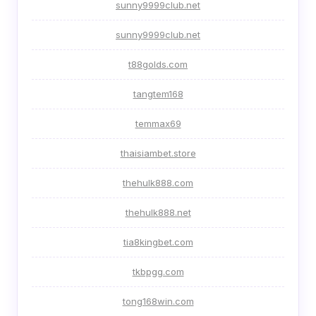
sunny9999club.net
sunny9999club.net
t88golds.com
tangtem168
temmax69
thaisiambet.store
thehulk888.com
thehulk888.net
tia8kingbet.com
tkbpgg.com
tong168win.com