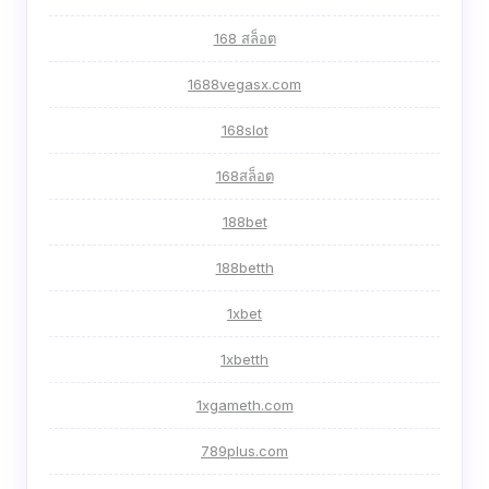
168 สล็อต
1688vegasx.com
168slot
168สล็อต
188bet
188betth
1xbet
1xbetth
1xgameth.com
789plus.com