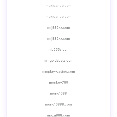
mexicanoo.com
mexicanoo.com
mfj889xx.com
mfj889xx.com
mib555s.com
mmgoldsbets.com
mmplay-casino.com
monkey789
mono1688
mono16888.com
moza888.com