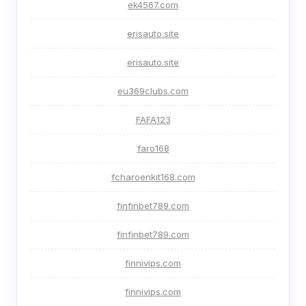
ek4567.com
erisauto.site
erisauto.site
eu369clubs.com
FAFA123
faro168
fcharoenkit168.com
finfinbet789.com
finfinbet789.com
finnivips.com
finnivips.com