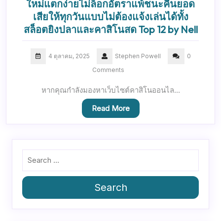
ใหม่แตกง่ายไม่ล็อกอัตราแพ้ชนะคืนยอด
เสียให้ทุกวันแบบไม่ต้องแจ้งเล่นได้ทั้ง
สล็อตยิงปลาและคาสิโนสด Top 12 by Nell
4 ตุลาคม, 2025
Stephen Powell
0
Comments
หากคุณกำลังมองหาเว็บไซต์คาสิโนออนไล…
Read More
Search