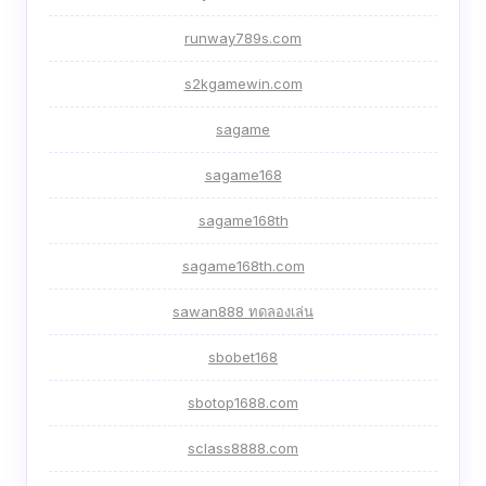
runway789s.com
s2kgamewin.com
sagame
sagame168
sagame168th
sagame168th.com
sawan888 ทดลองเล่น
sbobet168
sbotop1688.com
sclass8888.com