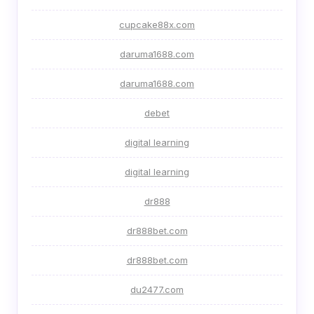
cupcake88x.com
daruma1688.com
daruma1688.com
debet
digital learning
digital learning
dr888
dr888bet.com
dr888bet.com
du2477.com