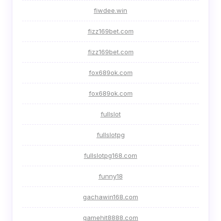
fiwdee.win
fizz169bet.com
fizz169bet.com
fox689ok.com
fox689ok.com
fullslot
fullslotpg
fullslotpg168.com
funny18
gachawin168.com
gamehit8888.com