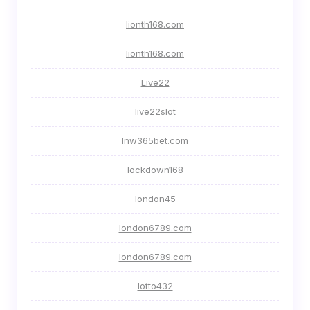
lionth168.com
lionth168.com
Live22
live22slot
lnw365bet.com
lockdown168
london45
london6789.com
london6789.com
lotto432