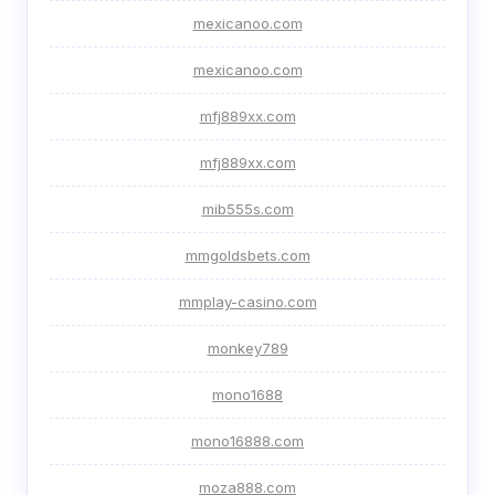
mexicanoo.com
mexicanoo.com
mfj889xx.com
mfj889xx.com
mib555s.com
mmgoldsbets.com
mmplay-casino.com
monkey789
mono1688
mono16888.com
moza888.com