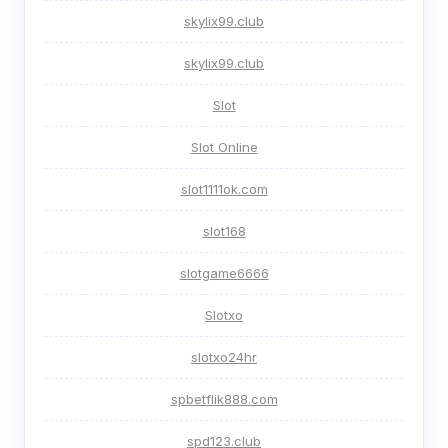
skylix99.club
skylix99.club
Slot
Slot Online
slot1111ok.com
slot168
slotgame6666
Slotxo
slotxo24hr
spbetflik888.com
spd123.club