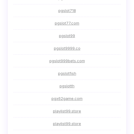
pgslot718
pgslot77.com
pgslot99
pgslot9999.co
pgslot999bets.com
pgslotfish
pgslotth
pgx62game.com
playlist99.store
playlist99.store