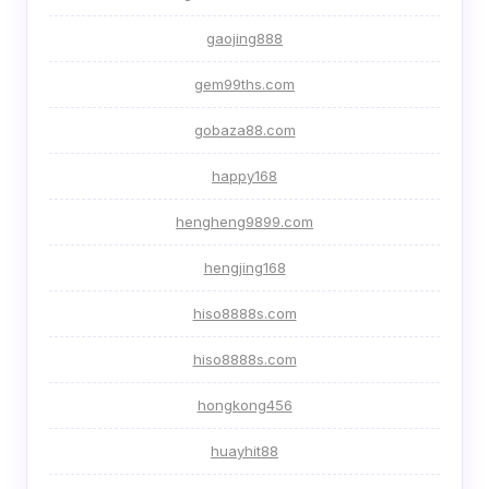
gaojing888
gem99ths.com
gobaza88.com
happy168
hengheng9899.com
hengjing168
hiso8888s.com
hiso8888s.com
hongkong456
huayhit88