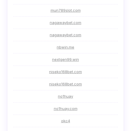
mun789slot.com
nagawaybet.com
nagawaybet.com
nbwin.me
nextgen99.win
niseko168bet.com
niseko168bet.com
no1huay
no1huay.com
okc4