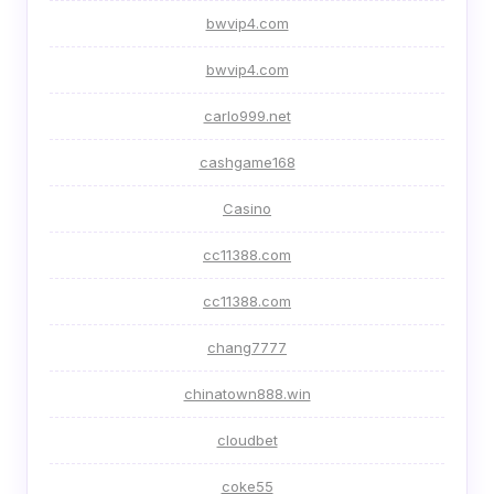
bwvip4.com
bwvip4.com
carlo999.net
cashgame168
Casino
cc11388.com
cc11388.com
chang7777
chinatown888.win
cloudbet
coke55