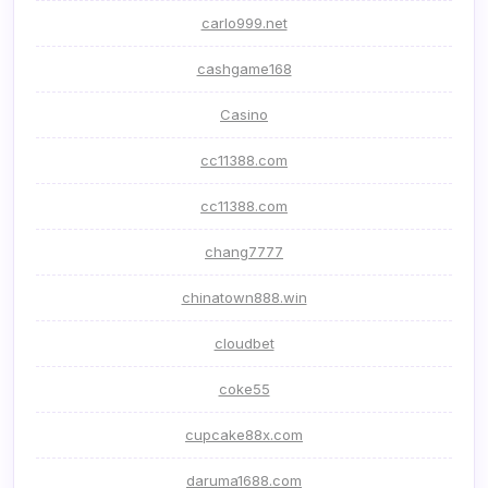
carlo999.net
cashgame168
Casino
cc11388.com
cc11388.com
chang7777
chinatown888.win
cloudbet
coke55
cupcake88x.com
daruma1688.com