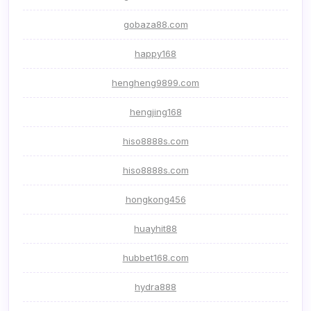
gobaza88.com
happy168
hengheng9899.com
hengjing168
hiso8888s.com
hiso8888s.com
hongkong456
huayhit88
hubbet168.com
hydra888