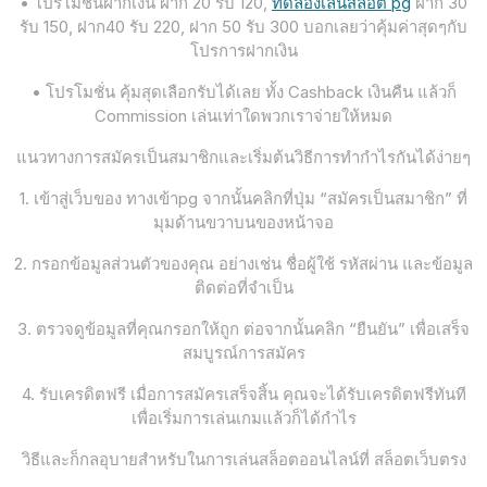
• โปรโมชั่นฝากเงิน ฝาก 20 รับ 120,
ทดลองเล่นสล็อต pg
ฝาก 30
รับ 150, ฝาก40 รับ 220, ฝาก 50 รับ 300 บอกเลยว่าคุ้มค่าสุดๆกับ
โปรการฝากเงิน
• โปรโมชั่น คุ้มสุดเลือกรับได้เลย ทั้ง Cashback เงินคืน แล้วก็
Commission เล่นเท่าใดพวกเราจ่ายให้หมด
แนวทางการสมัครเป็นสมาชิกและเริ่มต้นวิธีการทำกำไรกันได้ง่ายๆ
1. เข้าสู่เว็บของ ทางเข้าpg จากนั้นคลิกที่ปุ่ม “สมัครเป็นสมาชิก” ที่
มุมด้านขวาบนของหน้าจอ
2. กรอกข้อมูลส่วนตัวของคุณ อย่างเช่น ชื่อผู้ใช้ รหัสผ่าน และข้อมูล
ติดต่อที่จำเป็น
3. ตรวจดูข้อมูลที่คุณกรอกให้ถูก ต่อจากนั้นคลิก “ยืนยัน” เพื่อเสร็จ
สมบูรณ์การสมัคร
4. รับเครดิตฟรี เมื่อการสมัครเสร็จสิ้น คุณจะได้รับเครดิตฟรีทันที
เพื่อเริ่มการเล่นเกมแล้วก็ได้กำไร
วิธีและก็กลอุบายสำหรับในการเล่นสล็อตออนไลน์ที่ สล็อตเว็บตรง