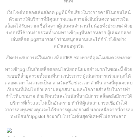
ทันที
เว็บไซต์ทดลองเล่นสล็อต pgที่มีชื่อเสียงในวงการคาสิโนออนไลน์
ด้วยการให้บริการที่มีคุณภาพและความยั่งยืนมั่นคงทางการเงิน
สล็อตได้รับความเชื่อใจจากผู้เล่นคนจำนวนไม่น้อยทั้งประเทศ ด้วย
ระบบที่ใช้งานง่ายรวมทั้งเกมทางเข้าpgที่หลากหลาย ผู้เล่นทดลอง
เล่นสล็อต pgสามารถเข้าร่วมสนุกสนานและได้กำไรได้อย่าง
สม่ำเสมอทุกวัน
เปิดประสบการณ์ใหม่กับ สล็อต168 ช่องทางที่คุณไม่สมควรพลาด!
ทางเข้าpg เป็นเว็บสล็อตออนไลน์ยอดนิยมอย่างมากในขณะนี้ ด้วย
ระบบที่ล้ำยุครวมทั้งเกมที่นานาประการ ผู้เล่นสามารถร่วมสนุกได้
ตลอดเวลา ไม่ว่าจะเป็นกลางวันหรือช่วงเวลาค่ำคืน ตรงนี้คุณจะพบ
กับเกมที่เต็มไปด้วยความสนุกสนาน และโอกาสสำหรับในการทำ
กำไรที่มากมาย ด้วยฟีพบร์และโบนัสที่นานัปการ สล็อตยังมีการให้
บริการที่เร็วและไม่เป็นอันตราย ทำให้ผู้เล่นสามารถเชื่อมั่นได้
ว่าการลงทุนของคุณจะได้รับการดูแลอย่างดี นอกเหนือจากนี้การลง
ทะเบียนกับpgslot ยังมากับโปรโมชั่นสุดพิเศษที่ไม่ควรพลาด