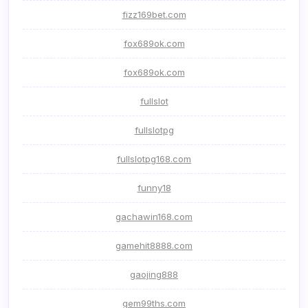
fizz169bet.com
fox689ok.com
fox689ok.com
fullslot
fullslotpg
fullslotpg168.com
funny18
gachawin168.com
gamehit8888.com
gaojing888
gem99ths.com