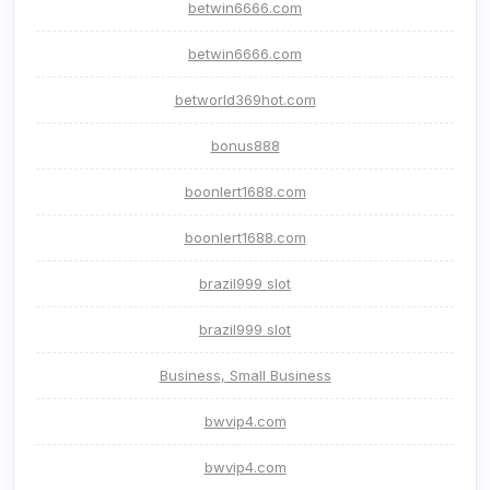
betwin6666.com
betwin6666.com
betworld369hot.com
bonus888
boonlert1688.com
boonlert1688.com
brazil999 slot
brazil999 slot
Business, Small Business
bwvip4.com
bwvip4.com