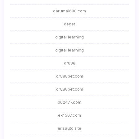
daruma1688.com
debet
digital learning
digital learning
dr888
dr888bet.com
dr888bet.com
du2477.com
ek4567.com
erisauto.site