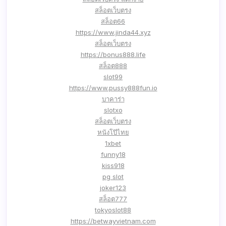
สล็อตเว็บตรง
สล็อต66
https://www.jinda44.xyz
สล็อตเว็บตรง
https://bonus888.life
สล็อต888
slot99
https://www.pussy888fun.io
บาคาร่า
slotxo
สล็อตเว็บตรง
หนังโป๊ไทย
1xbet
funny18
kiss918
pg slot
joker123
สล็อต777
tokyoslot88
https://betwayvietnam.com