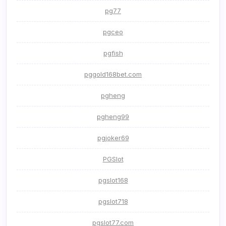
pg77
pgceo
pgfish
pggold168bet.com
pgheng
pgheng99
pgjoker69
PGSlot
pgslot168
pgslot718
pgslot77.com