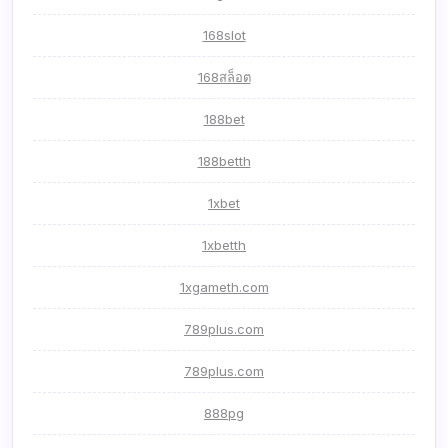
168slot
168สล็อต
188bet
188betth
1xbet
1xbetth
1xgameth.com
789plus.com
789plus.com
888pg