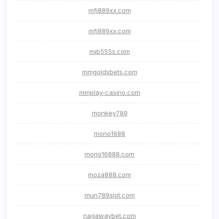
mfj889xx.com
mfj889xx.com
mib555s.com
mmgoldsbets.com
mmplay-casino.com
monkey789
mono1688
mono16888.com
moza888.com
mun789slot.com
nagawaybet.com