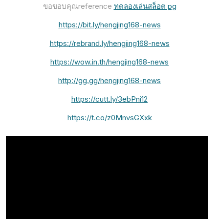
ขอขอบคุณreference
ทดลองเล่นสล็อต pg
https://bit.ly/hengjing168-news
https://rebrand.ly/hengjing168-news
https://wow.in.th/hengjing168-news
http://gg.gg/hengjing168-news
https://cutt.ly/3ebPni12
https://t.co/z0MnvsGXxk