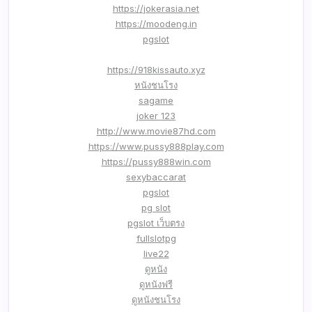
https://jokerasia.net
https://moodeng.in
pgslot
https://918kissauto.xyz
หนังชนโรง
sagame
joker 123
http://www.movie87hd.com
https://www.pussy888play.com
https://pussy888win.com
sexybaccarat
pgslot
pg slot
pgslot เว็บตรง
fullslotpg
live22
ดูหนัง
ดูหนังฟรี
ดูหนังชนโรง