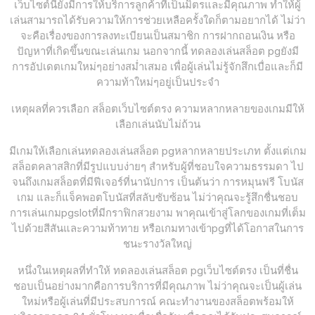
เว็บไซต์นี้ยังมีการให้บริการลูกค้าที่เป็นมิตรและมีคุณภาพ ทำให้ผู้
เล่นสามารถได้รับความให้การช่วยเหลือครั้งใดก็ตามอยากได้ ไม่ว่า
จะคือเรื่องของการลงทะเบียนเป็นสมาชิก การฝากถอนเงิน หรือ
ปัญหาที่เกิดขึ้นขณะเล่นเกม นอกจากนี้ ทดลองเล่นสล็อต pgยังมี
การอัปเดตเกมใหม่ๆอย่างสม่ำเสมอ เพื่อผู้เล่นไม่รู้จักสึกเบื่อและก็มี
ความท้าใหม่ๆอยู่เป็นประจำ
เหตุผลที่ควรเลือก สล็อตเว็บไซต์ตรง ความหลากหลายของเกมมีให้
เลือกเล่นนับไม่ถ้วน
มีเกมให้เลือกเล่นทดลองเล่นสล็อต pgหลากหลายประเภท ตั้งแต่เกม
สล็อตคลาสสิกที่มีรูปแบบง่ายๆ สำหรับผู้ที่ชอบใจความธรรมดา ไป
จนถึงเกมสล็อตที่มีฟีเจอร์ที่นานัปการ เป็นต้นว่า การหมุนฟรี โบนัส
เกม และก็แจ็คพอตโบนัสที่สลับซับซ้อน ไม่ว่าคุณจะรู้สึกชื่นชอบ
การเล่นเกมpgslotที่มีกราฟิกสวยงาม พาคุณเข้าสู่โลกของเกมที่เต็ม
ไปด้วยสีสันและความท้าทาย หรือเกมทางเข้าpgที่ได้โอกาสในการ
ชนะรางวัลใหญ่
หนึ่งในเหตุผลที่ทำให้ ทดลองเล่นสล็อต pgเว็บไซต์ตรง เป็นที่ชื่น
ชอบเป็นอย่างมากคือการบริการที่มีคุณภาพ ไม่ว่าคุณจะเป็นผู้เล่น
ใหม่หรือผู้เล่นที่มีประสบการณ์ คณะทำงานของสล็อตพร้อมให้