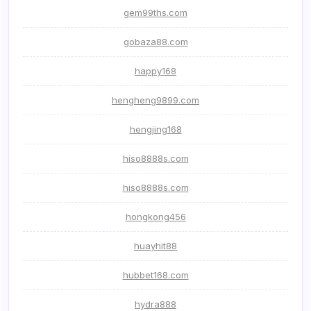
gem99ths.com
gobaza88.com
happy168
hengheng9899.com
hengjing168
hiso8888s.com
hiso8888s.com
hongkong456
huayhit88
hubbet168.com
hydra888