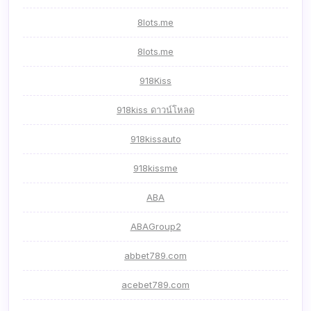
8lots.me
8lots.me
918Kiss
918kiss ดาวน์โหลด
918kissauto
918kissme
ABA
ABAGroup2
abbet789.com
acebet789.com