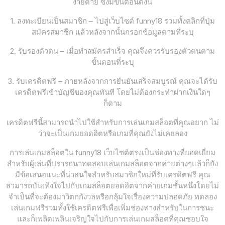
ง่ายดาย ซึ่งมีขั้นตอนดังนี้
1. ลงทะเบียนเป็นสมาชิก – ไปสู่เว็บไซต์ funny18 รวมทั้งคลิกที่ปุ่ม
สมัครสมาชิก แล้วหลังจากนั้นกรอกข้อมูลตามที่ระบุ
2. รับรองตัวตน – เมื่อทำสมัครสำเร็จ คุณจึงควรรับรองตัวตนตาม
ขั้นตอนที่ระบุ
3. รับเครดิตฟรี – ภายหลังจากการยืนยันเสร็จสมบูรณ์ คุณจะได้รับ
เครดิตฟรีเข้าบัญชีของคุณทันที โดยไม่ต้องกระทำฝากเงินใดๆ
ก็ตาม
เครดิตฟรีนี้สามารถนำไปใช้สำหรับการเล่นเกมสล็อตที่คุณอยาก ไม่
ว่าจะเป็นเกมยอดฮิตหรือเกมที่คุณยังไม่เคยลอง
การเล่นเกมสล็อตใน funny18 เว็บไซต์ตรงเป็นช่องทางที่ยอดเยี่ยม
สำหรับผู้เล่นที่ปรารถนาทดสอบเล่นเกมสล็อตจากค่ายต่างๆแล้วก็ยัง
มีข้อเสนอแนะที่น่าสนใจสำหรับสมาชิกใหม่ที่รับเครดิตฟรี คุณ
สามารถบันเทิงใจไปกับเกมสล็อตยอดฮิตจากค่ายเกมชั้นหนึ่งโดยไม่
จำเป็นที่จะต้องมาวิตกกังวลหรือกลุ้มใจเรื่องความปลอดภัย ทดลอง
เล่นเกมฟรีรวมทั้งใช้เครดิตฟรีเพื่อเพิ่มช่องทางสำหรับในการชนะ
และก็เพลิดเพลินเจริญใจไปกับการเล่นเกมสล็อตที่คุณชอบใจ