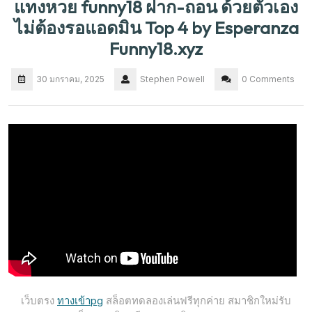
แทงหวย funny18 ฝาก-ถอน ด้วยตัวเอง
ไม่ต้องรอแอดมิน Top 4 by Esperanza
Funny18.xyz
30 มกราคม, 2025
Stephen Powell
0 Comments
เว็บตรง
ทางเข้าpg
สล็อตทดลองเล่นฟรีทุกค่าย สมาชิกใหม่รับ