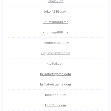
joker123th
Joker123th.com
khumsup888.me
khumsup888.me
kimchibetbet.com
kingxxxbet123.com
ktv4sd.com
lalikabetsgame.com
lalikabetsgame.com
lcbet444.com
lionth168.com