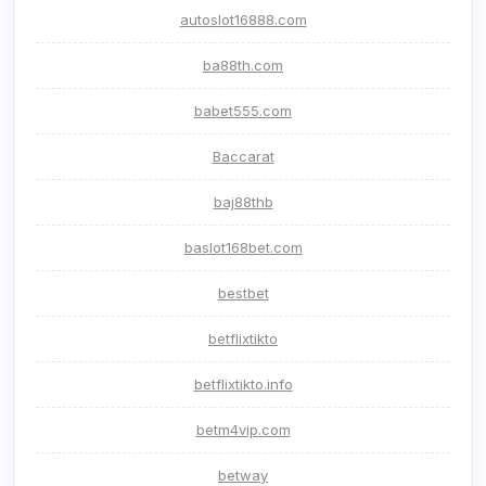
autoslot16888.com
ba88th.com
babet555.com
Baccarat
baj88thb
baslot168bet.com
bestbet
betflixtikto
betflixtikto.info
betm4vip.com
betway