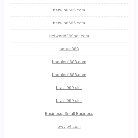
betwin6666.com
betwin6666.com
betworld369hot.com
bonus888
boonlert1688.com
boonlert1688.com
brazil999 slot
brazil999 slot
Business, Small Business
bwvip4.com