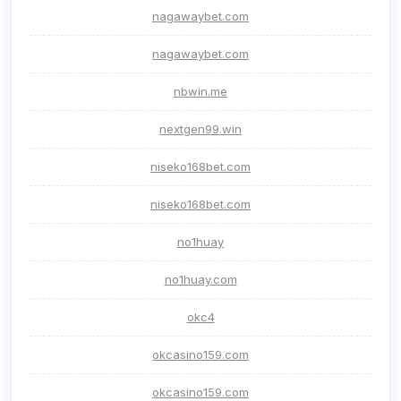
nagawaybet.com
nagawaybet.com
nbwin.me
nextgen99.win
niseko168bet.com
niseko168bet.com
no1huay
no1huay.com
okc4
okcasino159.com
okcasino159.com