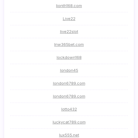
lionth168.com
Live22
live22slot
lnw365bet.com
lockdown168
london45
london6789.com
london6789.com
lotto432
luckycat789.com
lux555.net