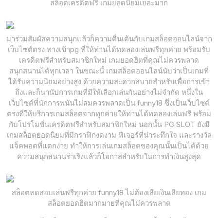
สล็อตเครดิตฟรี เกมยอดนิยมเยอะมาก
มาร่วมสัมผัสความสนุกแล้วก็ความตื่นเต้นกับเกมสล็อตออนไลน์จาก
เว็บไซต์ตรง ทางเข้าpg ที่ให้ท่านได้ทดลองเล่นฟรีทุกค่าย พร้อมรับ
เครดิตฟรีสำหรับสมาชิกใหม่ เกมยอดฮิตที่คุณไม่ควรพลาด
สนุกสนานได้ทุกเวลา ในขณะนี้ เกมสล็อตออนไลน์นับว่าเป็นเกมที่
ได้รับความนิยมอย่างสูง ด้วยความสะดวกสบายสำหรับเพื่อการเข้า
ถึงและก็นานัปการเกมที่มีให้เลือกเล่นกันอย่างไม่จำกัด หนึ่งใน
เว็บไซต์ที่นักการพนันไม่สมควรพลาดเป็น funny18 ซึ่งเป็นเว็บไซต์
ตรงที่ให้บริการเกมสล็อตจากทุกค่ายให้ท่านได้ทดลองเล่นฟรี พร้อม
กับโปรโมชั่นเครดิตฟรีสำหรับสมาชิกใหม่ นอกนั้น PG SLOT ยังมี
เกมสล็อตยอดนิยมที่มีกราฟิกงดงาม ฟีเจอร์ที่น่าระทึกใจ และรางวัล
แจ็คพอตที่แตกง่าย ทำให้การเล่นเกมสล็อตของคุณนั้นเป็นได้ด้วย
ความสนุกสนานร่าเริงแล้วก็โอกาสสำหรับในการทำเงินสูงสุด
สล็อตทดสอบเล่นฟรีทุกค่าย funny18 ไม่ต้องเสียเงินเสียทอง เกม
สล็อตยอดฮิตมากมายที่คุณไม่ควรพลาด