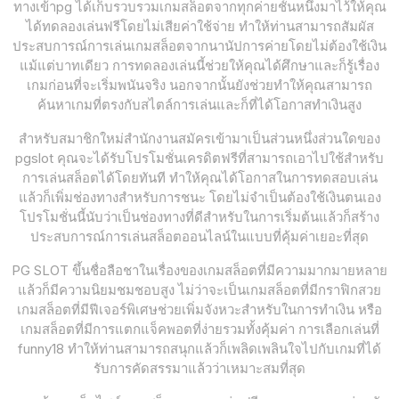
ทางเข้าpg ได้เก็บรวบรวมเกมสล็อตจากทุกค่ายชั้นหนึ่งมาไว้ให้คุณ
ได้ทดลองเล่นฟรีโดยไม่เสียค่าใช้จ่าย ทำให้ท่านสามารถสัมผัส
ประสบการณ์การเล่นเกมสล็อตจากนานัปการค่ายโดยไม่ต้องใช้เงิน
แม้แต่บาทเดียว การทดลองเล่นนี้ช่วยให้คุณได้ศึกษาและก็รู้เรื่อง
เกมก่อนที่จะเริ่มพนันจริง นอกจากนั้นยังช่วยทำให้คุณสามารถ
ค้นหาเกมที่ตรงกับสไตล์การเล่นและก็ที่ได้โอกาสทำเงินสูง
สำหรับสมาชิกใหม่สำนักงานสมัครเข้ามาเป็นส่วนหนึ่งส่วนใดของ
pgslot คุณจะได้รับโปรโมชั่นเครดิตฟรีที่สามารถเอาไปใช้สำหรับ
การเล่นสล็อตได้โดยทันที ทำให้คุณได้โอกาสในการทดสอบเล่น
แล้วก็เพิ่มช่องทางสำหรับการชนะ โดยไม่จำเป็นต้องใช้เงินตนเอง
โปรโมชั่นนี้นับว่าเป็นช่องทางที่ดีสำหรับในการเริ่มต้นแล้วก็สร้าง
ประสบการณ์การเล่นสล็อตออนไลน์ในแบบที่คุ้มค่าเยอะที่สุด
PG SLOT ขึ้นชื่อลือชาในเรื่องของเกมสล็อตที่มีความมากมายหลาย
แล้วก็มีความนิยมชมชอบสูง ไม่ว่าจะเป็นเกมสล็อตที่มีกราฟิกสวย
เกมสล็อตที่มีฟีเจอร์พิเศษช่วยเพิ่มจังหวะสำหรับในการทำเงิน หรือ
เกมสล็อตที่มีการแตกแจ็คพอตที่ง่ายรวมทั้งคุ้มค่า การเลือกเล่นที่
funny18 ทำให้ท่านสามารถสนุกแล้วก็เพลิดเพลินใจไปกับเกมที่ได้
รับการคัดสรรมาแล้วว่าเหมาะสมที่สุด