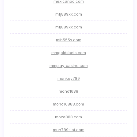
mexicanoo.com
mfj889xx.com
mfj889xx.com
mib555s.com
mmgoldsbets.com
mmplay-casino.com
monkey789
mono1688
mono16888.com
moza888.com
mun789slot.com