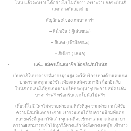
ไหน แล้วจะทราบได้อย่างไร ไม่ต้องงง เพราะว่าบอลจะเป็นสี
แตกต่างกันสองฝ่าย
สัญลักษณ์ของเกมบาคาร่า
– สีน้ำเงิน ( ผู้เล่นชนะ)
– สีแดง (เจ้ามือชนะ)
– สีเขียว ( เสมอ)
แค่… สมัครเป็นสมาชิก ล็อกอินรับโบนัส
เว็บคาสิโนบาคาร่าที่มาตรฐานสูง จะให้บริการทางด้านเล่นเกม
บาคาร่าสดทุกเวอร์ชั่น เพียงแค่สมัครสมาชิก ล็อกอินรับ
โบนัส กดเล่นได้ทุกเกมตามบริษัทระบุนาๆประการ สมัครเล่น
บาคาร่าฟรี พร้อมรับแจกโบนัสไปฟรีๆ
เดี๋ยวนี้ไม่มีใครไม่ทราบค่ายเกมที่ดังที่สุด รวมค่าย เกมได้รับ
ความนิยมที่แตกกระจาย เรารวมเกมได้รับความนิยมที่แตก
หลายครั้งที่สุดมาให้แล้ว ทุกคนที่จะเข้ามาเล่นมาเล่นเกม บา
คาร่าall สามารถเข้าได้ทุกวิถีทางแล้ว ทั้งยังทางเฟสบุ๊ค เข้าทาง