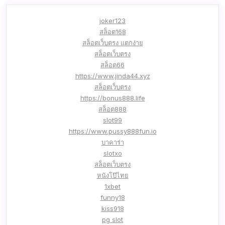
joker123
สล็อต168
สล็อตเว็บตรง แตกง่าย
สล็อตเว็บตรง
สล็อต66
https://www.jinda44.xyz
สล็อตเว็บตรง
https://bonus888.life
สล็อต888
slot99
https://www.pussy888fun.io
บาคาร่า
slotxo
สล็อตเว็บตรง
หนังโป๊ไทย
1xbet
funny18
kiss918
pg slot