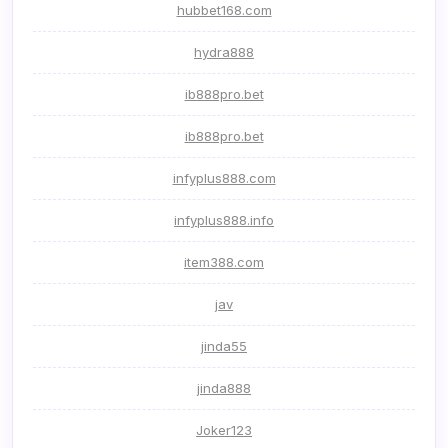
hubbet168.com
hydra888
ib888pro.bet
ib888pro.bet
infyplus888.com
infyplus888.info
item388.com
jav
jinda55
jinda888
Joker123