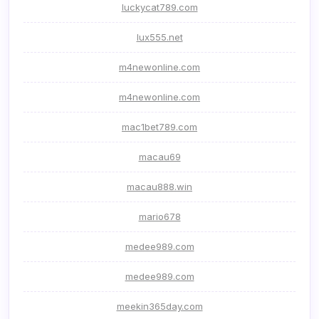
luckycat789.com
lux555.net
m4newonline.com
m4newonline.com
mac1bet789.com
macau69
macau888.win
mario678
medee989.com
medee989.com
meekin365day.com