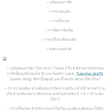
– แต้มของการ์ด
– การรวมแต้ม
– การเริ่มเกม
– การตัดการ์ดเพิ่ม
– การเปรียบเทียบแต้ม
– ผลคะแนนรวม
– (แต้มของการ์ด) ในบาคาร่า ไพ่เลข 2 ถึง 9 มีค่าเท่ากับค่าของ
การ์ดนั้นๆแต้มของไพ่ 10 และไพ่หน้า (Jack,
%anchor_text%
Queen, King) มีค่าเป็นศูนย์ และก็ไพ่เอซ (Ace) มีค่าเป็น 1
– (การรวมแต้ม) ค่าแต้มของการ์ดจะรวมกัน แล้วก็ถ้าหากค่ารวม
เกิน 9 จะนับเฉพาะหลักหน่วย ยกตัวอย่างเช่น 5 + 8 = 13 จะนับ
เป็น 3
– (การเริ่มเกม) สำหรับการแจกไพ่เริ่ม แบงค์และผู้เล่นจะได้รับ