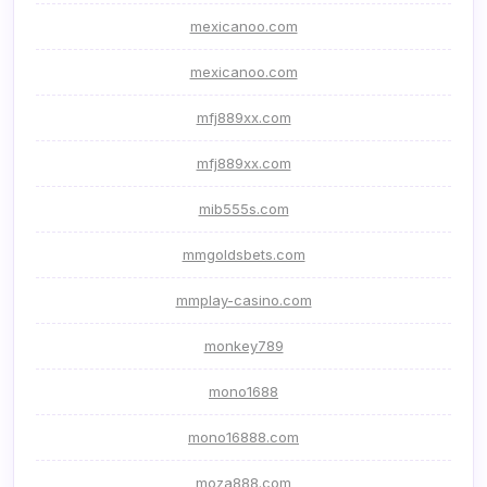
mexicanoo.com
mexicanoo.com
mfj889xx.com
mfj889xx.com
mib555s.com
mmgoldsbets.com
mmplay-casino.com
monkey789
mono1688
mono16888.com
moza888.com