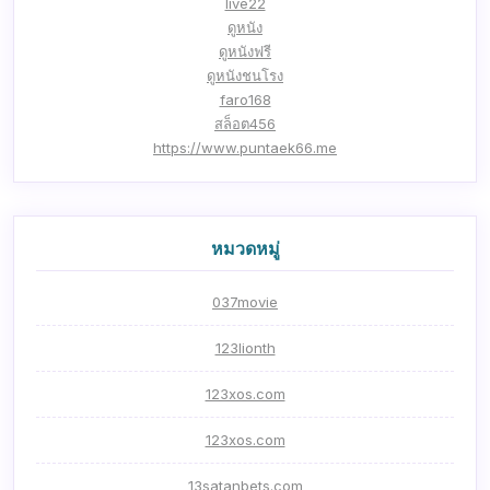
live22
ดูหนัง
ดูหนังฟรี
ดูหนังชนโรง
faro168
สล็อต456
https://www.puntaek66.me
หมวดหมู่
037movie
123lionth
123xos.com
123xos.com
13satanbets.com