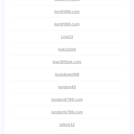
lionth168.com
lionth168.com
Live22
live22slot
lnw365bet.com
lockdown168
london45
london6789.com
london6789.com
lotto432