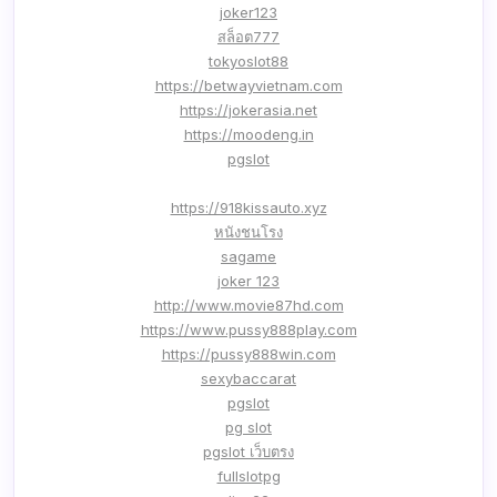
joker123
สล็อต777
tokyoslot88
https://betwayvietnam.com
https://jokerasia.net
https://moodeng.in
pgslot
https://918kissauto.xyz
หนังชนโรง
sagame
joker 123
http://www.movie87hd.com
https://www.pussy888play.com
https://pussy888win.com
sexybaccarat
pgslot
pg slot
pgslot เว็บตรง
fullslotpg