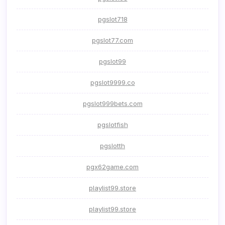
pgslot718
pgslot77.com
pgslot99
pgslot9999.co
pgslot999bets.com
pgslotfish
pgslotth
pgx62game.com
playlist99.store
playlist99.store