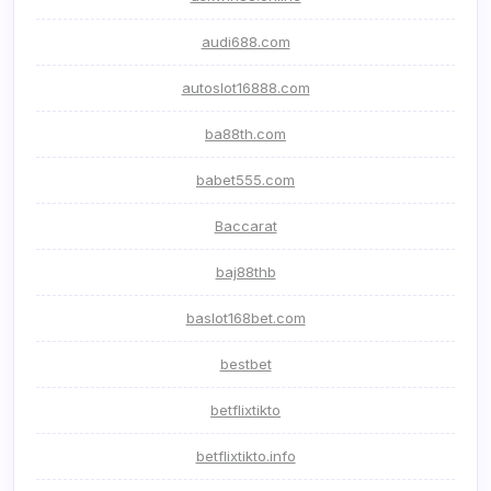
audi688.com
autoslot16888.com
ba88th.com
babet555.com
Baccarat
baj88thb
baslot168bet.com
bestbet
betflixtikto
betflixtikto.info