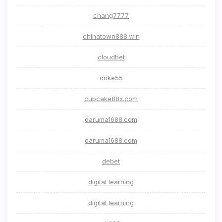
chang7777
chinatown888.win
cloudbet
coke55
cupcake88x.com
daruma1688.com
daruma1688.com
debet
digital learning
digital learning