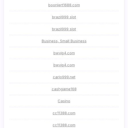
boonlert1688.com
brazil999 slot
brazil999 slot
Business, Small Business
bwvip4.com
bwvip4.com
carlo999.net
cashgame168
Casino
cc11388.com
cc11388.com