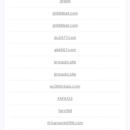
dr888
dr888bet.com
dr888bet.com
du2477.com
ek4567.com
erisauto.site
erisauto.site
eu369clubs.com
FAFA123
faro168
fcharoenkit168.com