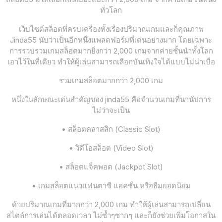
ทั่วโลก
เว็บไซต์สล็อตที่ครบเครื่องทั้งเรื่องปริมาณเกมและก็คุณภาพ
Jinda55 นับว่าเป็นอีกหนึ่งแพลตฟอร์มที่เด่นอย่างมาก โดยเฉพาะ
การรวบรวมเกมสล็อตมากยิ่งกว่า 2,000 เกมจากค่ายชั้นนำทั้งโลก
เอาไว้ในที่เดียว ทำให้ผู้เล่นสามารถเลือกบันเทิงใจได้แบบไม่น่าเบื่อ
รวมเกมสล็อตมากกว่า 2,000 เกม
หนึ่งในลักษณะเด่นสำคัญของ jinda55 คือจำนวนเกมที่นานัปการ
ไม่ว่าจะเป็น
• สล็อตคลาสสิก (Classic Slot)
• วิดีโอสล็อต (Video Slot)
• สล็อตแจ็คพอต (Jackpot Slot)
• เกมสล็อตแนวแฟนตาซี แอคชั่น หรือธีมยอดนิยม
ด้วยปริมาณเกมที่มากกว่า 2,000 เกม ทำให้ผู้เล่นสามารถเปลี่ยน
สไตล์การเล่นได้ตลอดเวลา ไม่ซ้ำๆซากๆ และก็ยังช่วยเพิ่มโอกาสใน