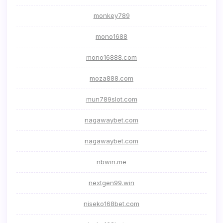
monkey789
mono1688
mono16888.com
moza888.com
mun789slot.com
nagawaybet.com
nagawaybet.com
nbwin.me
nextgen99.win
niseko168bet.com