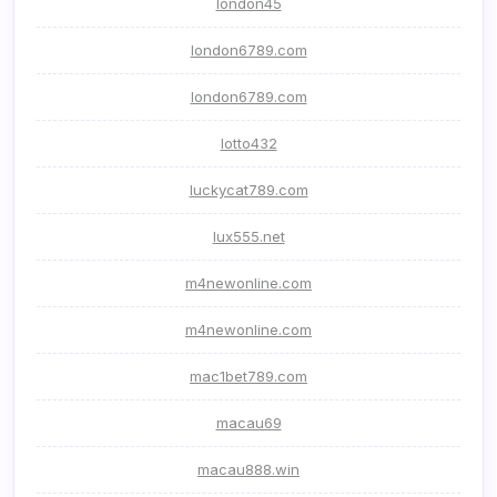
london45
london6789.com
london6789.com
lotto432
luckycat789.com
lux555.net
m4newonline.com
m4newonline.com
mac1bet789.com
macau69
macau888.win