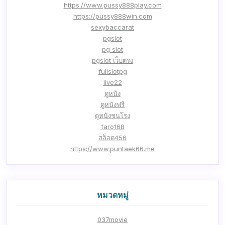
https://www.pussy888play.com
https://pussy888win.com
sexybaccarat
pgslot
pg slot
pgslot เว็บตรง
fullslotpg
live22
ดูหนัง
ดูหนังฟรี
ดูหนังชนโรง
faro168
สล็อต456
https://www.puntaek66.me
หมวดหมู่
037movie