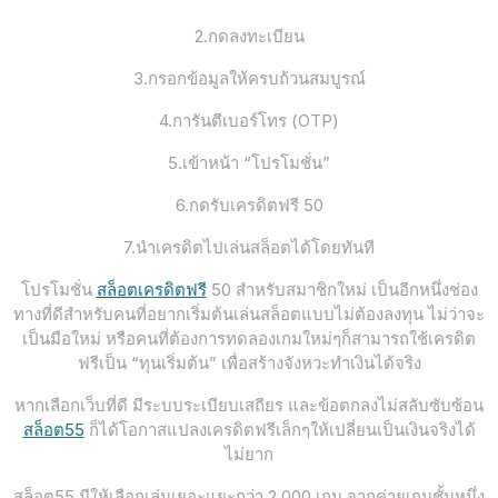
2.กดลงทะเบียน
3.กรอกข้อมูลให้ครบถ้วนสมบูรณ์
4.การันตีเบอร์โทร (OTP)
5.เข้าหน้า “โปรโมชั่น”
6.กดรับเครดิตฟรี 50
7.นำเครดิตไปเล่นสล็อตได้โดยทันที
โปรโมชั่น
สล็อตเครดิตฟรี
50 สำหรับสมาชิกใหม่ เป็นอีกหนึ่งช่อง
ทางที่ดีสำหรับคนที่อยากเริ่มต้นเล่นสล็อตแบบไม่ต้องลงทุน ไม่ว่าจะ
เป็นมือใหม่ หรือคนที่ต้องการทดลองเกมใหม่ๆก็สามารถใช้เครดิต
ฟรีเป็น “ทุนเริ่มต้น” เพื่อสร้างจังหวะทำเงินได้จริง
หากเลือกเว็บที่ดี มีระบบระเบียบเสถียร และข้อตกลงไม่สลับซับซ้อน
สล็อต55
ก็ได้โอกาสแปลงเครดิตฟรีเล็กๆให้เปลี่ยนเป็นเงินจริงได้
ไม่ยาก
สล็อต55 มีให้เลือกเล่นเยอะแยะกว่า 2,000 เกม จากค่ายเกมชั้นหนึ่ง