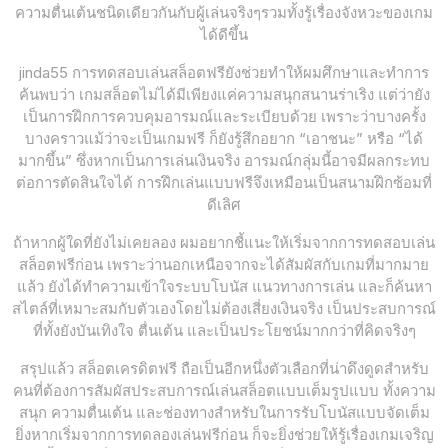
ความตื่นเต้นชนิดเดียวกันกับผู้เล่นจริงๆรวมทั้งรู้เรื่องจังหวะของเกม
ได้ดีขึ้น
jinda55 การทดสอบเล่นสล็อตฟรียังช่วยทำให้ผมศึกษาและทำการ
ค้นพบว่า เกมสล็อตไม่ได้มีเพียงแค่ความสนุกสนานร่าเริง แต่ว่ายัง
เป็นการฝึกการควบคุมอารมณ์และระเบียบด้วย เพราะว่าบางครั้ง
บางคราวแม้ว่าจะเป็นเกมฟรี ก็ยังรู้สึกอยาก “เอาชนะ” หรือ “ได้
มากขึ้น” ซึ่งหากเป็นการเล่นเงินจริง อารมณ์กลุ่มนี้อาจมีผลกระทบ
ต่อการตัดสินใจได้ การฝึกเล่นแบบฟรีจึงเหมือนเป็นสนามฝึกซ้อมที่
ดีเลิศ
ถ้าหากผู้ใดที่ยังไม่เคยลอง ผมอยากชี้แนะให้เริ่มจากการทดสอบเล่น
สล็อตฟรีก่อน เพราะว่านอกเหนือจากจะได้สัมผัสกับเกมที่มากมาย
แล้ว ยังได้ทำความเข้าใจระบบโบนัส แนวทางการเล่น และก็ค้นหา
สไตล์ที่เหมาะสมกับตัวเองโดยไม่ต้องเสี่ยงเงินจริง เป็นประสบการณ์
ที่ทั้งยังบันเทิงใจ ตื่นเต้น และเป็นประโยชน์มากกว่าที่คิดจริงๆ
สรุปแล้ว สล็อตเครดิตฟรี ถือเป็นอีกหนึ่งตัวเลือกที่น่าดึงดูดสำหรับ
คนที่ต้องการสัมผัสประสบการณ์เล่นสล็อตแบบเต็มรูปแบบ ทั้งความ
สนุก ความตื่นเต้น และช่องทางสำหรับในการรับโบนัสแบบจัดเต็ม
ยิ่งหากเริ่มจากการทดลองเล่นฟรีก่อน ก็จะยิ่งช่วยให้รู้เรื่องเกมเจริญ