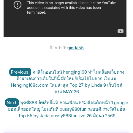
ป้ายกำกับ:
jinda55
แนะแนว
Previous:
คาสิโนออนไลน์ hengjing168 ทำไมสล็อตเว็บตรง
เรื่อง
ถึงน่าเล่นกว่าเดิมในปีนี้ มือใหม่ก็เริ่มได้ไม่ยาก เว็บแม่
Hengjing168c.com ใหม่ล่าสุด Top 27 by Linda 9 เว็บไซต์
ตรง MAY 26
Next:
พุซซี่888 ลิขสิทธิ์แท้ ชวนเพื่อน 5% ดีจนติดหน้า 1 google
ยอดเล็กยอดใหญ่ โอนทันที pussy888fun ระบบดี รางวัลไม่อั้น
Top 55 by Jada pussy888fun.live 26 มิถุนา 2569