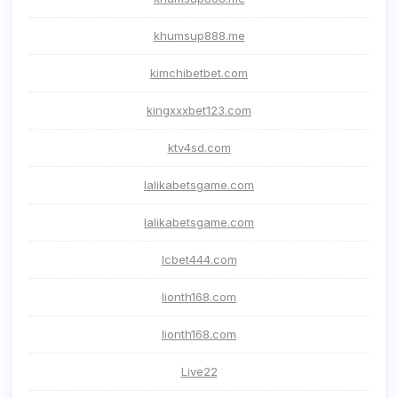
khumsup888.me
kimchibetbet.com
kingxxxbet123.com
ktv4sd.com
lalikabetsgame.com
lalikabetsgame.com
lcbet444.com
lionth168.com
lionth168.com
Live22