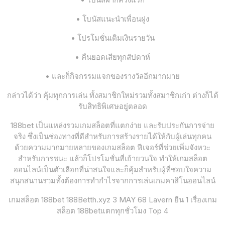
• โบนัสแนะนำเพื่อนฝูง
• โปรโมชั่นเติมเงินรายวัน
• คืนยอดเสียทุกสัปดาห์
• และก็กิจกรรมแจกของรางวัลอีกมากมาย
กล่าวได้ว่า คุ้มทุกการเล่น ทั้งสมาชิกใหม่รวมทั้งสมาชิกเก่า ต่างก็ได้
รับสิทธิพิเศษอยู่ตลอด
188bet เป็นแหล่งรวมเกมสล็อตที่แตกง่าย และรับประกันการจ่าย
จริง ซึ่งเป็นช่องทางที่ดีสำหรับการสร้างรายได้ให้กับผู้เล่นทุกคน
ด้วยความมากมายหลายของเกมสล็อต ฟีเจอร์ที่ช่วยเพิ่มจังหวะ
สำหรับการชนะ แล้วก็โปรโมชั่นที่เย้ายวนใจ ทำให้เกมสล็อต
ออนไลน์เป็นตัวเลือกที่น่าสนใจและก็คุ้มสำหรับผู้ที่ชอบใจความ
สนุกสนานรวมทั้งต้องการทำกำไรจากการเล่นเกมคาสิโนออนไลน์
เกมสล็อต 188bet 188Betth.xyz 3 MAY 68 Lavern ยืน 1 เรื่องเกม
สล็อต 188betแตกทุกชั่วโมง Top 4