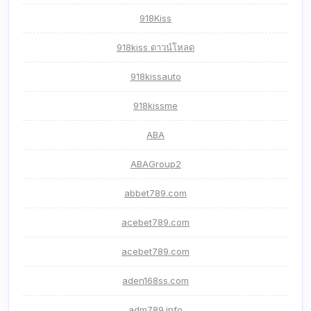
918Kiss
918kiss ดาวน์โหลด
918kissauto
918kissme
ABA
ABAGroup2
abbet789.com
acebet789.com
acebet789.com
aden168ss.com
adm789.info