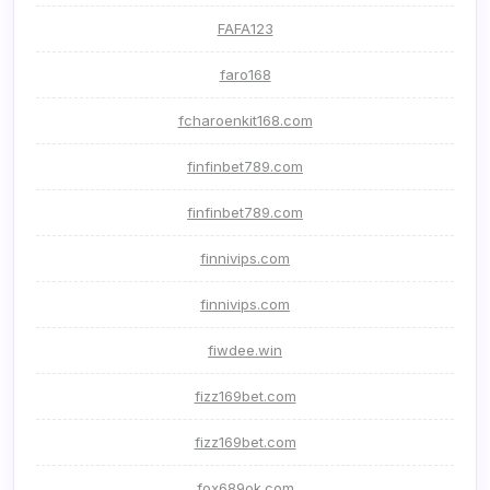
FAFA123
faro168
fcharoenkit168.com
finfinbet789.com
finfinbet789.com
finnivips.com
finnivips.com
fiwdee.win
fizz169bet.com
fizz169bet.com
fox689ok.com