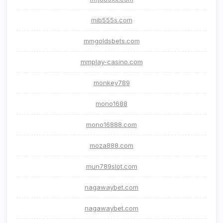
mib555s.com
mmgoldsbets.com
mmplay-casino.com
monkey789
mono1688
mono16888.com
moza888.com
mun789slot.com
nagawaybet.com
nagawaybet.com