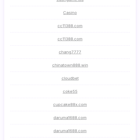
Casino
cc11388.com
cc11388.com
chang7777
chinatown888.win
cloudbet
coke55
cupcake88x.com
daruma1688.com
daruma1688.com