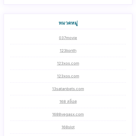
หมวดหมู่
037movie
123lionth
123xos.com
123xos.com
13satanbets.com
168 สล็อต
1688vegasx.com
168slot