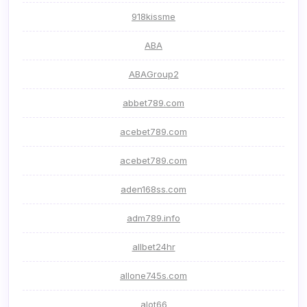
918kissme
ABA
ABAGroup2
abbet789.com
acebet789.com
acebet789.com
aden168ss.com
adm789.info
allbet24hr
allone745s.com
alot66