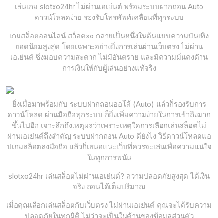
เล่นเกม slotxo24hr ไม่ผ่านเอเย่นต์ พร้อมระบบฝากถอน Auto
ดาวน์โหลดง่าย รองรับโทรศัพท์เคลื่อนที่ทุกระบบ
เกมสล็อตออนไลน์ สล็อตxo กลายเป็นหนึ่งในต้นแบบความบันเทิง
ยอดนิยมสูงสุด โดยเฉพาะอย่างยิ่งการเล่นผ่านเว็บตรง ไม่ผ่าน
เอเย่นต์ ซึ่งมอบความสะดวก ไม่มีอันตราย และมีความมั่นคงด้าน
การเงินให้กับผู้เล่นอย่างแท้จริง
ยิ่งเมื่อมาพร้อมกับ ระบบฝากถอนออโต้ (Auto) แล้วก็รองรับการ
ดาวน์โหลด ผ่านมือถือทุกระบบ ก็ยิ่งเพิ่มความง่ายในการเข้าถึงมาก
ขึ้นไปอีก เจาะลึกถึงเหตุผลว่าเพราะเหตุใดการเลือกเล่นสล็อตไม่
ผ่านเอเย่นต์ถึงสำคัญ ระบบฝากถอน Auto ดียังไง วิธีดาวน์โหลดแอ
ปเกมสล็อตลงมือถือ แล้วก็เสนอแนะเว็บที่ควรจะเล่นเพื่อความแน่ใจ
ในทุกการพนัน
slotxo24hr เล่นสล็อตไม่ผ่านเอเย่นต์? ความปลอดภัยสูงสุด ได้เงิน
จริง ถอนได้เต็มปริมาณ
เมื่อคุณเลือกเล่นสล็อตกับเว็บตรง ไม่ผ่านเอเย่นต์ คุณจะได้รับความ
ปลอดภัยในทุกมิติ ไม่ว่าจะเป็นในด้านของข้อมูลส่วนตัว