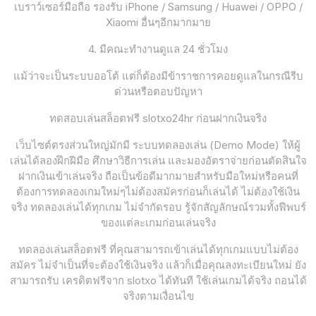
เบราว์เซอร์มือถือ รองรับ iPhone / Samsung / Huawei / OPPO /
Xiaomi อื่นๆอีกมากมาย
4. มีคณะทำงานดูแล 24 ชั่วโมง
แม้ว่าจะเป็นระบบออโต้ แต่ก็ต้องมีข้าราชการคอยดูแลในกรณีรีบ
ด่วนหรือตอบปัญหา
ทดสอบเล่นสล็อตฟรี slotxo24hr ก่อนฝากเงินจริง
เว็บไซต์ตรงส่วนใหญ่มักมี ระบบทดลองเล่น (Demo Mode) ให้ผู้
เล่นได้ลองฝึกฝีมือ ศึกษาวิธีการเล่น และมองอัตราจ่ายก่อนตัดสินใจ
ฝากเงินเข้าเล่นจริง ถือเป็นข้อดีมากมายสำหรับมือใหม่หรือคนที่
ต้องการทดลองเกมใหม่ๆไม่ต้องสมัครก่อนก็เล่นได้ ไม่ต้องใช้เงิน
จริง ทดลองเล่นได้ทุกเกม ไม่จำกัดรอบ รู้จักสัญลักษณ์รวมทั้งฟีพบร์
ของแต่ละเกมก่อนเล่นจริง
ทดลองเล่นสล็อตฟรี ที่คุณสามารถเข้าเล่นได้ทุกเกมแบบไม่ต้อง
สมัคร ไม่จำเป็นที่จะต้องใช้เงินจริง แล้วก็เมื่อคุณลงทะเบียนใหม่ ยัง
สามารถรับ เครดิตฟรีจาก slotxo ได้ทันที ใช้เล่นเกมได้จริง ถอนได้
จริงตามเงื่อนไข