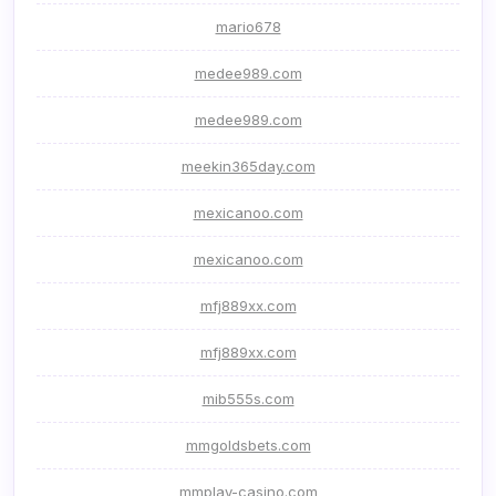
mario678
medee989.com
medee989.com
meekin365day.com
mexicanoo.com
mexicanoo.com
mfj889xx.com
mfj889xx.com
mib555s.com
mmgoldsbets.com
mmplay-casino.com