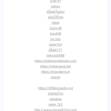
บาคาร่า
slotxo
สล็อตเว็บตรง
หนังโป๊ไทย
1xbet
funny18
kiss918
pg slot
joker123
สล็อต777
tokyoslot88
https://betwayvietnam.com
https://jokerasia.net
https://moodeng.in
pgslot
https://918kissauto.xyz
หนังชนโรง
sagame
joker 123
http://www.movie87hd.com