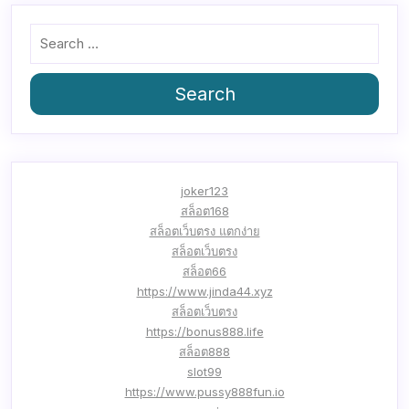
Search
joker123
สล็อต168
สล็อตเว็บตรง แตกง่าย
สล็อตเว็บตรง
สล็อต66
https://www.jinda44.xyz
สล็อตเว็บตรง
https://bonus888.life
สล็อต888
slot99
https://www.pussy888fun.io