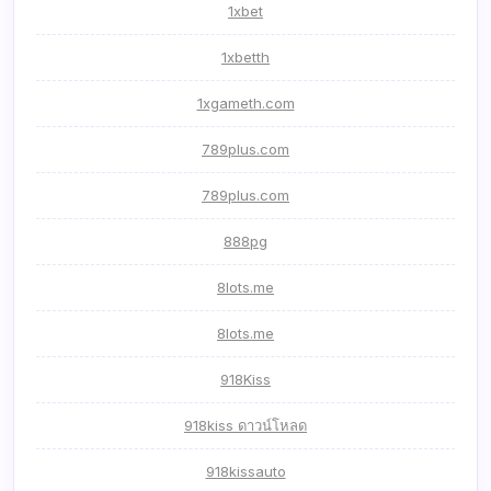
1xbet
1xbetth
1xgameth.com
789plus.com
789plus.com
888pg
8lots.me
8lots.me
918Kiss
918kiss ดาวน์โหลด
918kissauto