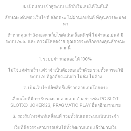
4. เปิดแอป เข้าสู่ระบบ แล้วก็เริ่มเล่นได้ในทันที
ลักษณะเด่นของเว็บไซต์ สล็อตxo ไม่ผ่านเอเย่นต์ ที่คุณควรจะมอง
หา
ถ้าหากคุณกำลังมองหาเว็บไซต์เล่นสล็อตดีๆที่ ไม่ผ่านเอเย่นต์ มี
ระบบ Auto และ ดาวน์โหลดง่าย คุณควรจะตรึกตรองคุณลักษณะ
พวกนี้:
1. ระบบฝากถอนออโต้ 100%
ไม่ใช่แค่ฝากเร็ว แต่ว่าจำเป็นต้องถอนเร็วด้วย รวมทั้งควรจะใช้
ระบบ AI ที่ถูกต้องแม่นยำ ไม่ล่ม ไม่ค้าง
2. เป็นเว็บไซต์ลิขสิทธิ์แท้จากค่ายเกมโดยตรง
เลือกเว็บที่มีการรับรองจากค่ายเกม ตัวอย่างเช่น PG SLOT,
SLOTXO, JOKER123, PRAGMATIC PLAY อื่นๆอีกมากมาย
3. รองรับโทรศัพท์เคลื่อนที่ รวมทั้งอัปเดตระบบเป็นประจำ
เว็บที่ดีควรจะสามารถเล่นได้ทั้งยังผ่านแอปแล้วก็ผ่านเว็บ