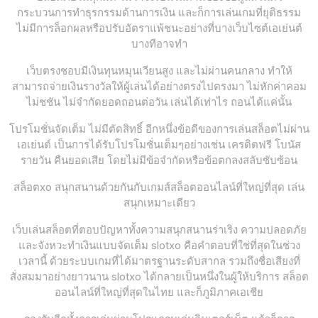
กระบวนการทำธุรกรรมด้านการเงิน และก็การเล่นเกมที่ยุติธรรม
ไม่มีการล็อกผลหรือปรับอัตราแพ้ชนะอย่างที่บางเว็บไซต์เอเย่นต์
บางทีอาจทำ
เว็บตรงชอบมีเงินทุนหมุนเวียนสูง และไม่ผ่านคนกลาง ทำให้
สามารถจ่ายเงินรางวัลให้ผู้เล่นได้อย่างตรงไปตรงมา ไม่หักค่าคอม
ไม่ชชัน ไม่จำกัดยอดถอนต่อวัน เล่นได้เท่าไร ถอนได้แค่นั้น
โปรโมชั่นจัดเต็ม ไม่มีตัดสิทธิ์ อีกหนึ่งข้อดีของการเล่นสล็อตไม่ผ่าน
เอเย่นต์ เป็นการได้รับโปรโมชั่นเต็มๆอย่างเช่น เครดิตฟรี โบนัส
รายวัน คืนยอดเสีย โดยไม่มีข้อจำกัดหรือข้อตกลงสลับซับซ้อน
สล็อตxo สนุกสนานด้วยกันกับเกมส์สล็อตออนไลน์ที่ใหญ่ที่สุด เล่น
สนุกเหมาะเดียว
เว็บเล่นสล็อตที่ตอบปัญหาทั้งความสนุกสนานร่าเริง ความปลอดภัย
และจังหวะทำเงินแบบจัดเต็ม slotxo คือคำตอบที่ใช่ที่สุดในช่วง
เวลานี้ ด้วยระบบเกมที่ได้มาตรฐานระดับสากล รวมถึงชื่อเสียงที่
สั่งสมมาอย่างยาวนาน slotxo ได้กลายเป็นหนึ่งในผู้ให้บริการ สล็อต
ออนไลน์ที่ใหญ่ที่สุดในไทย และก็ภูมิภาคเอเชีย