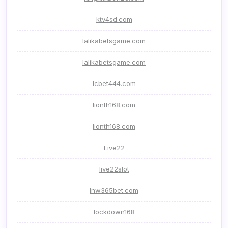
ktv4sd.com
lalikabetsgame.com
lalikabetsgame.com
lcbet444.com
lionth168.com
lionth168.com
Live22
live22slot
lnw365bet.com
lockdown168