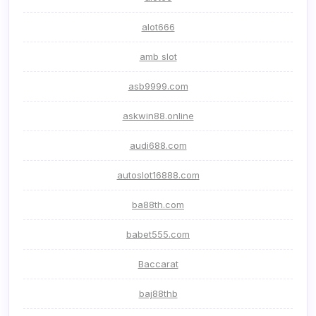
alot666
amb slot
asb9999.com
askwin88.online
audi688.com
autoslot16888.com
ba88th.com
babet555.com
Baccarat
baj88thb