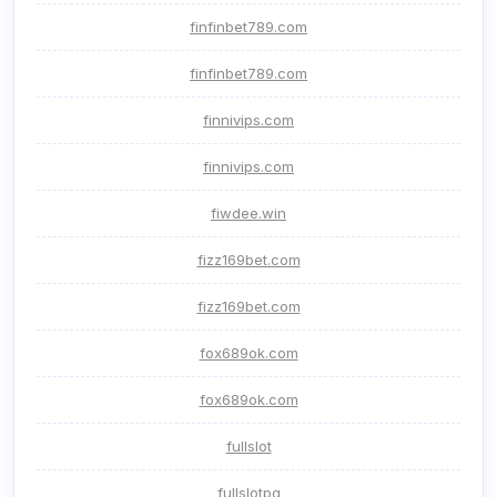
finfinbet789.com
finfinbet789.com
finnivips.com
finnivips.com
fiwdee.win
fizz169bet.com
fizz169bet.com
fox689ok.com
fox689ok.com
fullslot
fullslotpg