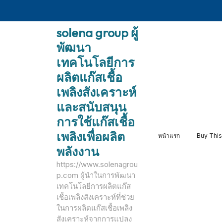
Skip
solena group ผู้
to
พัฒนา
content
เทคโนโลยีการ
ผลิตแก๊สเชื้อ
เพลิงสังเคราะห์
และสนับสนุน
การใช้แก๊สเชื้อ
เพลิงเพื่อผลิต
หน้าแรก
Buy Thi
พลังงาน
https://www.solenagrou
p.com ผู้นำในการพัฒนา
เทคโนโลยีการผลิตแก๊ส
เชื้อเพลิงสังเคราะห์ที่ช่วย
ในการผลิตแก๊สเชื้อเพลิง
สังเคราะห์จากการแปลง