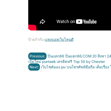
ป้ายกำกับ:
แทงบอลเว็บไหนดี
แนะแนว
Previous:
ปั่นแตก66 ปั่นแตก66.COM 20 สิงหา 24 
เปิดใหม่ puntaek เครดิตฟรี Top 50 by Chester
เรื่อง
Next:
เว็บไซต์มอง jav บนโทรศัพท์มือถือ เต็มเรื่อง ไม