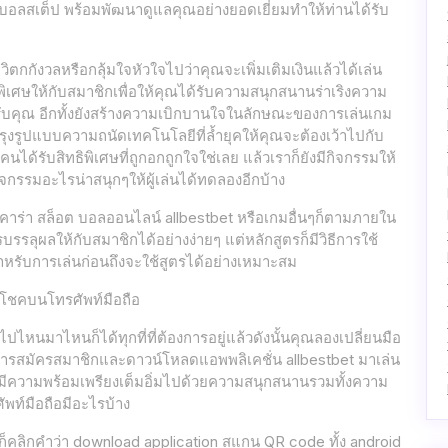
บอลสเต็ป พร้อมพัฒนาดูแลคุณอย่างยอดเยี่ยมทำให้ท่านได้รับ
วิตกกังวลหรือกลุ้มใจหัวใจไปว่าคุณจะเพิ่มเติมเงินแล้วได้เล่น
ิเศษให้กับสมาชิกเพื่อให้คุณได้รับความสนุกสนานร่าเริงความ
ควรสำหรับคุณ อีกทั้งยังสร้างความเบิกบานใจในลักษณะของการเล่นเกม
บปรุงรูปแบบความถนัดเทคโนโลยีที่ล้ำยุคให้คุณจะต้องเว้าไปกับ
นได้รับสิทธิพิเศษที่ถูกอกถูกใจใช่เลย แล้วเราก็ยังมีกิจกรรมให้
กรรมอะไรน่าสนุกๆให้ผู้เล่นได้ทดลองอีกบ้าง
าคาร่า สล็อต บอลออนไลน์ allbestbet หรือเกมอื่นๆก็ตามภายใน
รรลุผลให้กับสมาชิกได้อย่างง่ายๆ แต่หลักสูตรก็มีวิธีการใช้
หรับการเล่นก่อนถึงจะใช้สูตรได้อย่างเหมาะสม
งโชคบนโทรศัพท์มือถือ
าไปไหนมาไหนก็ได้ทุกที่ที่ต้องการอยู่แล้วดังนั้นคุณลองเปลี่ยนมือ
ยการสมัครสมาชิกและดาวน์โหลดแอพพลิเคชั่น allbestbet มาเล่น
ะที่มีความพร้อมเพรียงเต็มอิ่มไปด้วยความสนุกสนานรวมทั้งความ
ัพท์มือถือมีอะไรบ้าง
ก็คลิกคำว่า download application สแกน QR code ทั้ง android