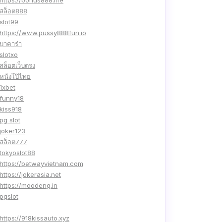
https://bonus888.life
สล็อต888
slot99
https://www.pussy888fun.io
บาคาร่า
slotxo
สล็อตเว็บตรง
หนังโป๊ไทย
1xbet
funny18
kiss918
pg slot
joker123
สล็อต777
tokyoslot88
https://betwayvietnam.com
https://jokerasia.net
https://moodeng.in
pgslot
https://918kissauto.xyz