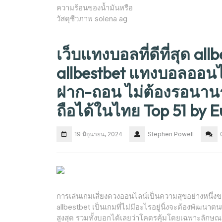
ความร้อนของน้ำมันหรือ
วัสดุชีวภาพ solena ag
เว็บแทงบอลที่ดีที่สุด al
allbestbet แทงบอลออนไลน
ฝาก-ถอน ไม่ต้องรอนานราค
ถือได้ในไทย Top 51 by E
19 มิถุนายน, 2024
Stephen Powell
การเล่นเกมเสี่ยงดวงออนไลน์เป็นความสุขอย่างหนึ่งขอ
allbestbet เป็นเกมที่ไม่มีอะไรอยู่นิ่งจะต้องพัฒนา
สูงสุด รวมทั้งบอกได้เลยว่าโคตรคุ้มโดยเฉพาะลักษณะ