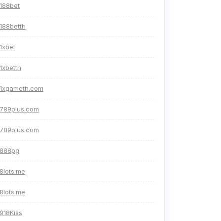
188bet
188betth
1xbet
1xbetth
1xgameth.com
789plus.com
789plus.com
888pg
8lots.me
8lots.me
918Kiss