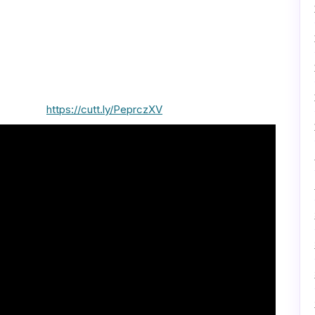
https://cutt.ly/PeprczXV