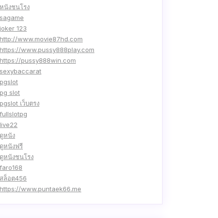
หนังชนโรง
sagame
joker 123
http://www.movie87hd.com
https://www.pussy888play.com
https://pussy888win.com
sexybaccarat
pgslot
pg slot
pgslot เว็บตรง
fullslotpg
live22
ดูหนัง
ดูหนังฟรี
ดูหนังชนโรง
faro168
สล็อต456
https://www.puntaek66.me