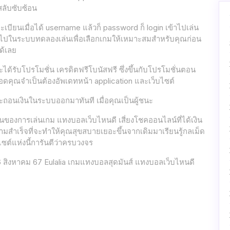
สลับซับซ้อน
ทะเบียนเมื่อได้ username แล้วก็ password ก็ login เข้าไปเล่น
ข้าไปในระบบทดลองเล่นเพื่อเลือกเกมให้เหมาะสมสำหรับคุณก่อน
ด้เลย
ะได้รับโปรโมชั่น เครดิตฟรีโบนัสฟรี ซึ่งขึ้นกับโปรโมชั่นตอน
ลอดคุณจำเป็นต้องอัพเดทหน้า application และเว็บไซต์
ะถอนเงินในระบบออกมาทันที เมื่อคุณเป็นผู้ชนะ
นของการเล่นเกม แทงบอลเว็บไหนดี เสี่ยงโชคออนไลน์ที่ได้เงิน
ามสำเร็จที่จะทำให้คุณสุขสบายเยอะขึ้นจากเดิมมาเรียนรู้กลเม็ด
บไซต์แห่งนี้การันตีว่าครบวงจร
 สิงหาคม 67 Eulalia เกมแทงบอลสุดมันส์ แทงบอลเว็บไหนดี