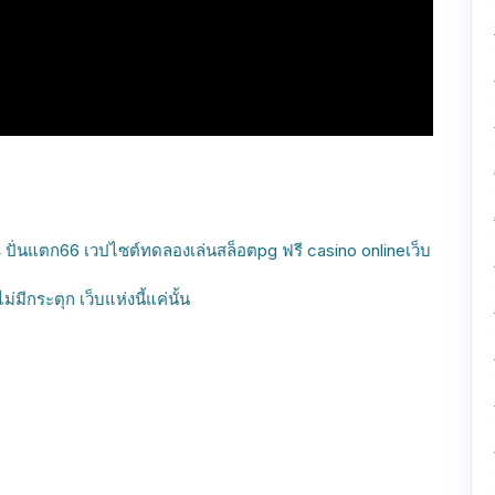
ปั่นแตก66 เวปไซต์ทดลองเล่นสล็อตpg ฟรี casino onlineเว็บ
่มีกระตุก เว็บแห่งนี้แค่นั้น