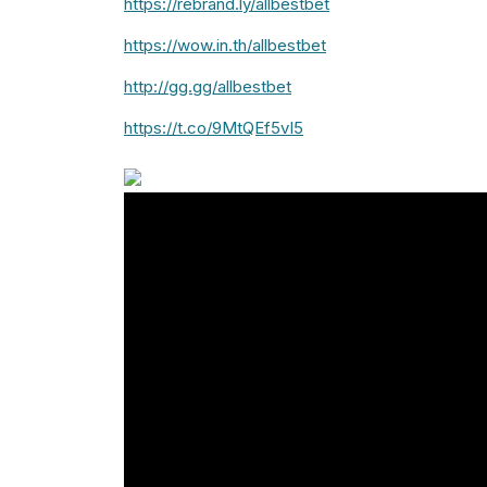
https://rebrand.ly/allbestbet
https://wow.in.th/allbestbet
http://gg.gg/allbestbet
https://t.co/9MtQEf5vI5