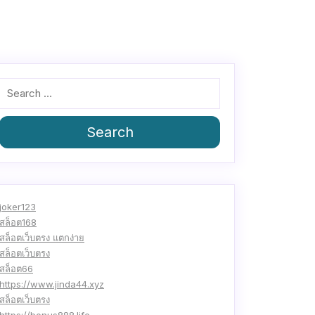
Search
joker123
สล็อต168
สล็อตเว็บตรง แตกง่าย
สล็อตเว็บตรง
สล็อต66
https://www.jinda44.xyz
สล็อตเว็บตรง