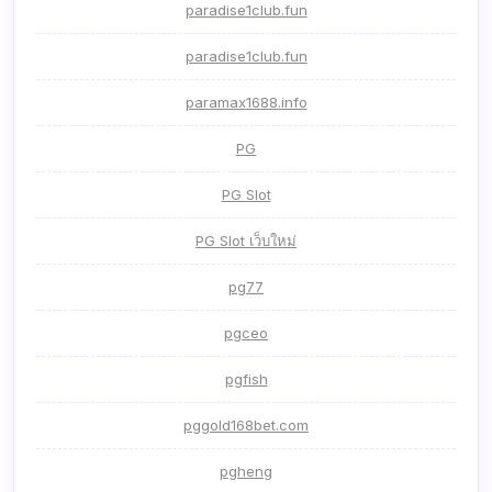
paradise1club.fun
paradise1club.fun
paramax1688.info
PG
PG Slot
PG Slot เว็บใหม่
pg77
pgceo
pgfish
pggold168bet.com
pgheng