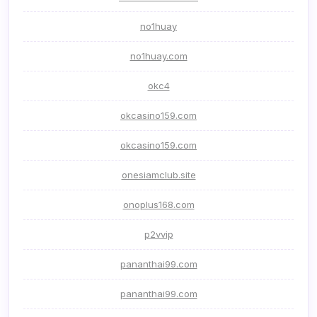
no1huay
no1huay.com
okc4
okcasino159.com
okcasino159.com
onesiamclub.site
onoplus168.com
p2vvip
pananthai99.com
pananthai99.com