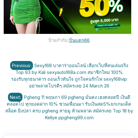
ป้ายกำกับ:
ปั่นแตก66
แนะแนว
Previous:
Sexy168 บาคาร่าออนไลน์ เลือกเว็บที่คนเล่นจริง
เรื่อง
Top 93 by Kali sexyauto168a.com สมาชิกใหม่ 100%
รองรับทุกธนาคาร ถอนเร็วทันใจ ถูกใจคนรักไพ่ sexy168vip
อย่าพลาดโปรดีๆ สมัครเลย 24 March 26
Next:
Pgheng 11 พฤษภา 69 pgheng มั่นคง เฮงตลอดปี เงินดี
ตลอดไป ทุกยอดฝาก 10% ชวนเพื่อนมา รับเงินสด5%ยกเกมเด็ด
สล็อต ยิงปลา ครบ pgheng สายมู ห้ามพลาด สมัครเลย Top 18 by
Kellye ppgheng99.com