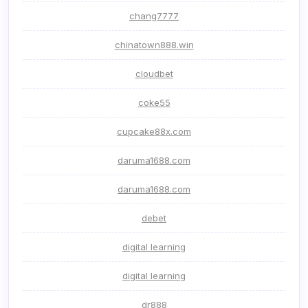
chang7777
chinatown888.win
cloudbet
coke55
cupcake88x.com
daruma1688.com
daruma1688.com
debet
digital learning
digital learning
dr888