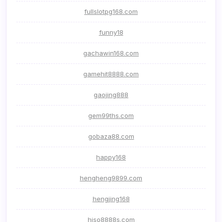
fullslotpg168.com
funny18
gachawin168.com
gamehit8888.com
gaojing888
gem99ths.com
gobaza88.com
happy168
hengheng9899.com
hengjing168
hiso8888s.com