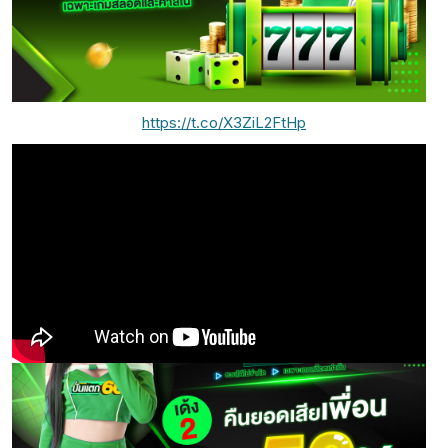
https://t.co/X3ZiL2FtHp