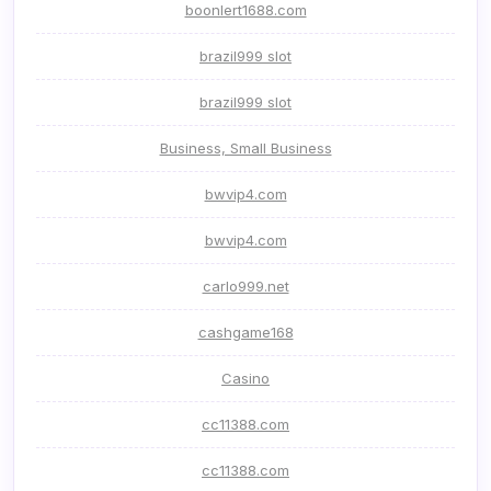
boonlert1688.com
brazil999 slot
brazil999 slot
Business, Small Business
bwvip4.com
bwvip4.com
carlo999.net
cashgame168
Casino
cc11388.com
cc11388.com