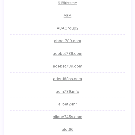
918kissme
ABA
ABAGroup2
abbet789.com
acebet789.com
acebet789.com
aden168ss.com
adm789.info
allbet24hr
allone745s.com
alot66