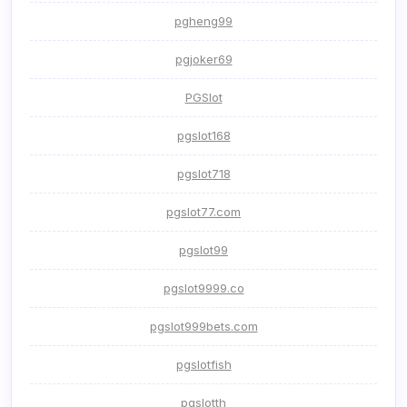
pgheng99
pgjoker69
PGSlot
pgslot168
pgslot718
pgslot77.com
pgslot99
pgslot9999.co
pgslot999bets.com
pgslotfish
pgslotth