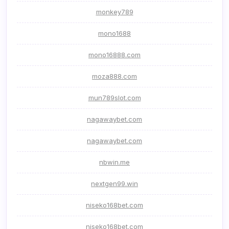
monkey789
mono1688
mono16888.com
moza888.com
mun789slot.com
nagawaybet.com
nagawaybet.com
nbwin.me
nextgen99.win
niseko168bet.com
niseko168bet.com