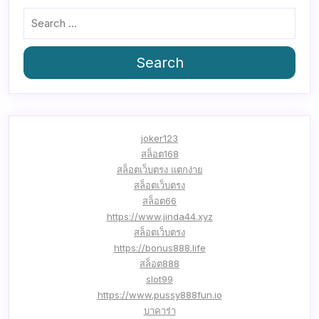
Search
joker123
สล็อต168
สล็อตเว็บตรง แตกง่าย
สล็อตเว็บตรง
สล็อต66
https://www.jinda44.xyz
สล็อตเว็บตรง
https://bonus888.life
สล็อต888
slot99
https://www.pussy888fun.io
บาคาร่า