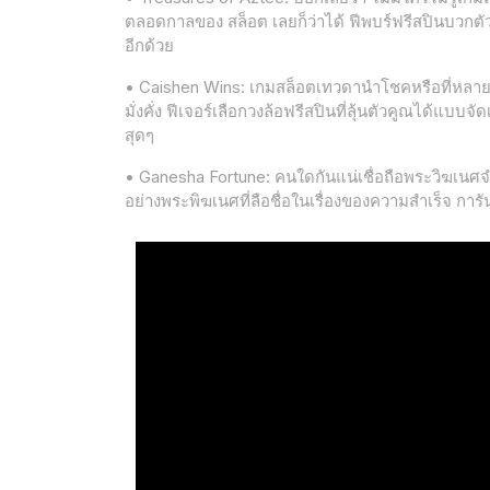
ตลอดกาลของ สล็อต เลยก็ว่าได้ ฟีพบร์ฟรีสปินบวกตัว
อีกด้วย
• Caishen Wins: เกมสล็อตเทวดานำโชคหรือที่หลา
มั่งคั่ง ฟีเจอร์เลือกวงล้อฟรีสปินที่ลุ้นตัวคูณได้แ
สุดๆ
• Ganesha Fortune: คนใดกันแน่เชื่อถือพระวิฆเนศจ
อย่างพระพิฆเนศที่ลือชื่อในเรื่องของความสำเร็จ การ