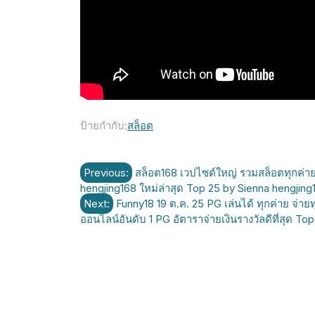
ป้ายกำกับ:
สล็อต
แนะแนว
Previous:
สล็อต168 เวปไซต์ใหญ่ รวมสล็อตทุกค่าย
hengjing168 ใหม่ล่าสุด Top 25 by Sienna hengjing
เรื่อง
Next:
Funny18 19 ต.ค. 25 PG เล่นได้ ทุกค่าย จ่
ออนไลน์อันดับ 1 PG อัตาราจ่ายเงินรางวัลดีที่สุด To