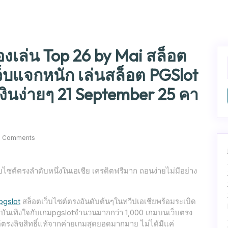
องเล่น Top 26 by Mai สล็อต
ว็บแจกหนัก เล่นสล็อต PGSlot
งินง่ายๆ 21 September 25 คา
0 Comments
บไซต์ตรงลำดับหนึ่งในเอเชีย เครดิตฟรีมาก ถอนง่ายไม่มีอย่าง
pgslot
สล็อตเว็บไซต์ตรงอันดับต้นๆในทวีปเอเชียพร้อมระเบิด
ด้บันเทิงใจกับเกมpgslotจำนวนมากกว่า 1,000 เกมบนเว็บตรง
ต์ตรงลิขสิทธิ์แท้จากค่ายเกมสุดยอดมากมาย ไม่ได้มีแค่