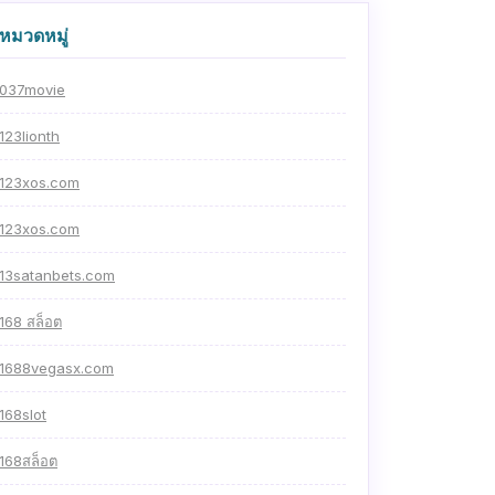
หมวดหมู่
037movie
123lionth
123xos.com
123xos.com
13satanbets.com
168 สล็อต
1688vegasx.com
168slot
168สล็อต