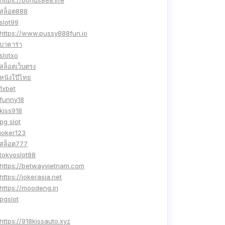
https://bonus888.life
สล็อต888
slot99
https://www.pussy888fun.io
บาคาร่า
slotxo
สล็อตเว็บตรง
หนังโป๊ไทย
1xbet
funny18
kiss918
pg slot
joker123
สล็อต777
tokyoslot88
https://betwayvietnam.com
https://jokerasia.net
https://moodeng.in
pgslot
https://918kissauto.xyz