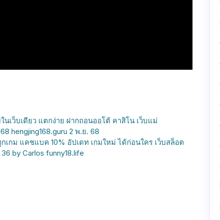
ในเว็บเดียว แตกง่าย ฝากถอนออโต้ คาสิโน เว็บแม่
168 hengjing168.guru 2 พ.ย. 68
ายทุกเกม แคชแบค 10% อัปเดท เกมใหม่ ได้ก่อนใคร เว็บสล็อต
p 36 by Carlos funny18.life