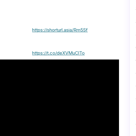
https://shorturl.asia/Rm5Sf
https://t.co/deXVMuClTo