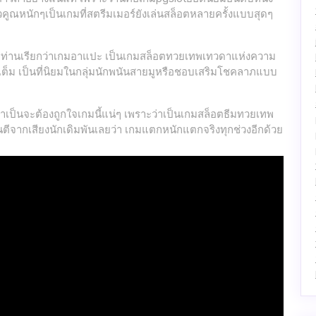
คูณหนักๆเป็นเกมที่สตรีมเมอร์ยังเล่นสล็อตหลายครั้งแบบสุดๆ
ยท่านเรียกว่าเกมอาแปะ เป็นเกมสล็อตทวยเทพเทวดาแห่งความ
บบจัดเต็ม เป็นที่นิยมในกลุ่มนักพนันสายมูหรือชอบเสริมโชคลาภแบบ
ำเป็นจะต้องถูกใจเกมนี้แน่ๆ เพราะว่าเป็นเกมสล็อตธีมทวยเทพ
ันตีจากเสียงนักเดิมพันเลยว่า เกมแตกหนักแตกจริงทุกช่วงอีกด้วย