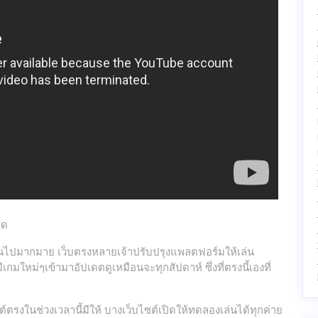
ุด
่ยนไปมากมาย เว็บตรงหลายเจ้าปรับปรุงแพลตฟอร์มให้เล่น
ีเกมใหม่ๆเข้ามาอัปเดตดูเหมือนจะทุกสัปดาห์ ซึ่งที่ตรงนี้เองที่
ต์ตรงในช่วงเวลานี้มีให้ บางเว็บไซต์เปิดให้ทดลองเล่นได้ทุกค่าย