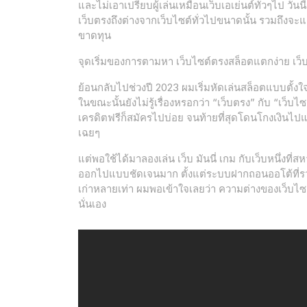
และไม่เอาเปรียบผู้เล่นเหมือนเว็บเอเย่นต์ทั่วๆไป วั
เว็บตรงถึงต่างจากเว็บไซต์ทั่วไปขนาดนั้น รวมถึงจะแชร
ขาดทุน
จุดเริ่มของการตามหา เว็บไซต์ตรงสล็อตแตกง่าย เว็บ 
ย้อนกลับไปช่วงปี 2023 ผมเริ่มหัดเล่นสล็อตแบบตั้
ในขณะนั้นยังไม่รู้เรื่องหรอกว่า “เว็บตรง” กับ “เว็บ
เครดิตฟรีก็สมัครไปบ่อย จนท้ายที่สุดโดนโกงเงินไปแบบ
เฉยๆ
แต่พอใช้ได้มาลองเล่น เว็บ มันนี่ เกม กับเว็บหนึ่งที่
ออกไปแบบชัดเจนมาก ตั้งแต่ระบบฝากถอนออโต้ที่รวดเ
เก่าหลายเท่า ผมพอเข้าใจเลยว่า ความต่างของเว็บไซ
นั่นเอง