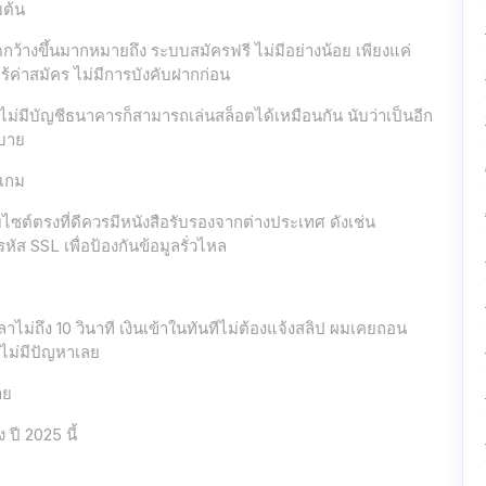
มต้น
ดกว้างขึ้นมากหมายถึง ระบบสมัครฟรี ไม่มีอย่างน้อย เพียงแค่
 ไร้ค่าสมัคร ไม่มีการบังคับฝากก่อน
่ไม่มีบัญชีธนาคารก็สามารถเล่นสล็อตได้เหมือนกัน นับว่าเป็นอีก
สบาย
่เกม
บไซต์ตรงที่ดีควรมีหนังสือรับรองจากต่างประเทศ ดังเช่น
ส SSL เพื่อป้องกันข้อมูลรั่วไหล
ลาไม่ถึง 10 วินาที เงินเข้าในทันทีไม่ต้องแจ้งสลิป ผมเคยถอน
บไม่มีปัญหาเลย
าย
ปี 2025 นี้