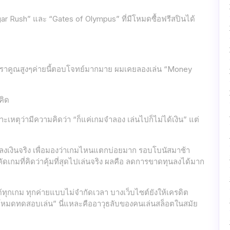
ar Rush” และ “Gates of Olympus” ที่มีโหมดซื้อฟรีสปินได้
ราคูณสูงๆค่ายนี้ตอบโจทย์มากมาย ผมเคยลองเล่น “Money
คิด
หตุว่ามีความคิดว่า “ก็แค่เกมจำลอง เล่นไปก็ไม่ได้เงิน” แต่
นลงเงินจริง เพื่อมองว่าเกมไหนแตกบ่อยมาก รอบโบนัสมาช้า
ดเกมที่คิดว่าคุ้มที่สุดไปเล่นจริง ผลคือ ลดการขาดทุนลงได้มาก
ได้ทุกเกม ทุกค่ายแบบไม่จำกัดเวลา บางเว็บไซต์ยังให้เครดิต
“โหมดทดสอบเล่น” นี่แหละคืออาวุธลับของคนเล่นสล็อตในสมัย