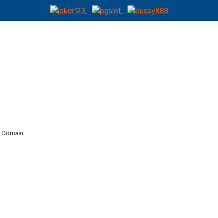
s Domain