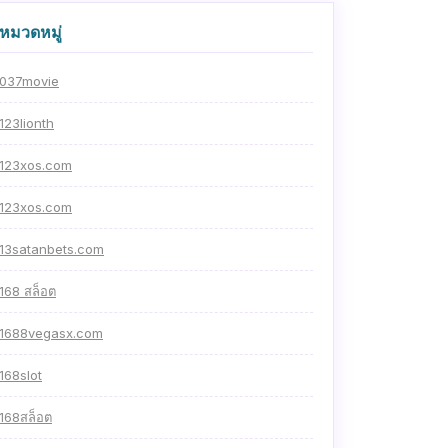
หมวดหมู่
037movie
123lionth
123xos.com
123xos.com
13satanbets.com
168 สล็อต
1688vegasx.com
168slot
168สล็อต