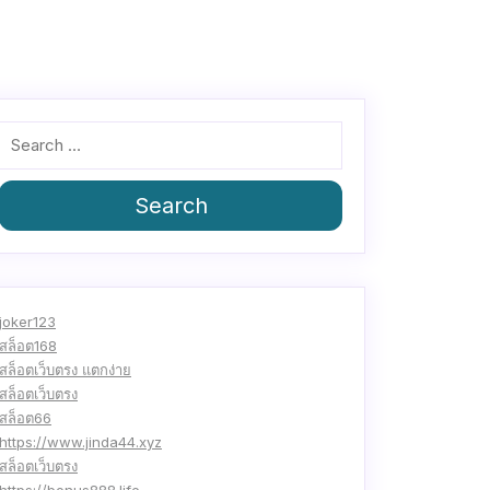
Search
joker123
สล็อต168
สล็อตเว็บตรง แตกง่าย
สล็อตเว็บตรง
สล็อต66
https://www.jinda44.xyz
สล็อตเว็บตรง