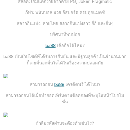
สล็อต: เกมแตกง่ายจากค่าย PG, Joker, Pragmatic
กีฬา: พนันบอล มวย อีสปอร์ต ครบทุกแมตช์
สลากกินแบ่ง: หวยไทย สลากกินแบ่งลาว ยี่กี และอื่นๆ
ปริศนาที่พบบ่อย
ba88
เชื่อถือได้ไหม?
ba88 เป็นเว็บไซต์ที่ได้รับการยืนยัน และมีฐานลูกค้าเป็นจำนวนมาก
ก็เลยมั่นอกมั่นใจได้ในเรื่องความปลอดภัย
สามารถถอน
ba88
เครดิตฟรี ได้ไหม?
สามารถถอนได้เมื่อทำยอดเทิร์นตามข้อตกลงที่ระบุในหน้าโปรโม
ชั่น
ถ้าลืมรหัสผ่านจะต้องทำเช่นไร?