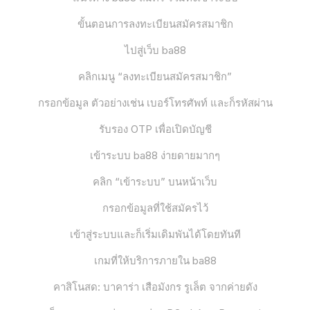
ขั้นตอนการลงทะเบียนสมัครสมาชิก
ไปสู่เว็บ ba88
คลิกเมนู “ลงทะเบียนสมัครสมาชิก”
กรอกข้อมูล ตัวอย่างเช่น เบอร์โทรศัพท์ และก็รหัสผ่าน
รับรอง OTP เพื่อเปิดบัญชี
เข้าระบบ ba88 ง่ายดายมากๆ
คลิก “เข้าระบบ” บนหน้าเว็บ
กรอกข้อมูลที่ใช้สมัครไว้
เข้าสู่ระบบและก็เริ่มเดิมพันได้โดยทันที
เกมที่ให้บริการภายใน ba88
คาสิโนสด: บาคาร่า เสือมังกร รูเล็ต จากค่ายดัง