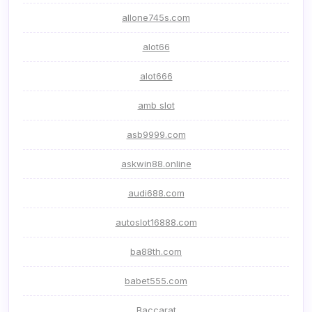
allone745s.com
alot66
alot666
amb slot
asb9999.com
askwin88.online
audi688.com
autoslot16888.com
ba88th.com
babet555.com
Baccarat