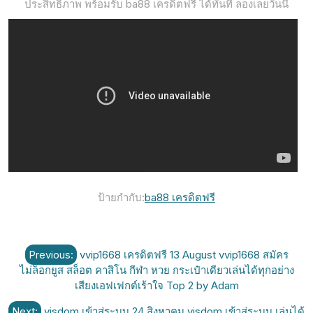
ประสิทธิภาพ พร้อมรับ ba88 เครดิตฟรี ได้ทันที ลองเลยวันนี้
ป้ายกำกับ:
ba88 เครดิตฟรี
แนะแนว
Previous:
vvip1668 เครดิตฟรี 13 August vvip1668 สมัคร
เรื่อง
ไม่ล็อกยูส สล็อต คาสิโน กีฬา หวย กระเป๋าเดียวเล่นได้ทุกอย่าง
เสียงเอฟเฟกต์เร้าใจ Top 2 by Adam
Next:
visdom เข้าสู่ระบบ 24 สิงหาคม visdom เข้าสู่ระบบ เล่นได้