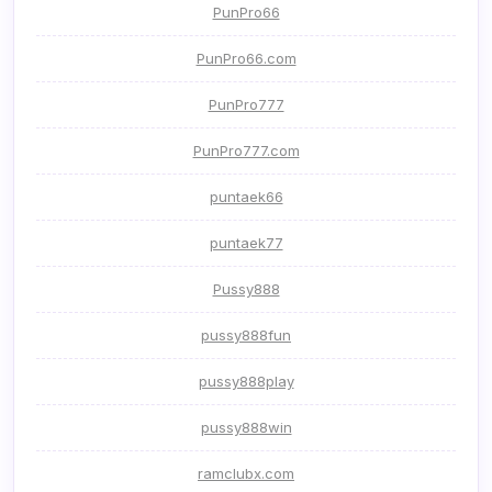
PunPro66
PunPro66.com
PunPro777
PunPro777.com
puntaek66
puntaek77
Pussy888
pussy888fun
pussy888play
pussy888win
ramclubx.com