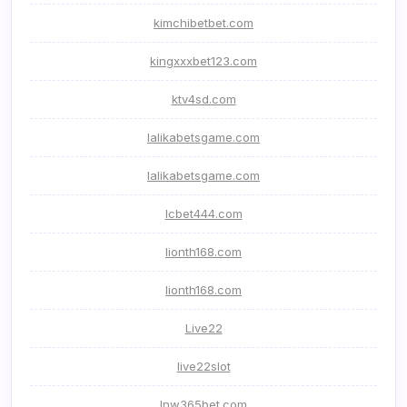
kimchibetbet.com
kingxxxbet123.com
ktv4sd.com
lalikabetsgame.com
lalikabetsgame.com
lcbet444.com
lionth168.com
lionth168.com
Live22
live22slot
lnw365bet.com