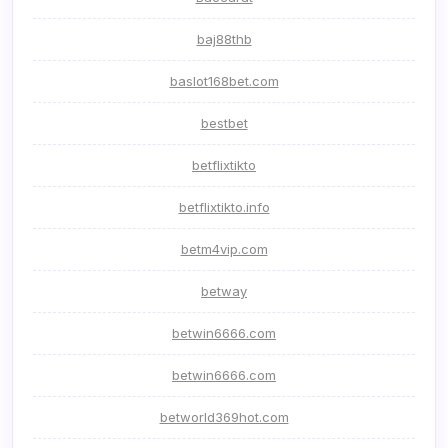
baj88thb
baslot168bet.com
bestbet
betflixtikto
betflixtikto.info
betm4vip.com
betway
betwin6666.com
betwin6666.com
betworld369hot.com