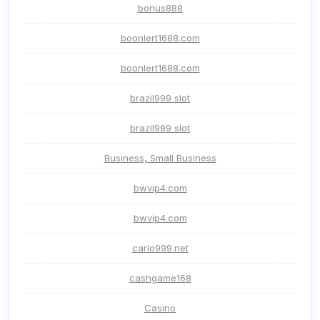
bonus888
boonlert1688.com
boonlert1688.com
brazil999 slot
brazil999 slot
Business, Small Business
bwvip4.com
bwvip4.com
carlo999.net
cashgame168
Casino