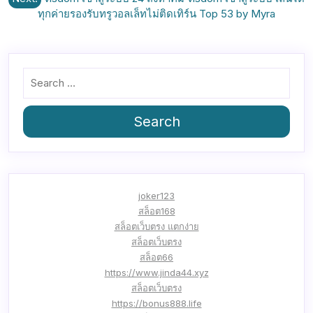
ทุกค่ายรองรับทรูวอลเล็ทไม่ติดเทิร์น Top 53 by Myra
Search
joker123
สล็อต168
สล็อตเว็บตรง แตกง่าย
สล็อตเว็บตรง
สล็อต66
https://www.jinda44.xyz
สล็อตเว็บตรง
https://bonus888.life