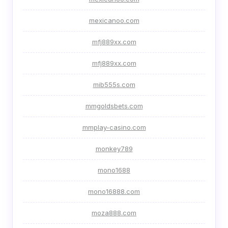
mexicanoo.com
mfj889xx.com
mfj889xx.com
mib555s.com
mmgoldsbets.com
mmplay-casino.com
monkey789
mono1688
mono16888.com
moza888.com