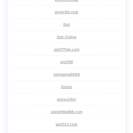
skylix99.club
Slot
Slot Online
slot1111ok.com
slot168
slotgame6666
Slotxo
slotxo24hr
spbetflik888.com
spd123.club