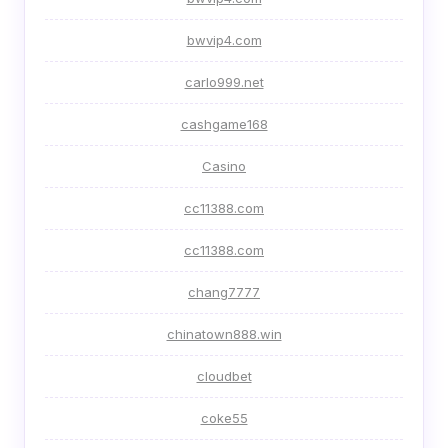
bwvip4.com
carlo999.net
cashgame168
Casino
cc11388.com
cc11388.com
chang7777
chinatown888.win
cloudbet
coke55