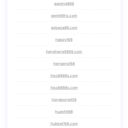
gaojing888
gem99ths.com
gobaza88.com
happy168
hengheng9899.com
hengjing168
hiso8888s.com
hiso8888s.com
hongkong456
huayhit88
hubbet168.com