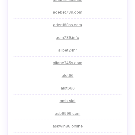
acebet789.com
aden168ss.com
adm789.info
allbet24hr
allone745s.com
alot66
alot666
amb slot
asb9999.com
askwin88.online