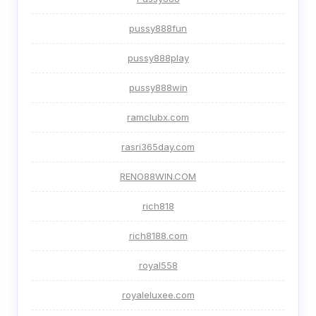
pussy888fun
pussy888play
pussy888win
ramclubx.com
rasri365day.com
RENO88WIN.COM
rich818
rich8188.com
royal558
royaleluxee.com