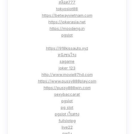
สล็อต777
tokyoslot88
https://betwayvietnam.com
https://jokerasia.net
https://moodeng.in
pgslot
https://918kissauto.xyz
หนังชนโรง
sagame
joker 123
http://www.movie87hd.com
https://www.pussy888play.com
https://pussy888win.com
sexybaccarat
pgslot
pg slot
pgslot เว็บตรง
fullslotpg
live22
ดูหนัง