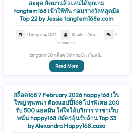
สะดุด คัดมาแล้ว เล่นได้ทุกเกม
tangtem168 เข้าให้ทัน ก่อนรางวัลหลุดมือ
Top 22 by Jessie tangtem168e.com
21 กรกฎาคม, 2026
Stephen Powell
0
Comments
tangtem168 สล็อต168 สายปั่น เว็บสล็…
Read More
สล็อต168 7 February 2026 happy168 เว็บ
ใหญ่ ทุนหนา ต้องแฮปปี้168 โปรพิเศษ 200
รับ 500 แอดมิน ใส่ใจให้บริการ ราชาเว็บ
พนัน happy168 สมัครลุ้นรับล้าน Top 33
by Alexandra Happy168.casa