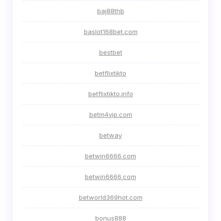
baj88thb
baslot168bet.com
bestbet
betflixtikto
betflixtikto.info
betm4vip.com
betway
betwin6666.com
betwin6666.com
betworld369hot.com
bonus888