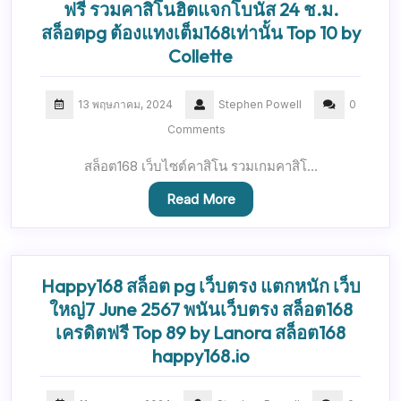
ฟรี รวมคาสิโนฮิตแจกโบนัส 24 ช.ม.
สล็อตpg ต้องแทงเต็ม168เท่านั้น Top 10 by
Collette
13 พฤษภาคม, 2024
Stephen Powell
0
Comments
สล็อต168 เว็บไซต์คาสิโน รวมเกมคาสิโ…
Read More
Happy168 สล็อต pg เว็บตรง แตกหนัก เว็บ
ใหญ่7 June 2567 พนันเว็บตรง สล็อต168
เครดิตฟรี Top 89 by Lanora สล็อต168
happy168.io