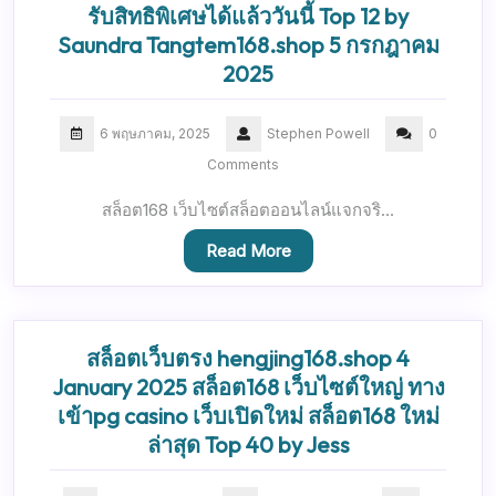
รับสิทธิพิเศษได้แล้ววันนี้ Top 12 by
Saundra Tangtem168.shop 5 กรกฎาคม
2025
6 พฤษภาคม, 2025
Stephen Powell
0
Comments
สล็อต168 เว็บไซต์สล็อตออนไลน์แจกจริ…
Read More
สล็อตเว็บตรง hengjing168.shop 4
January 2025 สล็อต168 เว็บไซต์ใหญ่ ทาง
เข้าpg casino เว็บเปิดใหม่ สล็อต168 ใหม่
ล่าสุด Top 40 by Jess