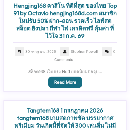
Hengjing168 คาสิโน ที่ดีที่สุด ของไทย Top
91 by Octavio hengjing168d.com สมาชิก
ใหม่รับ 50% ฝาก-ถอน รวดเร็ว ไลฟ์สด
สล็อต ยิงปลา กีฬา ไพ่ เครดิตฟรี คุ้มค่า ที่
ไว้ใจ 31 ก.ค. 69
30 กรกฎาคม, 2026
Stephen Powell
0
Comments
สล็อต168 เว็บตรง No.1 ยอดนิยมปัจจุบ…
Read More
Tangtem168 1 กรกฎาคม 2026
tangtem168 เกมสดภาพชัด บรรยากาศ
พรีเมียม วันเกิดนี้พี่จัดให้ 300 เล่นลื่น ไม่มี