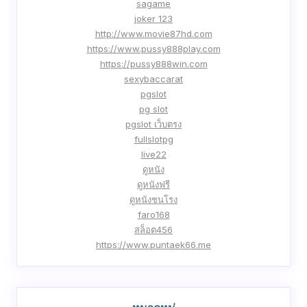
sagame
joker 123
http://www.movie87hd.com
https://www.pussy888play.com
https://pussy888win.com
sexybaccarat
pgslot
pg slot
pgslot เว็บตรง
fullslotpg
live22
ดูหนัง
ดูหนังฟรี
ดูหนังชนโรง
faro168
สล็อต456
https://www.puntaek66.me