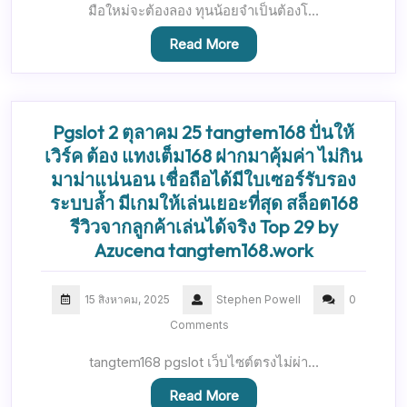
มือใหม่จะต้องลอง ทุนน้อยจำเป็นต้องโ…
Read More
Pgslot 2 ตุลาคม 25 tangtem168 ปั่นให้
เวิร์ค ต้อง แทงเต็ม168 ฝากมาคุ้มค่า ไม่กิน
มาม่าแน่นอน เชื่อถือได้มีใบเซอร์รับรอง
ระบบล้ำ มีเกมให้เล่นเยอะที่สุด สล็อต168
รีวิวจากลูกค้าเล่นได้จริง Top 29 by
Azucena tangtem168.work
15 สิงหาคม, 2025
Stephen Powell
0
Comments
tangtem168 pgslot เว็บไซต์ตรงไม่ผ่า…
Read More