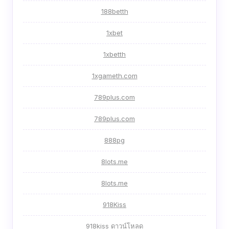
188betth
1xbet
1xbetth
1xgameth.com
789plus.com
789plus.com
888pg
8lots.me
8lots.me
918Kiss
918kiss ดาวน์โหลด