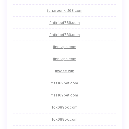
fcharoenkit168.com
finfinbet789.com
finfinbet789.com
finnivips.com
finnivips.com
fiwdee.win
fizz169bet.com
fizz169bet.com
fox689ok.com
fox689ok.com