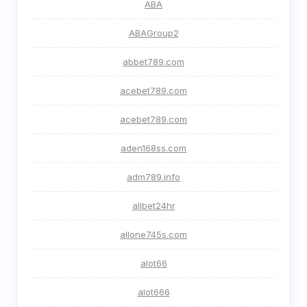
ABA
ABAGroup2
abbet789.com
acebet789.com
acebet789.com
aden168ss.com
adm789.info
allbet24hr
allone745s.com
alot66
alot666