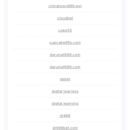
chinatown888.win
cloudbet
coke55
cupcake88x.com
daruma1688.com
daruma1688.com
debet
digital learning
digital learning
dr888
dr888bet.com