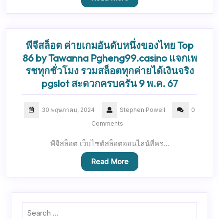
พีจีสล็อต ค่ายเกมอันดับหนึ่งของไทย Top
86 by Tawanna Pgheng99.casino แจกเพ
รชทุกชั่วโมง รวมสล็อตทุกค่ายได้เงินจริง
pgslot สะดวกครบครัน 9 พ.ค. 67
30 พฤษภาคม, 2024
Stephen Powell
0
Comments
พีจีสล็อต เว็บไซต์สล็อตออนไลน์ที่คร…
Read More