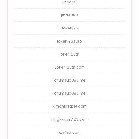
jinda55
jinda888
Joker123
joker123auto
joker123th
Joker123th.com
khumsup888.me
khumsup888.me
kimchibetbet.com
kingxxxbet123.com
ktv4sd.com