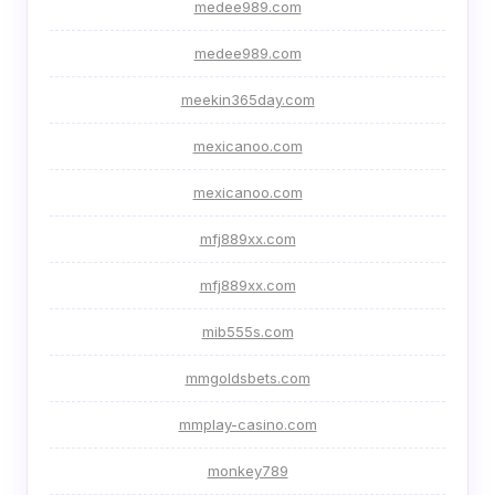
medee989.com
medee989.com
meekin365day.com
mexicanoo.com
mexicanoo.com
mfj889xx.com
mfj889xx.com
mib555s.com
mmgoldsbets.com
mmplay-casino.com
monkey789