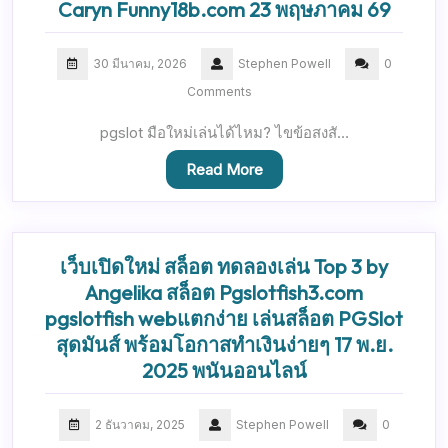
Caryn Funny18b.com 23 พฤษภาคม 69
30 มีนาคม, 2026
Stephen Powell
0
Comments
pgslot มือใหม่เล่นได้ไหม? ไขข้อสงสั…
Read More
เว็บเปิดใหม่ สล็อต ทดลองเล่น Top 3 by
Angelika สล็อต Pgslotfish3.com
pgslotfish webแตกง่าย เล่นสล็อต PGSlot
สุดมันส์ พร้อมโอกาสทำเงินง่ายๆ 17 พ.ย.
2025 พนันออนไลน์
2 ธันวาคม, 2025
Stephen Powell
0