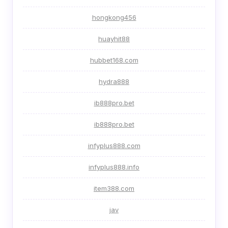
hongkong456
huayhit88
hubbet168.com
hydra888
ib888pro.bet
ib888pro.bet
infyplus888.com
infyplus888.info
item388.com
jav