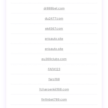
dr888bet.com
du2477.com
ek4567.com
erisauto.site
erisauto.site
eu369clubs.com
FAFA123
faro168
fcharoenkit168.com
finfinbet789.com