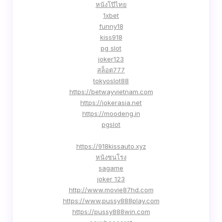
หนังโป๊ไทย
1xbet
funny18
kiss918
pg slot
joker123
สล็อต777
tokyoslot88
https://betwayvietnam.com
https://jokerasia.net
https://moodeng.in
pgslot
https://918kissauto.xyz
หนังชนโรง
sagame
joker 123
http://www.movie87hd.com
https://www.pussy888play.com
https://pussy888win.com