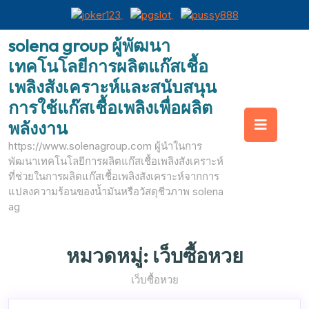
Skip
solena group ผู้พัฒนา
to
เทคโนโลยีการผลิตแก๊สเชื้อ
content
เพลิงสังเคราะห์และสนับสนุน
การใช้แก๊สเชื้อเพลิงเพื่อผลิต
Op
พลังงาน
https://www.solenagroup.com ผู้นำในการ
But
พัฒนาเทคโนโลยีการผลิตแก๊สเชื้อเพลิงสังเคราะห์
ที่ช่วยในการผลิตแก๊สเชื้อเพลิงสังเคราะห์จากการ
แปลงความร้อนของน้ำมันหรือวัสดุชีวภาพ solena
ag
หมวดหมู่:
เว็บซื้อหวย
เว็บซื้อหวย