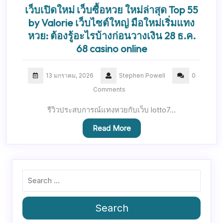
เว็บเปิดใหม่ เว็บซื้อหวย ใหม่ล่าสุด Top 55
by Valorie เว็บไซต์ใหญ่ มือใหม่เริ่มแทง
หวย: ต้องรู้อะไรบ้างก่อนวางเงิน 28 ธ.ค.
68 casino online
13 มกราคม, 2026
Stephen Powell
0
Comments
รีวิวประสบการณ์แทงหวยกับเว็บ lotto7…
Read More
Search