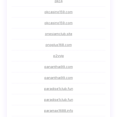
okc4
okcasino159.com
okcasino159.com
onesiamclub.site
onoplus168.com
p2vvip
pananthai99.com
pananthai99.com
paradise1club.fun
paradise1club.fun
paramax1688.info