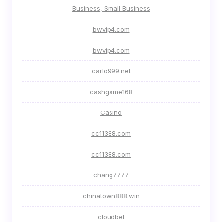
Business, Small Business
bwvip4.com
bwvip4.com
carlo999.net
cashgame168
Casino
cc11388.com
cc11388.com
chang7777
chinatown888.win
cloudbet