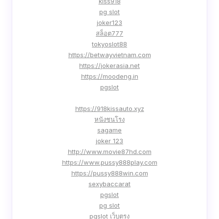
kiss918
pg slot
joker123
สล็อต777
tokyoslot88
https://betwayvietnam.com
https://jokerasia.net
https://moodeng.in
pgslot
https://918kissauto.xyz
หนังชนโรง
sagame
joker 123
http://www.movie87hd.com
https://www.pussy888play.com
https://pussy888win.com
sexybaccarat
pgslot
pg slot
pgslot เว็บตรง