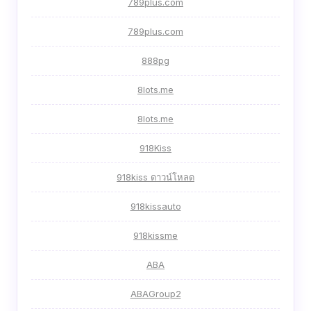
789plus.com
789plus.com
888pg
8lots.me
8lots.me
918Kiss
918kiss ดาวน์โหลด
918kissauto
918kissme
ABA
ABAGroup2