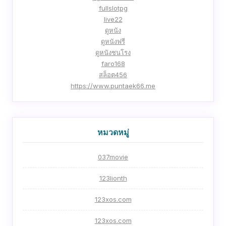
fullslotpg
live22
ดูหนัง
ดูหนังฟรี
ดูหนังชนโรง
faro168
สล็อต456
https://www.puntaek66.me
หมวดหมู่
037movie
123lionth
123xos.com
123xos.com