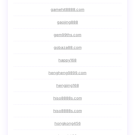
gamehit8888.com
gaojing888
gem99ths.com
gobaza88.com
happy168
hengheng9899.com
hengjing168
hiso8888s.com
hiso8888s.com
hongkong456