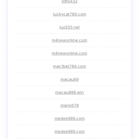
lotto432
luckycat789.com
lux555.net
m4newonline.com
m4newonline.com
mac1bet789.com
macau69
macau888.win
mario678
medee989.com
medee989.com