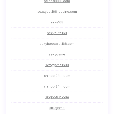
sclass8888.com
sexxybet168-casino.com
sexy168
sexyauto168
sexybaccarat168.com
sexygame
sexygame1688
shinobi24hr.com
shinobi24hr.com
sing55fun.com
six9game