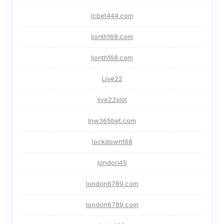
lcbet444.com
lionth168.com
lionth168.com
Live22
live22slot
lnw365bet.com
lockdown168
london45
london6789.com
london6789.com