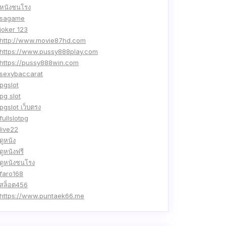
หนังชนโรง
sagame
joker 123
http://www.movie87hd.com
https://www.pussy888play.com
https://pussy888win.com
sexybaccarat
pgslot
pg slot
pgslot เว็บตรง
fullslotpg
live22
ดูหนัง
ดูหนังฟรี
ดูหนังชนโรง
faro168
สล็อต456
https://www.puntaek66.me