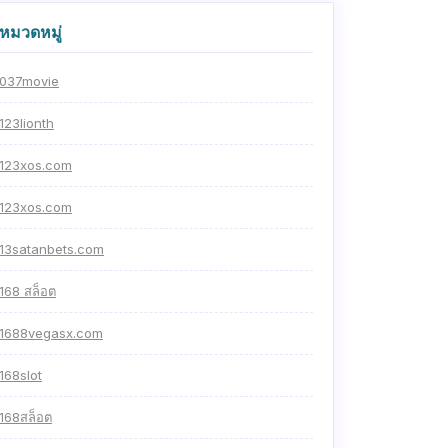
หมวดหมู่
037movie
123lionth
123xos.com
123xos.com
13satanbets.com
168 สล็อต
1688vegasx.com
168slot
168สล็อต