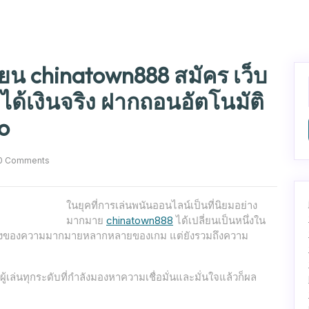
ยน chinatown888 สมัคร เว็บ
ายได้เงินจริง ฝากถอนอัตโนมัติ
o
0 Comments
ในยุคที่การเล่นพนันออนไลน์เป็นที่นิยมอย่าง
มากมาย
chinatown888
ได้เปลี่ยนเป็นหนึ่งใน
ต่เรื่องของความมากมายหลากหลายของเกม แต่ยังรวมถึงความ
ล่นทุกระดับที่กำลังมองหาความเชื่อมั่นและมั่นใจแล้วก็ผล