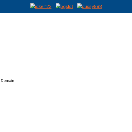
s Domain