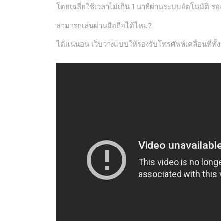
โดยเฉลี่ยใช้เวลาไม่เกิน 1 นาทีผ่านระบบอัตโนมัติ รอ
สามารถเล่นผ่านมือถือได้ไหม?
ได้แน่นอน เว็บวางแบบให้รองรับโทรศัพท์เคลื่อนที่ทั้ง