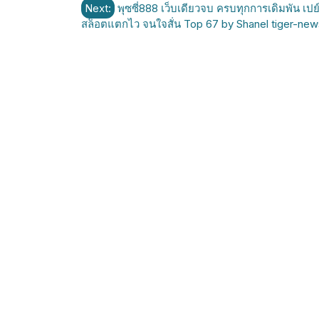
เรื่อง
Next:
พุซซี่888 เว็บเดียวจบ ครบทุกการเดิมพัน เ
สล็อตแตกไว จนใจสั่น Top 67 by Shanel tiger-new