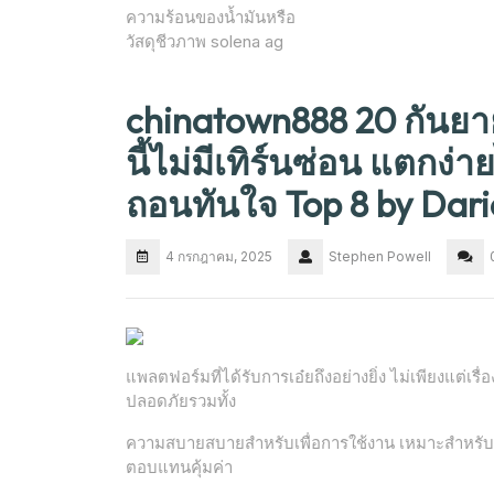
ความร้อนของน้ำมันหรือ
วัสดุชีวภาพ solena ag
chinatown888 20 กันยา
นี้ไม่มีเทิร์นซ่อน แตกง่
ถอนทันใจ Top 8 by Dari
4 กรกฎาคม, 2025
Stephen Powell
แพลตฟอร์มที่ได้รับการเอ๋ยถึงอย่างยิ่ง ไม่เพียงแ
ปลอดภัยรวมทั้ง
ความสบายสบายสำหรับเพื่อการใช้งาน เหมาะสำหรับผู้เ
ตอบแทนคุ้มค่า