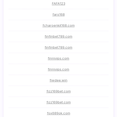
FAFA123
faro168
fcharoenkit168.com
finfinbet789.com
finfinbet789.com
finnivips.com
finnivips.com
fiwdee.win
fizz169bet.com
fizz169bet.com
fox689ok.com