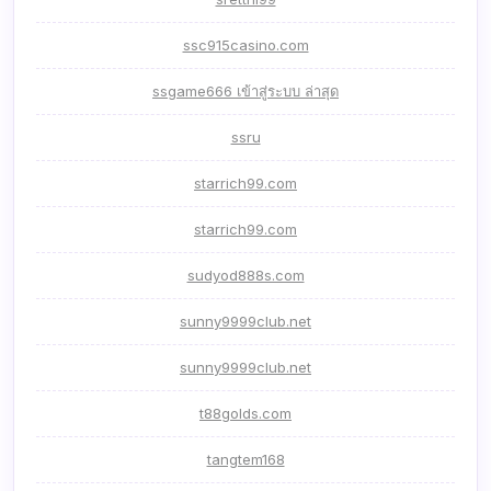
ssc915casino.com
ssgame666 เข้าสู่ระบบ ล่าสุด
ssru
starrich99.com
starrich99.com
sudyod888s.com
sunny9999club.net
sunny9999club.net
t88golds.com
tangtem168