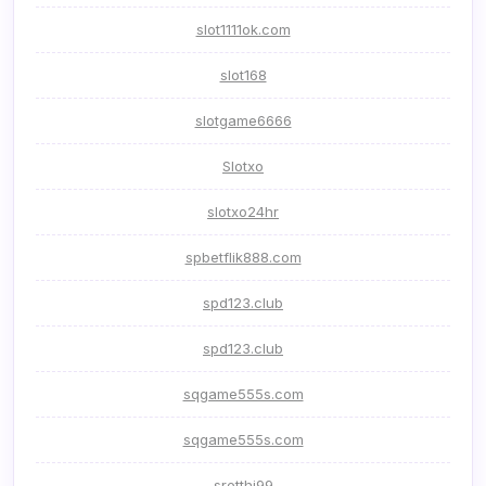
slot1111ok.com
slot168
slotgame6666
Slotxo
slotxo24hr
spbetflik888.com
spd123.club
spd123.club
sqgame555s.com
sqgame555s.com
sretthi99