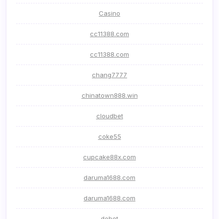
Casino
cc11388.com
cc11388.com
chang7777
chinatown888.win
cloudbet
coke55
cupcake88x.com
daruma1688.com
daruma1688.com
debet