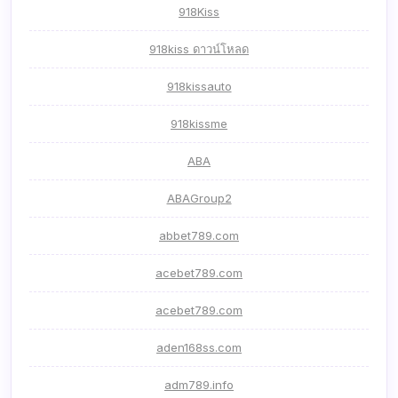
918Kiss
918kiss ดาวน์โหลด
918kissauto
918kissme
ABA
ABAGroup2
abbet789.com
acebet789.com
acebet789.com
aden168ss.com
adm789.info