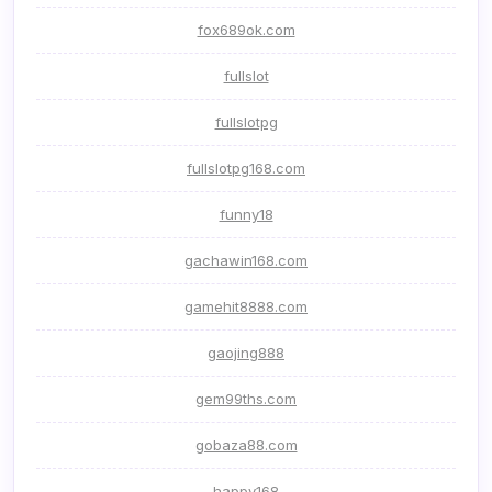
fox689ok.com
fullslot
fullslotpg
fullslotpg168.com
funny18
gachawin168.com
gamehit8888.com
gaojing888
gem99ths.com
gobaza88.com
happy168