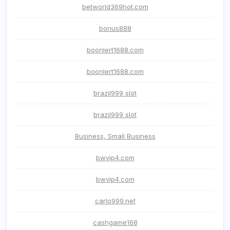
betworld369hot.com
bonus888
boonlert1688.com
boonlert1688.com
brazil999 slot
brazil999 slot
Business, Small Business
bwvip4.com
bwvip4.com
carlo999.net
cashgame168