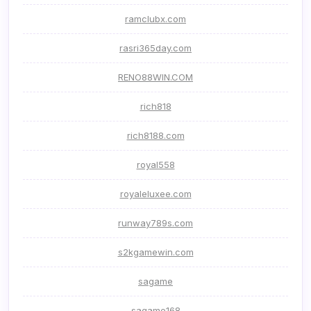
ramclubx.com
rasri365day.com
RENO88WIN.COM
rich818
rich8188.com
royal558
royaleluxee.com
runway789s.com
s2kgamewin.com
sagame
sagame168