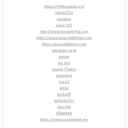
https://918kissauto.xyz
หนังชนโรง
sagame
joker 123
http://www.movie87hd.com
https://www.pussy888play.com
https://pussy888win.com
sexybaccarat
pgslot
pg slot
pgslot เว็บตรง
fullslotpg
live22
ดูหนัง
ดูหนังฟรี
ดูหนังชนโรง
faro168
สล็อต456
https://www.puntaek66.me