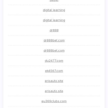
digital learning
digital learning
dr888
dr888bet.com
dr888bet.com
du2477.com
ek4567.com
erisauto.site
erisauto.site
eu369clubs.com