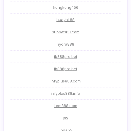
hongkong456
huayhit88
hubbet168.com
hydra888
ib888pro.bet
ib888pro.bet
infyplus888.com
infyplus888.info
item388.com
jav
jinda55