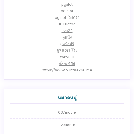
pgslot
pg slot
pgslot เว็บตรง
fullslotpg
live22
ดูหนัง
ดูหนังฟรี
ดูหนังชนโรง
faro168
สล็อต456
https://www.puntaek66.me
หมวดหมู่
037movie
123lionth