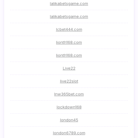
lalikabetsgame.com
lalikabetsgame.com
lcbet444.com
lionth168.com
lionth168.com
Live22
live22slot
lnw365bet.com
lockdown168
london45
london6789.com