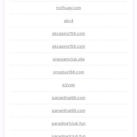
no1huay.com
okc4
okcasino159.com
okcasino159.com
onesiamclub.site
onoplus168.com
p2vvip
pananthai99.com
pananthai99.com
paradise1club.fun
paradise1club.fun