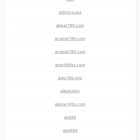
ABAGroup2
abbet789.com
acebet789.com
acebet789.com
aden168ss.com
adm789.info
allbet24hr
allone745s.com
alot66
alot666