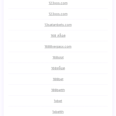
123xos.com
123xos.com
13satanbets.com
168 สล็อต
1688vegasx.com
168slot
168สล็อต
188bet
188betth
1xbet
1xbetth