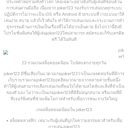
ประเทศไทยรวมทั้งทั่วโลก โดยเฉพาะอย่างยิ่งกับผู้เล่นที่ชอบด้าน
การเล่นผ่านมือถือ เนื่องจาก joker123 รองรับการเล่นบนทุกระบบ
ปฏิบัติการไม่ว่าจะเป็น iOS หรือ Android ด้วยระบบที่วางแบบมาให้
เล่นง่าย สบาย แล้วก็เร็วทันใจ ทำให้การเล่นเกมและกระบวนการทำ
ธุรกรรมด้านการเงินเป็นเรื่องที่ไม่ได้ยากเย็นดาย ยิ่งไปกว่านี้ยังมี
โปรโมชั่นพิเศษให้ผู้เล่นjoker123ใหม่สามารถ สมัครและก็รับเครดิต
ฟรี ได้ในทันที
jok
er1
23 รวมเกมสล็อตยอดนิยม โบนัสแตกง่ายทุกวัน
joker123 มีชื่อเสียงในแวดวงเกมjoker123ว่าเป็นแพลตฟอร์มที่มีการ
เก็บรวบรวมเกมjoker123ยอดฮิตมากมายจากหลายค่ายชั้นหนึ่ง
ทำให้ผู้เล่นสามารถเลือกเล่นเกมที่พอใจได้ตามสไตล์และสิ่งที่จำเป็น
ของตัวเอง ไม่ว่าจะเป็นเกมjoker123ที่มีธีมสนุกสนาน หรือเกมที่มี
ฟีเจอร์พิเศษที่ช่วยเพิ่มโอกาสสำหรับเพื่อการชนะรางวัลใหญ่
เกมสล็อตยอดนิยมใน joker123
• สล็อตคลาสสิก: เหมาะกับผู้เล่นที่ถูกใจความธรรมดาสำหรับเพื่อ
การเล่นJoker123