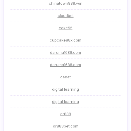
chinatown888.win
cloudbet
coke55
cupcake88x.com
daruma1688.com
daruma1688.com
debet
digital learning
digital learning
dr888
dr888bet.com