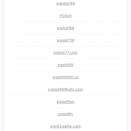
pgjoker69
PGSlot
pgslot168
pgslot718
pgslot77.com
pgslot99
pgslot9999.co
pgslot999bets.com
pgslotfish
pgslotth
pgx62game.com