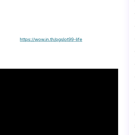
https://wow.in.th/pgslot99-life