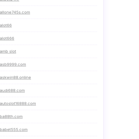
allone745s.com
alot66
alot666
amb slot
asb9999.com
askwin88.online
audi688.com
autoslot16888.com
ba88th.com
babet555.com