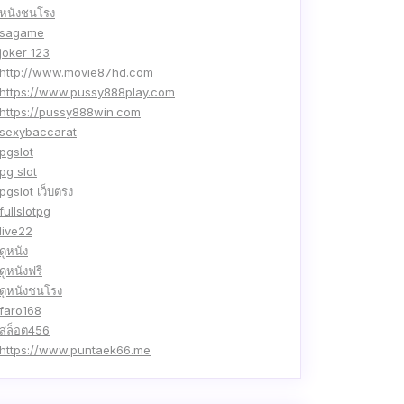
หนังชนโรง
sagame
joker 123
http://www.movie87hd.com
https://www.pussy888play.com
https://pussy888win.com
sexybaccarat
pgslot
pg slot
pgslot เว็บตรง
fullslotpg
live22
ดูหนัง
ดูหนังฟรี
ดูหนังชนโรง
faro168
สล็อต456
https://www.puntaek66.me