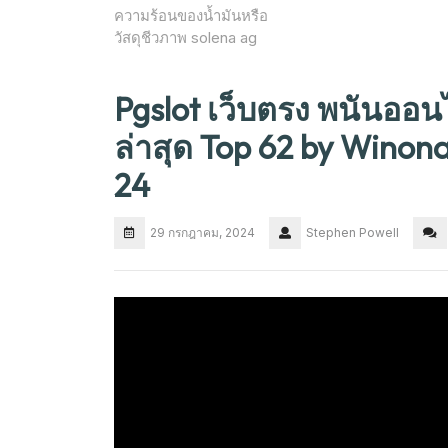
ความร้อนของน้ำมันหรือ
วัสดุชีวภาพ solena ag
Pgslot เว็บตรง พนันออนไ
ล่าสุด Top 62 by Winona 
24
29 กรกฎาคม, 2024
Stephen Powell