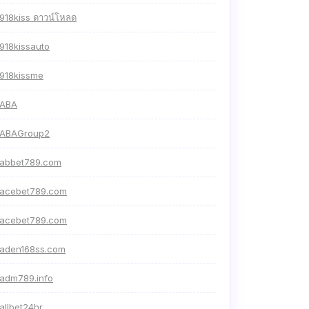
918kiss ดาวน์โหลด
918kissauto
918kissme
ABA
ABAGroup2
abbet789.com
acebet789.com
acebet789.com
aden168ss.com
adm789.info
allbet24hr