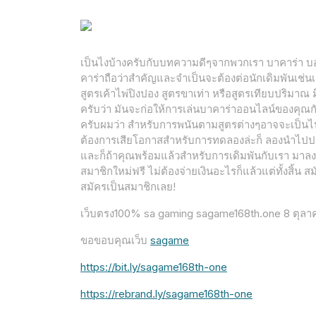
เป็นไงบ้างครับกับบทความดีๆจากพวกเรา บาคาร่า บอ
คาร่าถือว่าสำคัญและจำเป็นจะต้องต่อนักเดิมพันเช่นเดียว
สูตรเค้าไพ่ปิงปอง สูตรขาเท่า หรือสูตรเทียบปริมาณ
ครับว่า มันจะก่อให้การเล่นบาคาร่าออนไลน์ของคุณกั
ครับผมว่า สำหรับการพนันตามสูตรต่างๆอาจจะเป็นไปได้
ต้องการเสียโอกาสสำหรับการทดลองล่ะก็ ลองนำไปปร
และก็ถ้าคุณพร้อมแล้วสำหรับการเดิมพันกับเรา มาลง
สมาชิกใหม่ฟรี ไม่ต้องจ่ายเงินอะไรก็แล้วแต่ทั้งสิ้น
สมัครเป็นสมาชิกเลย!
เว็บตรง100% sa gaming sagame168th.one 8 ตุลาคม 
ขอขอบคุณเว็บ
sagame
https://bit.ly/sagame168th-one
https://rebrand.ly/sagame168th-one