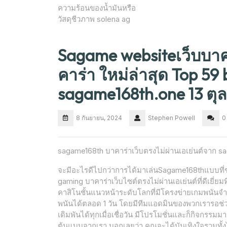
ความร้อนของน้ำมันหรือ
วัสดุชีวภาพ solena ag
Sagame websiteเว็บบาคา
คาร่า ใหม่ล่าสุด Top 59
sagame168th.one 13 ตุ
8 กันยายน, 2024
Stephen Powell
0
sagame168th บาคาร่าเว็บตรงไม่ผ่านเอเย่นต์จาก s
จะมีอะไรดีไปกว่าการได้มาเล่นSagame168thแบบที่ชอบกั
gaming บาคาร่าเว็บไซต์ตรงไม่ผ่านเอเย่นต์ที่ดีเยี่
คาสิโนชั้นแนวหน้าระดับโลกที่มีโครงข่ายเกมพนัน
พนันได้ตลอด 1 วัน โดยมีทีมแอดมินของพวกเรารอช่
เดิมพันได้ทุกเมื่อเชื่อวัน มีโปรโมชั่นและก็กิจกรร
ต้นแบบจากเรา บอกเลยว่า คุณจะได้บันเทิงใจรวมทั