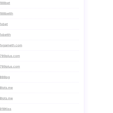
188bet
188betth
1xbet
1xbetth
1xgameth.com
789plus.com
789plus.com
888pg
8lots.me
8lots.me
918Kiss