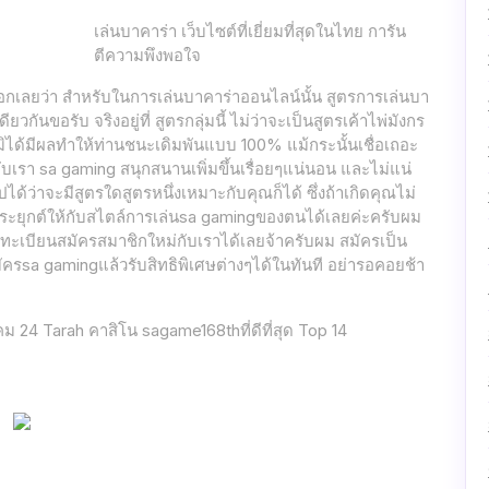
เล่นบาคาร่า เว็บไซต์ที่เยี่ยมที่สุดในไทย การัน
ตีความพึงพอใจ
กเลยว่า สำหรับในการเล่นบาคาร่าออนไลน์นั้น สูตรการเล่นบา
กันขอรับ จริงอยู่ที่ สูตรกลุ่มนี้ ไม่ว่าจะเป็นสูตรเค้าไพ่มังกร
 มิได้มีผลทำให้ท่านชนะเดิมพันแบบ 100% แม้กระนั้นเชื่อเถอะ
บเรา sa gaming สนุกสนานเพิ่มขึ้นเรื่อยๆแน่นอน และไม่แน่
ว่าจะมีสูตรใดสูตรหนึ่งเหมาะกับคุณก็ได้ ซึ่งถ้าเกิดคุณไม่
ะยุกต์ให้กับสไตล์การเล่นsa gamingของตนได้เลยค่ะครับผม
ทะเบียนสมัครสมาชิกใหม่กับเราได้เลยจ้าครับผม สมัครเป็น
 สมัครsa gamingแล้วรับสิทธิพิเศษต่างๆได้ในทันที อย่ารอคอยช้า
24 Tarah คาสิโน sagame168thที่ดีที่สุด Top 14