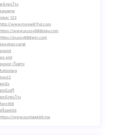
หนังชนโรง
sagame
joker 123
http://www.movie87hd.com
https://www.pussy888play.com
https://pussy888win.com
sexybaccarat
pgslot
pg slot
pgslot เว็บตรง
fullslotpg
live22
ดูหนัง
ดูหนังฟรี
ดูหนังชนโรง
faro168
สล็อต456
https://www.puntaek66.me