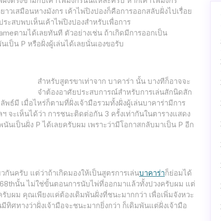
ฝั่งตรงข้ามกับเค้าไพ่มังกรนั่นแหละครับ หากเค้าไพ่มังกร
นวยาวเสมือนหางมังกร เค้าไพ่ปิงปองก็คือการออกสลับฝั่งไปเรื่อย
าคุณประสบพบเห็นเค้าไพ่ปิงปองสำหรับเพื่อการ
meตามได้เลยทันที ตัวอย่างเช่น ถ้าเกิดมีการออกเป็น
น P หรือฝั่งผู้เล่นได้เลยนั่นเองขอรับ
สำหรับสูตรขาเท่าจาก บาคาร่า นั้น บางทีก็อาจจะ
จำต้องอาศัยประสบการณ์สำหรับการเล่นสักนิดสัก
ี เมื่อไหร่ก็ตามที่ฝั่งเจ้ามือรวมทั้งฝั่งผู้เล่นบาคาร่ามีการ
ฯ จะเห็นได้ว่า การชนะติดต่อกัน 3 ครั้งเท่ากันในตารางแสดง
พนันเป็นฝั่ง P ได้เลยครับผม เพราะว่ามีโอกาสกลับมาเป็น P อีก
ยวกันครับ แต่ว่าถ้าเกิดมองให้เป็นสูตรการเล่น
บาคาร่า
ก็ย่อมได้
hนั้น ไม่ใช่ขั้นตอนการนับไพ่ที่ออกมาแล้วทั้งปวงครับผม แต่
รับผม คุณเพียงแค่ต้องเดิมพันฝั่งที่ชนะมากกว่า เพื่อเพิ่มจังหวะ
ศทางว่าฝั่งเจ้ามือจะชนะมากยิ่งกว่า ก็เดิมพันแต่ฝั่งเจ้ามือ