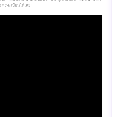
! ลงทะเบียนได้เลย!