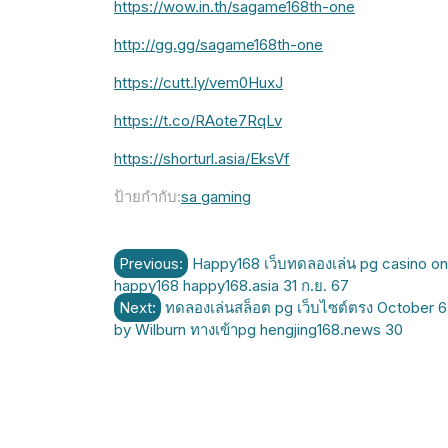
https://wow.in.th/sagame168th-one
http://gg.gg/sagame168th-one
https://cutt.ly/vem0HuxJ
https://t.co/RAote7RqLv
https://shorturl.asia/EksVf
ป้ายกำกับ:
sa gaming
แนะแนว
Previous:
Happy168 เว็บทดลองเล่น pg casino onl
happy168 happy168.asia 31 ก.ย. 67
เรื่อง
Next:
ทดลองเล่นสล็อต pg เว็บไซต์ตรง October 6
by Wilburn ทางเข้าpg hengjing168.news 30