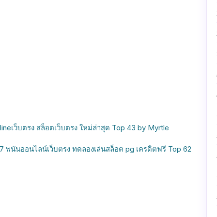
ineเว็บตรง สล็อตเว็บตรง ใหม่ล่าสุด Top 43 by Myrtle
7 พนันออนไลน์เว็บตรง ทดลองเล่นสล็อต pg เครดิตฟรี Top 62