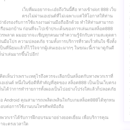
เว็บที่ผมอยากจะเอ๋ยถึงวันนี้คือ ทางเข้าslot 888 เว็บ
ตรงไม่ผ่านเอเย่นต์ที่ไม่เฉพาะแต่ให้โอกาสให้ท่าน
่ว่ายังรองรับการใช้แรงงานผ่านมือถืออีกด้วย ทำให้ท่านสามารถ
บ้านหรือนอกบ้าน ก่อนที่จะไปเข้าประเด็นของการเล่นเกมสล็อต888
่สมควรพลาด ผมอยากจะเชิญทุกคนมาทำความรู้จักกับความสะดุดตา
ป็นมือโปร ความปลอดภัย รวมทั้งการบริการที่รวดเร็วทันใจ ซึ่งทั้ง
 เป็นที่นิยมแล้วก็ไว้ใจจากผู้เล่นเยอะมากๆ ในขณะนี้เรามาดูกันดี
็น่าเล่นมากขึ้นไปอีก!
คิดเห็นว่าเพราะเหตุไรถึงควรจะเลือกปั่นสล็อตกับทางพวกเราที่
อเย่นต์ หนึ่งในข้อดีที่สำคัญที่สุดของ สล็อต888 เป็นเป็นเว็บตรง
อมั่นได้ว่าการทำรายการทั้งผองเป็นไปอย่างโปร่งใสแล้วก็ปลอดภัย
 หรือ Android คุณสามารถเพลิดเพลินใจกับเกมสล็อต888ได้ทุกหน
ตอบต่อการใช้งานบนโทรศัพท์มือถือ
งพวกเราได้รับการฝึกอบรมมาอย่างยอดเยี่ยม เพื่อบริการคุณ
่ว่าจะตรงเวลาใด