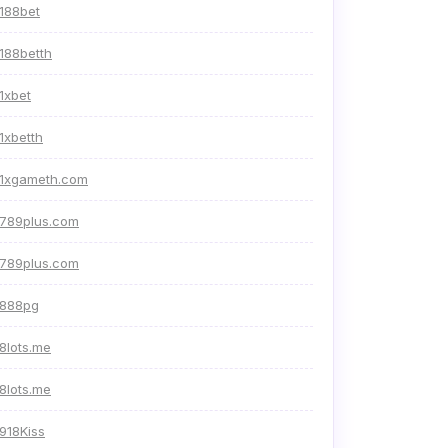
188bet
188betth
1xbet
1xbetth
1xgameth.com
789plus.com
789plus.com
888pg
8lots.me
8lots.me
918Kiss