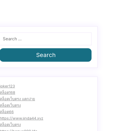
Search
joker123
สล็อต168
สล็อตเว็บตรง แตกง่าย
สล็อตเว็บตรง
สล็อต66
https://www.jinda44.xyz
สล็อตเว็บตรง