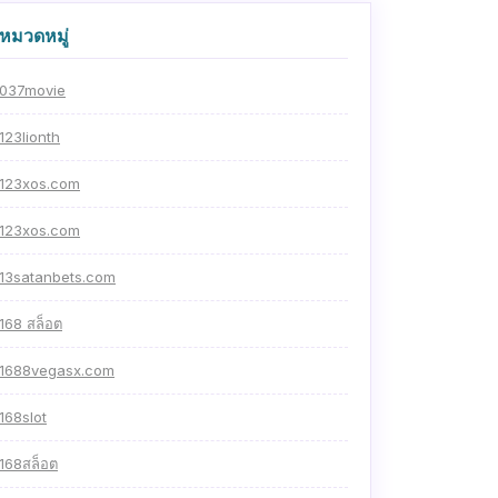
หมวดหมู่
037movie
123lionth
123xos.com
123xos.com
13satanbets.com
168 สล็อต
1688vegasx.com
168slot
168สล็อต