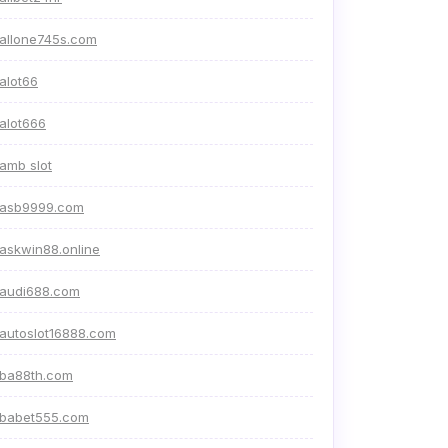
allone745s.com
alot66
alot666
amb slot
asb9999.com
askwin88.online
audi688.com
autoslot16888.com
ba88th.com
babet555.com