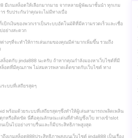
8 มีเกมสล็อตให้เลือกมากมาย จากหลายผู้พัฒนาชั้นนำ ทุกเกม
ร รับประกันว่าคุณจะไม่มีทางเบื่อ
็เบิกเงินของพวกเราเป็นระบบอัตโนมัติที่มีความรวดเร็วและเชื่อ
ไปอย่างสะดวก
ต่างๆที่จะทำให้การเล่นเกมของคุณมีค่ามากเพิ่มขึ้น รวมถึง
ย
่นสล็อตกับ jinda888 นะครับ ถ้าหากคุณกำลังมองหาเว็บไซต์ที่มี
กมสล็อตที่มีคุณภาพ ไม่สมควรพลาดเด็ดขาดกับเว็บไซต์ ทาง
อมระบบที่เสถียรสุดๆ
d พร้อมด้วยระบบที่เสถียรสุดๆซึ่งทำให้ผู้เล่นสามารถเพลิดเพลิน
รือติดขัด นี่คือคุณลักษณะเด่นที่สำคัญซึ่งเว็บ ทางเข้าslot
้งานเป็นไปอย่างราบรื่นและก็มีประสิทธิภาพสูงสุด
ข้าถึงเกมสล็อต888ประสิทธิภาพสูงบนเว็บไซต์ jinda888 เป็นเรื่อง