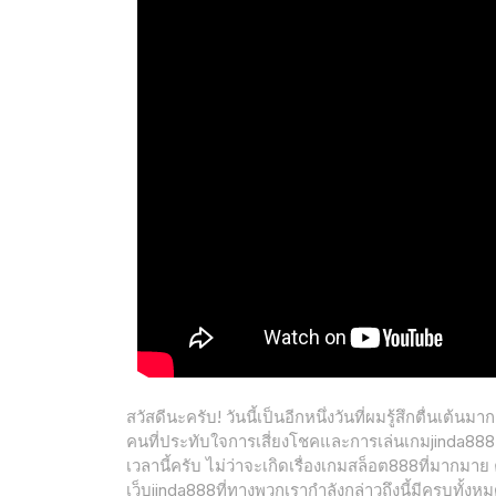
สวัสดีนะครับ! วันนี้เป็นอีกหนึ่งวันที่ผมรู้สึกตื่นเต
คนที่ประทับใจการเสี่ยงโชคและการเล่นเกมjinda888 ว
เวลานี้ครับ ไม่ว่าจะเกิดเรื่องเกมสล็อต888ที่มากม
เว็บjinda888ที่ทางพวกเรากำลังกล่าวถึงนี้มีครบทั้ง