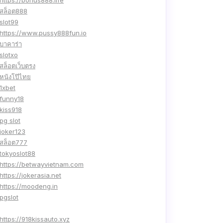
https://bonus888.life
สล็อต888
slot99
https://www.pussy888fun.io
บาคาร่า
slotxo
สล็อตเว็บตรง
หนังโป๊ไทย
1xbet
funny18
kiss918
pg slot
joker123
สล็อต777
tokyoslot88
https://betwayvietnam.com
https://jokerasia.net
https://moodeng.in
pgslot
https://918kissauto.xyz