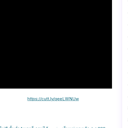
https://cutt.ly/qeeLWNUw