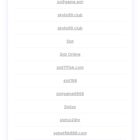
six9game.win
skylix99.club
skylix99.club
Slot
Slot Online
slot1111ok.com
slot168
slotgame6666
Slotxo
slotxo24hr
spbetflik888.com