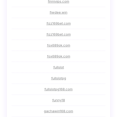
finnivips.com
fiwdee.win
fizz169bet.com
fizz169bet.com
fox689ok.com
fox689ok.com
fullslot
fullslotpg
fullslotpg168.com
funny18
gachawin168.com