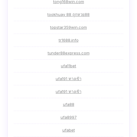
tong168win.com
tookhuay 88 ถูกหวย88
topstar359win.com
tr1688.info
tunder88express.com
ufa11bet
ufa191 ทางเข้า
ufa191 ทางเข้า
ufa88
ufa8997
ufabet