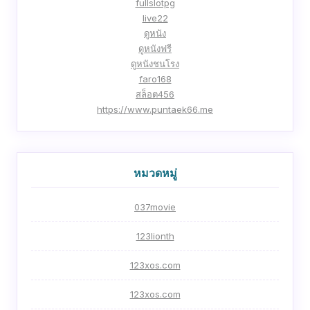
fullslotpg
live22
ดูหนัง
ดูหนังฟรี
ดูหนังชนโรง
faro168
สล็อต456
https://www.puntaek66.me
หมวดหมู่
037movie
123lionth
123xos.com
123xos.com