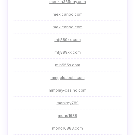
meekin365day.com
mexicanoo.com
mexicanoo.com
mfj889xx.com
mfj889xx.com
mib555s.com
mmgoldsbets.com
mmplay-casino.com
monkey789
mono1688
mono16888.com