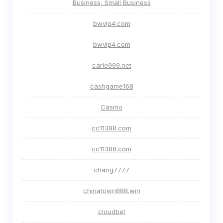
Business, Small Business
bwvip4.com
bwvip4.com
carlo999.net
cashgame168
Casino
cc11388.com
cc11388.com
chang7777
chinatown888.win
cloudbet