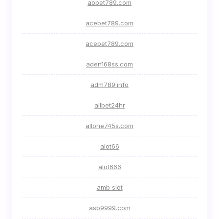
abbet789.com
acebet789.com
acebet789.com
aden168ss.com
adm789.info
allbet24hr
allone745s.com
alot66
alot666
amb slot
asb9999.com