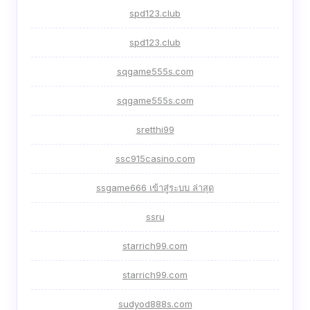
spd123.club
spd123.club
sqgame555s.com
sqgame555s.com
sretthi99
ssc915casino.com
ssgame666 เข้าสู่ระบบ ล่าสุด
ssru
starrich99.com
starrich99.com
sudyod888s.com