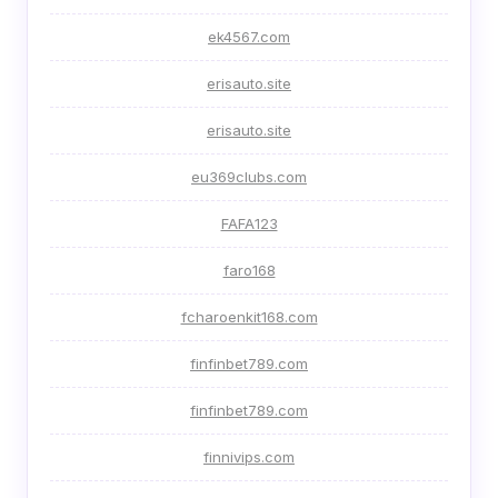
ek4567.com
erisauto.site
erisauto.site
eu369clubs.com
FAFA123
faro168
fcharoenkit168.com
finfinbet789.com
finfinbet789.com
finnivips.com