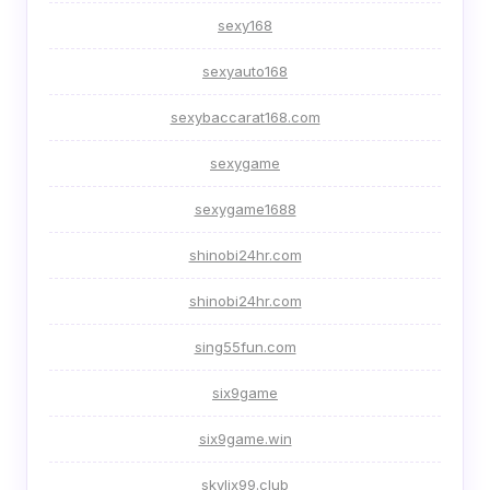
sexy168
sexyauto168
sexybaccarat168.com
sexygame
sexygame1688
shinobi24hr.com
shinobi24hr.com
sing55fun.com
six9game
six9game.win
skylix99.club