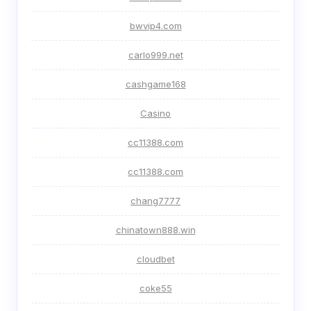
bwvip4.com
carlo999.net
cashgame168
Casino
cc11388.com
cc11388.com
chang7777
chinatown888.win
cloudbet
coke55