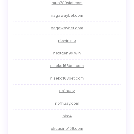
mun789slot.com
nagawaybet.com
nagawaybet.com
nbwin.me
nextgen99.win
niseko168bet.com
niseko168bet.com
no1huay
no1huay.com
okc4
okcasino159.com