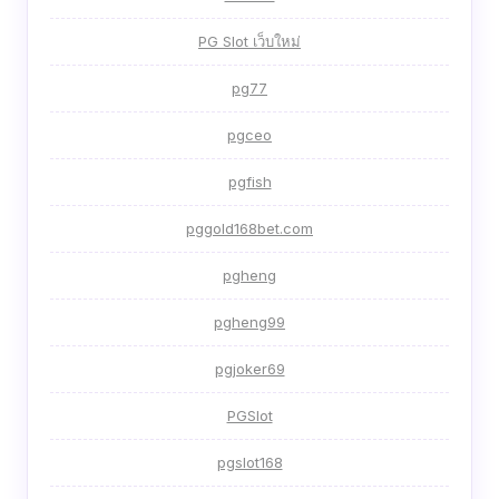
PG Slot เว็บใหม่
pg77
pgceo
pgfish
pggold168bet.com
pgheng
pgheng99
pgjoker69
PGSlot
pgslot168