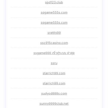
spd123.club
sqgame555s.com
sqgame555s.com
sretthi99
ssc915casino.com
ssgame666 เข้าสู่ระบบ ล่าสุด
ssru
starrich99.com
starrich99.com
sudyod888s.com
sunny9999club.net