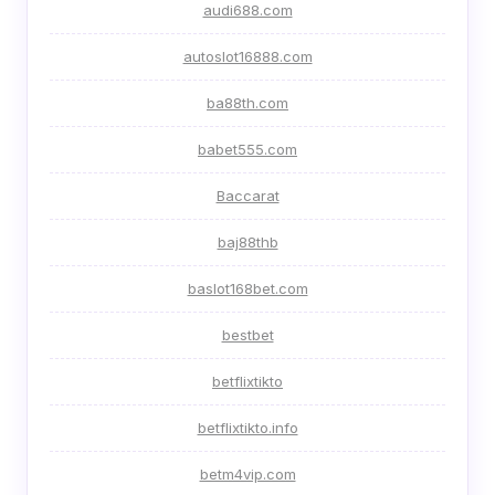
audi688.com
autoslot16888.com
ba88th.com
babet555.com
Baccarat
baj88thb
baslot168bet.com
bestbet
betflixtikto
betflixtikto.info
betm4vip.com