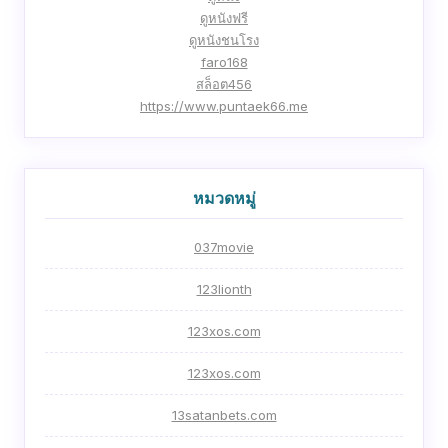
ดูหนังฟรี
ดูหนังชนโรง
faro168
สล็อต456
https://www.puntaek66.me
หมวดหมู่
037movie
123lionth
123xos.com
123xos.com
13satanbets.com