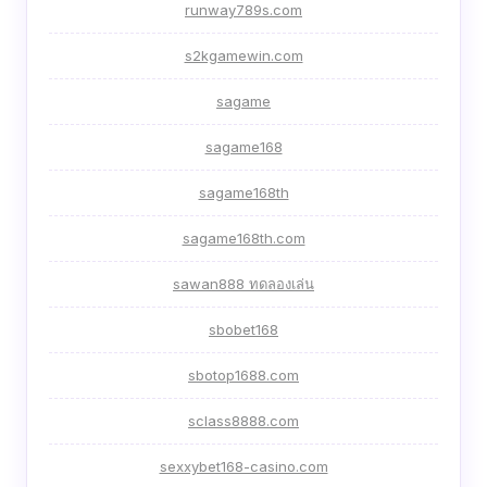
runway789s.com
s2kgamewin.com
sagame
sagame168
sagame168th
sagame168th.com
sawan888 ทดลองเล่น
sbobet168
sbotop1688.com
sclass8888.com
sexxybet168-casino.com