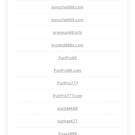
porsche999.com
porsche999.com
premium66.info
proded888x.com
PunPro66
PunPro66.com
PunPro777
PunPro777.com
puntaek66
puntaek77
Pussy888