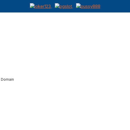
s Domain