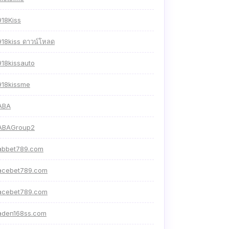
918Kiss
918kiss ดาวน์โหลด
918kissauto
918kissme
ABA
ABAGroup2
abbet789.com
acebet789.com
acebet789.com
aden168ss.com