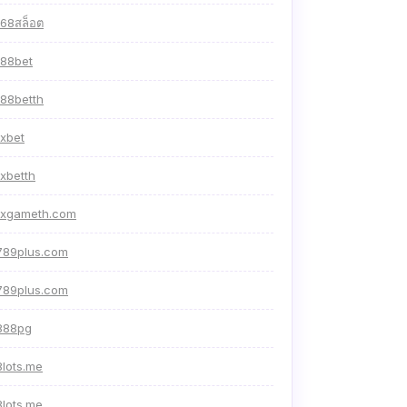
168สล็อต
188bet
188betth
1xbet
1xbetth
1xgameth.com
789plus.com
789plus.com
888pg
8lots.me
8lots.me