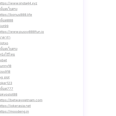
https://www.jinda44.xyz
สล็อตเว็บตรง
https://bonus888.life
สล็อต888
slot99
https://www.pussy888fun.io
บาคาร่า
slotxo
สล็อตเว็บตรง
หนังโป๊ไทย
1xbet
funny18
kiss918
pg slot
joker123
สล็อต777
tokyoslot88
https://betwayvietnam.com
https://jokerasia.net
https://moodeng.in