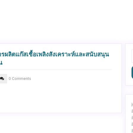
รผลิตแก๊สเชื้อเพลิงสังเคราะห์และสนับสนุน
น
0 Comments