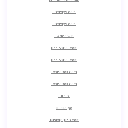
finnivips.com
finnivips.com
fiwdee.win
fizz169bet.com
fizz169bet.com
fox689ok.com
fox689ok.com
fullslot
fullslotpg
fullslotpg168.com