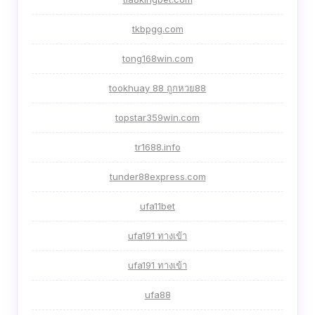
tkbpgg.com
tong168win.com
tookhuay 88 ถูกหวย88
topstar359win.com
tr1688.info
tunder88express.com
ufa11bet
ufa191 ทางเข้า
ufa191 ทางเข้า
ufa88