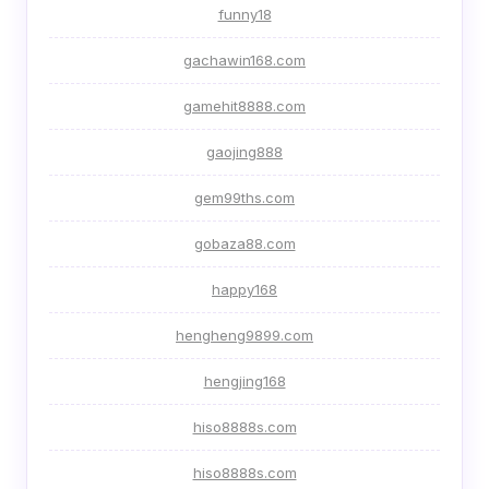
funny18
gachawin168.com
gamehit8888.com
gaojing888
gem99ths.com
gobaza88.com
happy168
hengheng9899.com
hengjing168
hiso8888s.com
hiso8888s.com