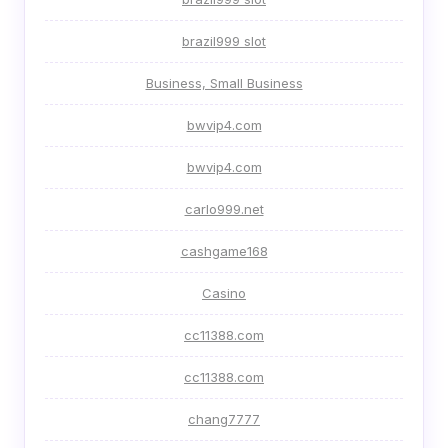
brazil999 slot
Business, Small Business
bwvip4.com
bwvip4.com
carlo999.net
cashgame168
Casino
cc11388.com
cc11388.com
chang7777