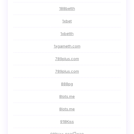
188betth
1xbet
1xbetth
1xgameth.com
789plus.com
789plus.com
888pg
8lots.me
8lots.me
918Kiss
918kiss ดาวน์โหลด