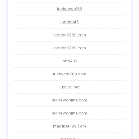
lockdown168
london45
london6789.com
london6789.com
lotto432
luckycat789.com
lux555.net
m4newonline.com
m4newonline.com
mac1bet789.com
macau69