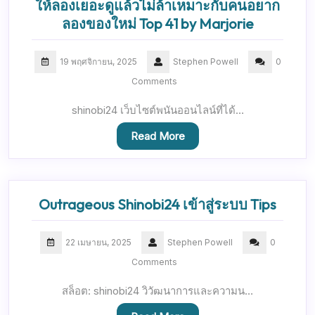
ให้ลองเยอะดูแล้วไม่ล้าเหมาะกับคนอยาก
ลองของใหม่ Top 41 by Marjorie
19 พฤศจิกายน, 2025
Stephen Powell
0
Comments
shinobi24 เว็บไซต์พนันออนไลน์ที่ได้…
Read More
Outrageous Shinobi24 เข้าสู่ระบบ Tips
22 เมษายน, 2025
Stephen Powell
0
Comments
สล็อต: shinobi24 วิวัฒนาการและความน…