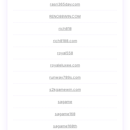
rasri365day.com
RENO88WIN.COM
rich818
rich8188.com
royal558
royaleluxee.com
runway789s.com
s2kgamewin.com
sagame
sagame168
sagame168th