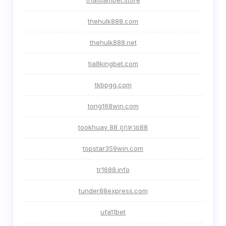
thehulk888.com
thehulk888.net
tia8kingbet.com
tkbpgg.com
tong168win.com
tookhuay 88 ถูกหวย88
topstar359win.com
tr1688.info
tunder88express.com
ufa11bet