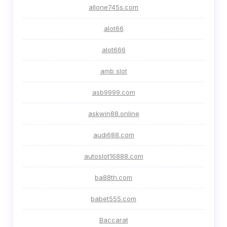
allone745s.com
alot66
alot666
amb slot
asb9999.com
askwin88.online
audi688.com
autoslot16888.com
ba88th.com
babet555.com
Baccarat