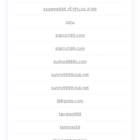
ssgame666 เข้าสู่ระบบ ล่าสุด
ssru
starrich99.com
starrich99.com
sudyod888s.com
sunny9999club.net
sunny9999club.net
t88golds.com
tangtem168
temmax69
thaisiambet.store