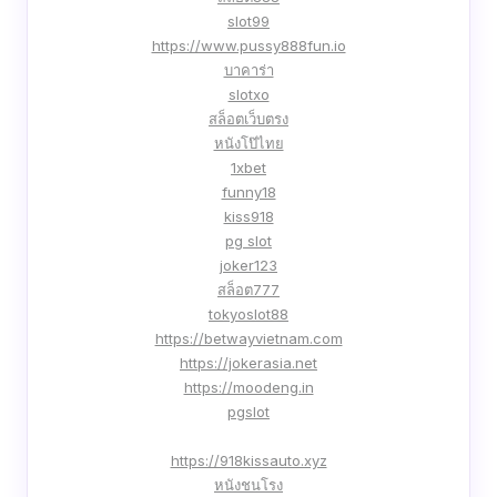
slot99
https://www.pussy888fun.io
บาคาร่า
slotxo
สล็อตเว็บตรง
หนังโป๊ไทย
1xbet
funny18
kiss918
pg slot
joker123
สล็อต777
tokyoslot88
https://betwayvietnam.com
https://jokerasia.net
https://moodeng.in
pgslot
https://918kissauto.xyz
หนังชนโรง