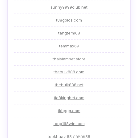
sunny9999club.net
t88golds.com
tangtem168
temmax69
thaisiambet.store
thehulk888.com
thehulk888.net
tia8kingbet.com
tkbpgg.com
tong168win.com
tookhuay 88 ถูกหวย88