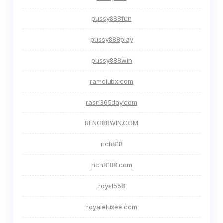
pussy888fun
pussy888play
pussy888win
ramclubx.com
rasri365day.com
RENO88WIN.COM
rich818
rich8188.com
royal558
royaleluxee.com