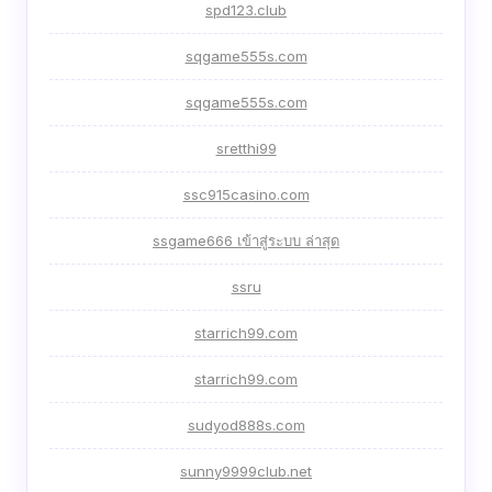
spd123.club
sqgame555s.com
sqgame555s.com
sretthi99
ssc915casino.com
ssgame666 เข้าสู่ระบบ ล่าสุด
ssru
starrich99.com
starrich99.com
sudyod888s.com
sunny9999club.net