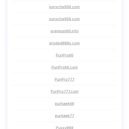
porsche999.com
porsche999.com
premium66.info
proded888x.com
PunPro66
PunPro66.com
PunPro777
PunPro777.com
puntaek66
puntaek77
Pussy888