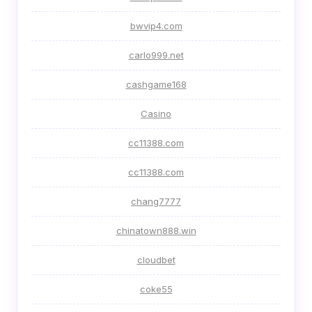
bwvip4.com
carlo999.net
cashgame168
Casino
cc11388.com
cc11388.com
chang7777
chinatown888.win
cloudbet
coke55