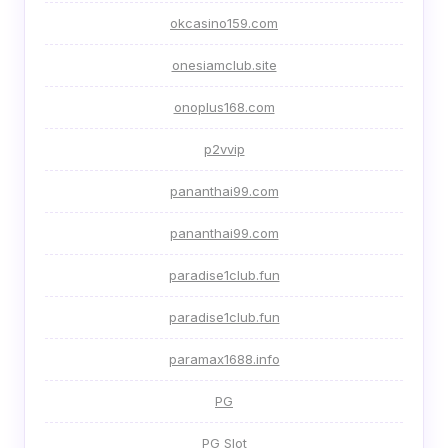
okcasino159.com
onesiamclub.site
onoplus168.com
p2vvip
pananthai99.com
pananthai99.com
paradise1club.fun
paradise1club.fun
paramax1688.info
PG
PG Slot