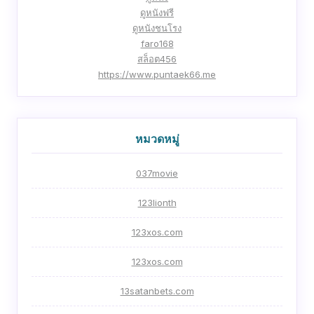
ดูหนังฟรี
ดูหนังชนโรง
faro168
สล็อต456
https://www.puntaek66.me
หมวดหมู่
037movie
123lionth
123xos.com
123xos.com
13satanbets.com