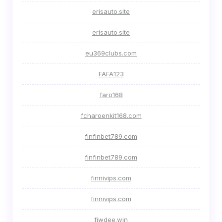
erisauto.site
erisauto.site
eu369clubs.com
FAFA123
faro168
fcharoenkit168.com
finfinbet789.com
finfinbet789.com
finnivips.com
finnivips.com
fiwdee.win