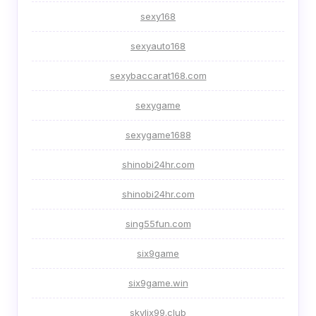
sexy168
sexyauto168
sexybaccarat168.com
sexygame
sexygame1688
shinobi24hr.com
shinobi24hr.com
sing55fun.com
six9game
six9game.win
skylix99.club