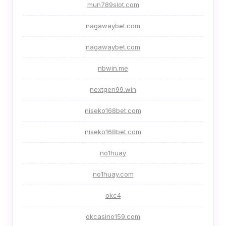
mun789slot.com
nagawaybet.com
nagawaybet.com
nbwin.me
nextgen99.win
niseko168bet.com
niseko168bet.com
no1huay
no1huay.com
okc4
okcasino159.com