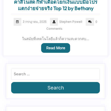
คาสิโนสด กีฬาเดือดโยกเงินแบบมือโปร
แตกง่ายจ่ายจริง Top 12 by Bethany
3 กรกฎาคม, 2025
Stephen Powell
0
Comments
ในสมัยที่เทคโนโลยีแล้วก็ความสะดวกสบ…
Read More
Search