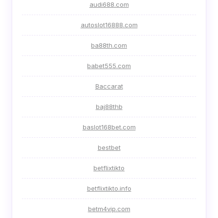
audi688.com
autoslot16888.com
ba88th.com
babet555.com
Baccarat
baj88thb
baslot168bet.com
bestbet
betflixtikto
betflixtikto.info
betm4vip.com