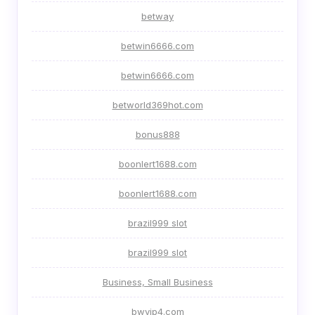
betway
betwin6666.com
betwin6666.com
betworld369hot.com
bonus888
boonlert1688.com
boonlert1688.com
brazil999 slot
brazil999 slot
Business, Small Business
bwvip4.com