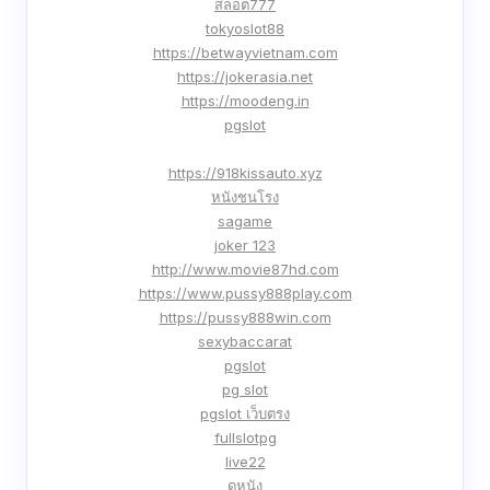
สล็อต777
tokyoslot88
https://betwayvietnam.com
https://jokerasia.net
https://moodeng.in
pgslot
https://918kissauto.xyz
หนังชนโรง
sagame
joker 123
http://www.movie87hd.com
https://www.pussy888play.com
https://pussy888win.com
sexybaccarat
pgslot
pg slot
pgslot เว็บตรง
fullslotpg
live22
ดูหนัง