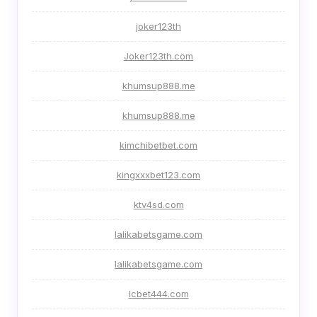
joker123th
Joker123th.com
khumsup888.me
khumsup888.me
kimchibetbet.com
kingxxxbet123.com
ktv4sd.com
lalikabetsgame.com
lalikabetsgame.com
lcbet444.com