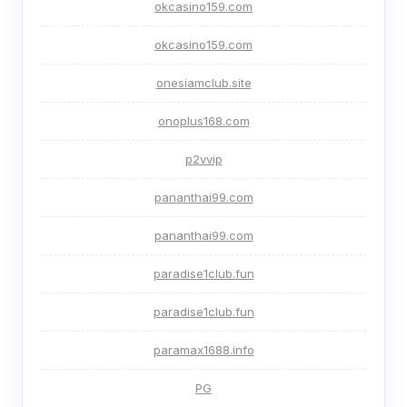
okcasino159.com
okcasino159.com
onesiamclub.site
onoplus168.com
p2vvip
pananthai99.com
pananthai99.com
paradise1club.fun
paradise1club.fun
paramax1688.info
PG