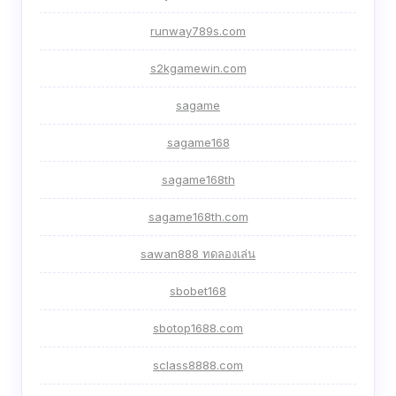
runway789s.com
s2kgamewin.com
sagame
sagame168
sagame168th
sagame168th.com
sawan888 ทดลองเล่น
sbobet168
sbotop1688.com
sclass8888.com