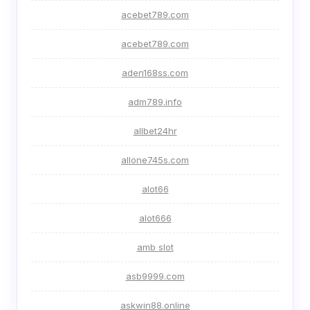
acebet789.com
acebet789.com
aden168ss.com
adm789.info
allbet24hr
allone745s.com
alot66
alot666
amb slot
asb9999.com
askwin88.online