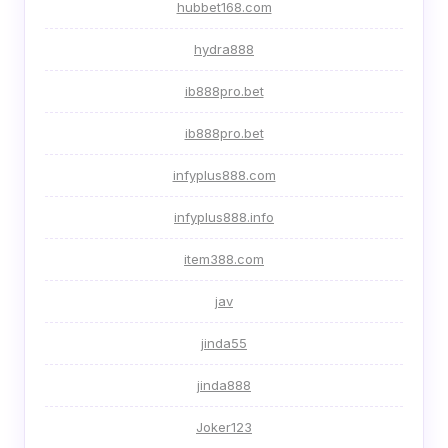
hubbet168.com
hydra888
ib888pro.bet
ib888pro.bet
infyplus888.com
infyplus888.info
item388.com
jav
jinda55
jinda888
Joker123