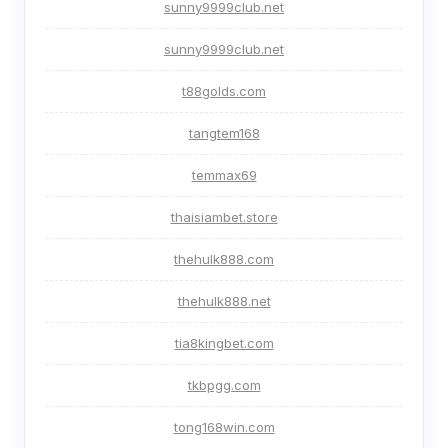
sunny9999club.net
sunny9999club.net
t88golds.com
tangtem168
temmax69
thaisiambet.store
thehulk888.com
thehulk888.net
tia8kingbet.com
tkbpgg.com
tong168win.com