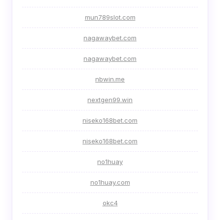
mun789slot.com
nagawaybet.com
nagawaybet.com
nbwin.me
nextgen99.win
niseko168bet.com
niseko168bet.com
no1huay
no1huay.com
okc4