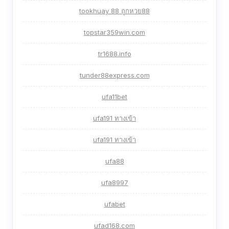
tookhuay 88 ถูกหวย88
topstar359win.com
tr1688.info
tunder88express.com
ufa11bet
ufa191 ทางเข้า
ufa191 ทางเข้า
ufa88
ufa8997
ufabet
ufad168.com