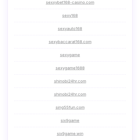
sexxybet168-casino.com
sexy168
sexyauto168
sexybaccarat168.com
sexygame
sexygame1688
shinobi24hr.com
shinobi24hr.com
sing55fun.com
six9game
six9game.win