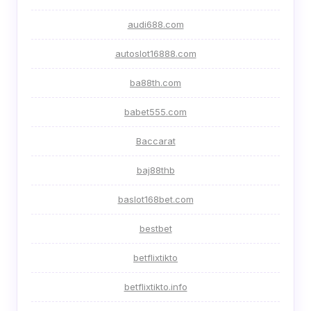
audi688.com
autoslot16888.com
ba88th.com
babet555.com
Baccarat
baj88thb
baslot168bet.com
bestbet
betflixtikto
betflixtikto.info