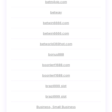
betm4vip.com
betway
betwin6666.com
betwin6666.com
betworld369hot.com
bonus888
boonlert1688.com
boonlert1688.com
brazil999 slot
brazil999 slot
Business, Small Business