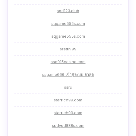
spd123.club
sqgame555s.com
sqgame555s.com
sretthi99
ssc915casino.com
ssgame666 เข้าสู่ระบบ ล่าสุด
ssru
starrich99.com
starrich99.com
sudyod888s.com