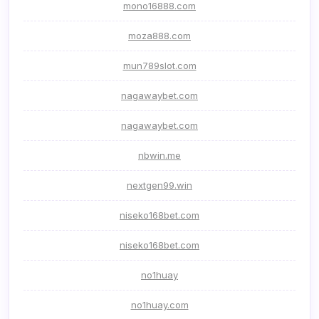
mono16888.com
moza888.com
mun789slot.com
nagawaybet.com
nagawaybet.com
nbwin.me
nextgen99.win
niseko168bet.com
niseko168bet.com
no1huay
no1huay.com