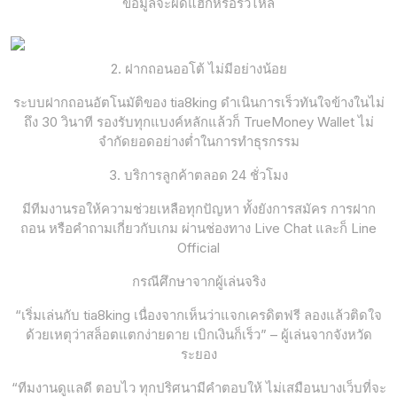
ข้อมูลจะผิดแฮ็กหรือรั่วไหล
2. ฝากถอนออโต้ ไม่มีอย่างน้อย
ระบบฝากถอนอัตโนมัติของ tia8king ดำเนินการเร็วทันใจข้างในไม่
ถึง 30 วินาที รองรับทุกแบงค์หลักแล้วก็ TrueMoney Wallet ไม่
จำกัดยอดอย่างต่ำในการทำธุรกรรม
3. บริการลูกค้าตลอด 24 ชั่วโมง
มีทีมงานรอให้ความช่วยเหลือทุกปัญหา ทั้งยังการสมัคร การฝาก
ถอน หรือคำถามเกี่ยวกับเกม ผ่านช่องทาง Live Chat และก็ Line
Official
กรณีศึกษาจากผู้เล่นจริง
“เริ่มเล่นกับ tia8king เนื่องจากเห็นว่าแจกเครดิตฟรี ลองแล้วติดใจ
ด้วยเหตุว่าสล็อตแตกง่ายดาย เบิกเงินก็เร็ว” – ผู้เล่นจากจังหวัด
ระยอง
“ทีมงานดูแลดี ตอบไว ทุกปริศนามีคำตอบให้ ไม่เสมือนบางเว็บที่จะ