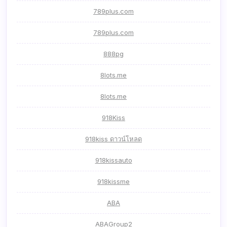
789plus.com
789plus.com
888pg
8lots.me
8lots.me
918Kiss
918kiss ดาวน์โหลด
918kissauto
918kissme
ABA
ABAGroup2