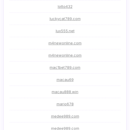
lotto432
luckycat789.com
lux555.net
m4newonline.com
m4newonline.com
mac1bet789.com
macau69
macau888.win
mario678
medee989.com
medee989.com