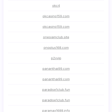
okc4
okcasino159.com
okcasino159.com
onesiamclub.site
onoplus168.com
p2vvip
pananthai99.com
pananthai99.com
paradise1club.fun
paradise1club.fun
paramax1688.info