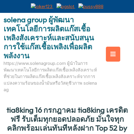
Skip
solena group ผู้พัฒนา
to
เทคโนโลยีการผลิตแก๊สเชื้อ
content
เพลิงสังเคราะห์และสนับสนุน
การใช้แก๊สเชื้อเพลิงเพื่อผลิต
Op
พลังงาน
https://www.solenagroup.com ผู้นำในการ
But
พัฒนาเทคโนโลยีการผลิตแก๊สเชื้อเพลิงสังเคราะห์
ที่ช่วยในการผลิตแก๊สเชื้อเพลิงสังเคราะห์จากการ
แปลงความร้อนของน้ำมันหรือวัสดุชีวภาพ solena
ag
tia8king 16 กรกฎาคม tia8king เครดิต
ฟรี รับเต็มทุกยอดปลอดภัย มั่นใจทุก
คลิกพร้อมเล่นทันทีหลังฝาก Top 52 by