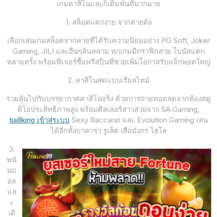
เกมคาสิโนและก็เดิมพันที่มากมาย
1. สล็อตแตกง่าย จากค่ายดัง
เลือกเล่นเกมสล็อตจากค่ายที่ได้รับความนิยมอย่าง PG Soft, Joker
Gaming, JILI และอื่นๆล้นหลาม ทุกเกมมีกราฟิกสวย โบนัสแตก
หลายครั้ง พร้อมฟีเจอร์ซื้อฟรีสปินที่ช่วยเพิ่มโอกาสรับแจ็กพอตใหญ่
2. คาสิโนสดแบบเรียลไทม์
ร่วมลุ้นไปกับบรรยากาศคาสิโนจริง ด้วยการถ่ายทอดสดจากห้องสตู
ดิโอประสิทธิภาพสูง พร้อมดีลเลอร์สาวสวยจาก SA Gaming,
tia8king เข้าสู่ระบบ
Sexy Baccarat และ Evolution Gaming เล่น
ได้อีกทั้งบาคาร่า รูเล็ต เสือมังกร ไฮโล
3.
พนั
นบ
อล
แล
ะ
เดิ