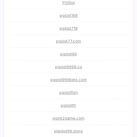
PGSlot
pgslot168
pgslot718
pgslot77.com
pgslot99
pgslot9999.co
pgslot999bets.com
pgslotfish
pgslotth
pgx62game.com
playlist99.store