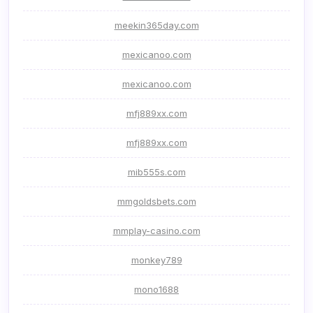
meekin365day.com
mexicanoo.com
mexicanoo.com
mfj889xx.com
mfj889xx.com
mib555s.com
mmgoldsbets.com
mmplay-casino.com
monkey789
mono1688