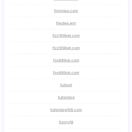
finnivips.com
fiwdee.win
fizz169bet.com
fizz169bet.com
fox689ok.com
fox689ok.com
fullslot
fullslotpg
fullslotpg168.com
funny18