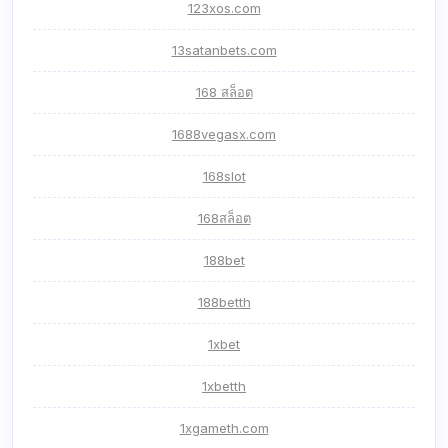
123xos.com
13satanbets.com
168 สล็อต
1688vegasx.com
168slot
168สล็อต
188bet
188betth
1xbet
1xbetth
1xgameth.com