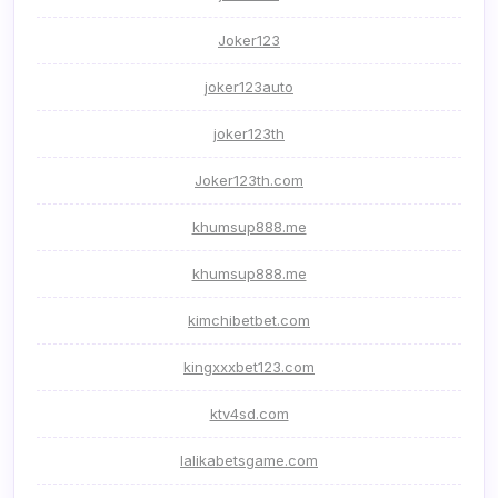
Joker123
joker123auto
joker123th
Joker123th.com
khumsup888.me
khumsup888.me
kimchibetbet.com
kingxxxbet123.com
ktv4sd.com
lalikabetsgame.com