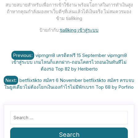
สบายสบายสำหรับเพื่อการเข้าใช้งาน พร้อมโอกาสในการทำเงินสูง
ถ้าหากคุณกำลังมองหาเว็บดีๆที่เล่นแล้วได้เงินจริง ไม่สมควรมอง
ข้าม tia8king
ป้ายกำกับ:
tia8king เข้าสู่ระบบ
แนะแนว
Previous:
vipmgm8 เครดิตฟรี 15 September vipmgm8
เรื่อง
เข้าสู่ระบบ เกมไหนก็แตกฝาก-ถอนโคตรไวถอนเงินทันทีไม่
ต้องรอ Top 82 by Heriberto
Next:
betflixtikto สมัคร 6 November betflixtikto สมัคร ครบจบ
ในยูสเดียวไม่ต้องโยกเงินเองกำไรไม่มีพักเบรก Top 68 by Porfirio
Search